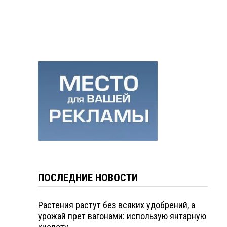
ПОСЛЕДНИЕ НОВОСТИ
Растения растут без всяких удобрений, а
урожай прет вагонами: использую янтарную