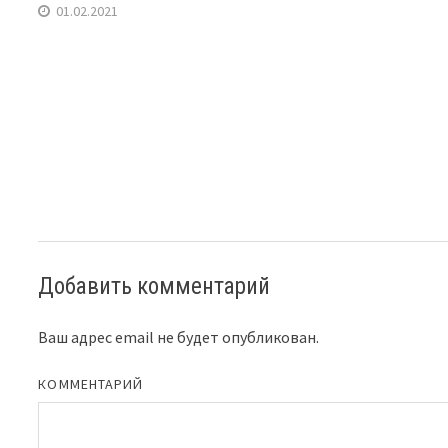
01.02.2021
Добавить комментарий
Ваш адрес email не будет опубликован.
КОММЕНТАРИЙ