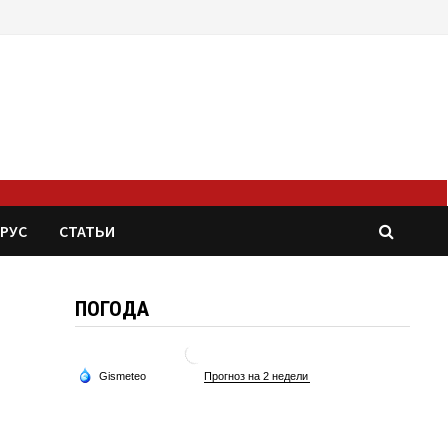
РУС
СТАТЬИ
ПОГОДА