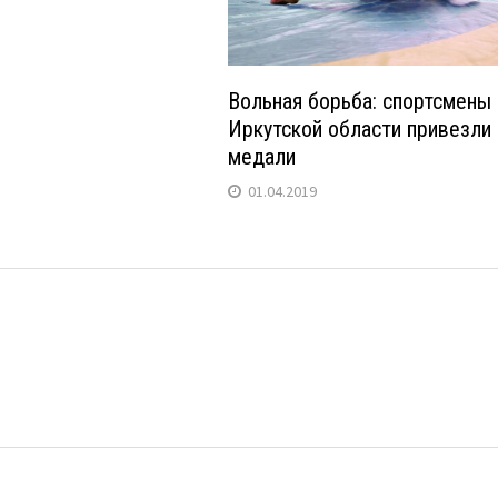
Вольная борьба: спортсмены 
Иркутской области привезли
медали
01.04.2019