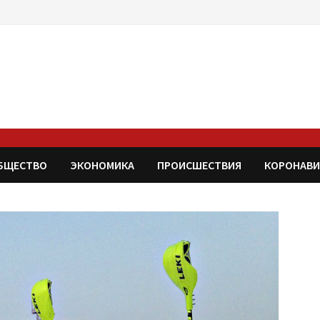
БЩЕСТВО
ЭКОНОМИКА
ПРОИСШЕСТВИЯ
КОРОНАВИ