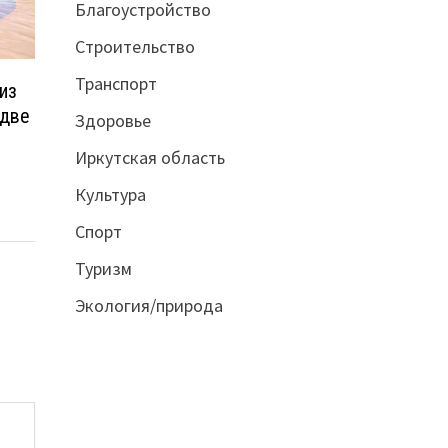
Благоустройство
Строительство
Транспорт
из
 две
Здоровье
Иркутская область
Культура
Спорт
Туризм
Экология/природа