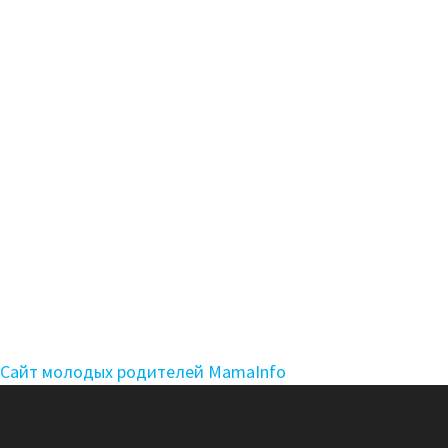
Сайт молодых родителей MamaInfo