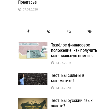
Прангарье
07.08.2026
Тяжёлое финансовое
положение: как получить
материальную помощь
23.07.2019
Тест: Вы сильны в
математике?
14.03.2020
Тест: Вы русский язык
знаете?