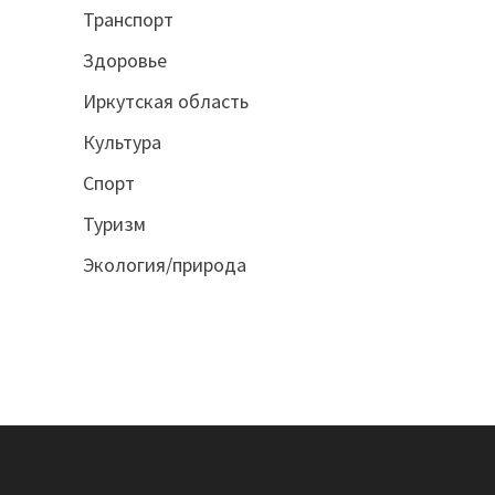
Транспорт
Здоровье
Иркутская область
Культура
Спорт
Туризм
Экология/природа