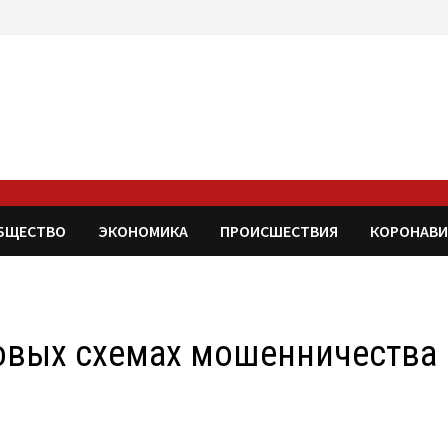
БЩЕСТВО
ЭКОНОМИКА
ПРОИСШЕСТВИЯ
КОРОНАВИ
новых схемах мошенничества 