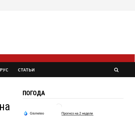
РУС
СТАТЬИ
ПОГОДА
на