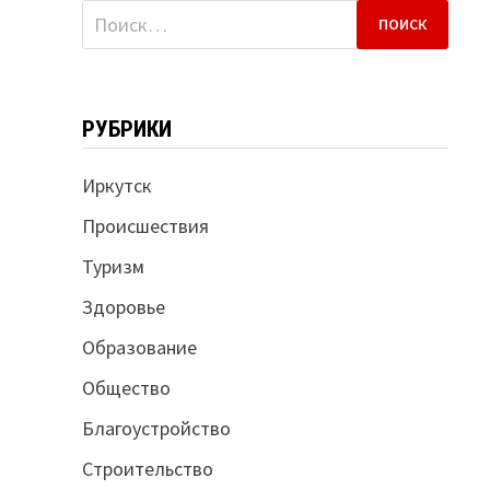
Найти:
РУБРИКИ
Иркутск
Происшествия
Туризм
Здоровье
Образование
Общество
Благоустройство
Строительство