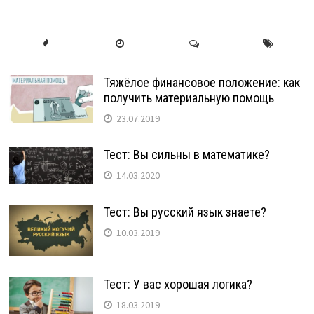
Тяжёлое финансовое положение: как
получить материальную помощь
23.07.2019
Тест: Вы сильны в математике?
14.03.2020
Тест: Вы русский язык знаете?
10.03.2019
Тест: У вас хорошая логика?
18.03.2019