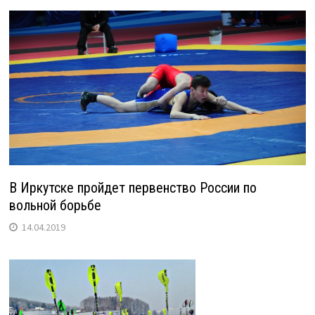
В Иркутске пройдет первенство России по
вольной борьбе
14.04.2019