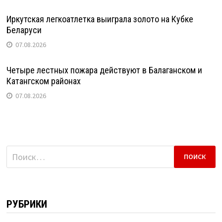
Иркутская легкоатлетка выиграла золото на Кубке
Беларуси
07.08.2026
Четыре лестных пожара действуют в Балаганском и
Катангском районах
07.08.2026
Найти:
РУБРИКИ