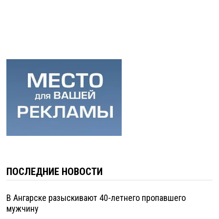
ПОСЛЕДНИЕ НОВОСТИ
В Ангарске разыскивают 40-летнего пропавшего
мужчину