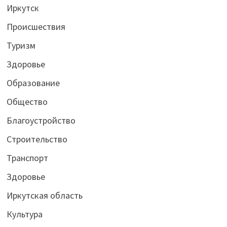
Иркутск
Происшествия
Туризм
Здоровье
Образование
Общество
Благоустройство
Строительство
Транспорт
Здоровье
Иркутская область
Культура