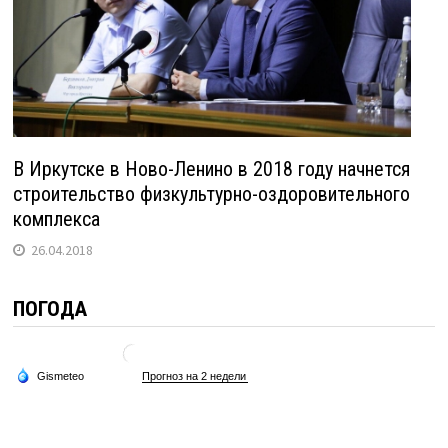
В Иркутске в Ново-Ленино в 2018 году начнется
строительство физкультурно-оздоровительного
комплекса
26.04.2018
ПОГОДА