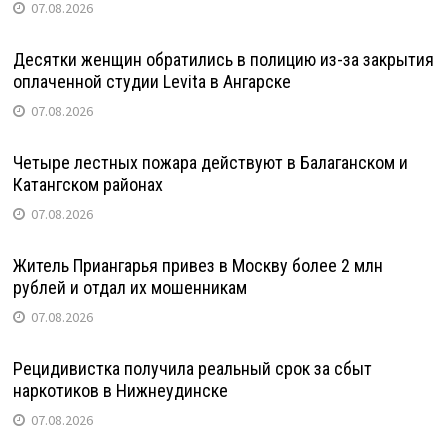
07.08.2026
Десятки женщин обратились в полицию из-за закрытия
оплаченной студии Levita в Ангарске
07.08.2026
Четыре лестных пожара действуют в Балаганском и
Катангском районах
07.08.2026
Житель Приангарья привез в Москву более 2 млн
рублей и отдал их мошенникам
07.08.2026
Рецидивистка получила реальный срок за сбыт
наркотиков в Нижнеудинске
07.08.2026