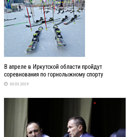
В апреле в Иркутской области пройдут
соревнования по горнолыжному спорту
30.03.2019