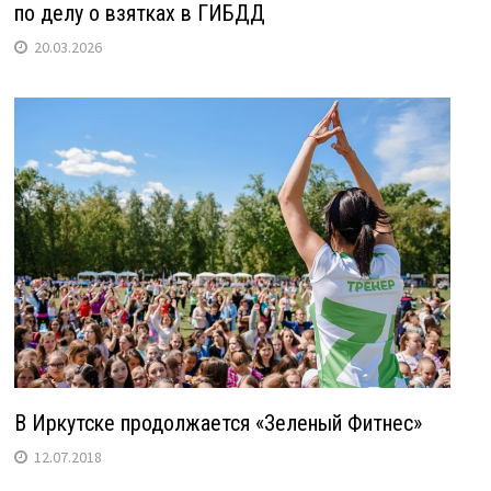
по делу о взятках в ГИБДД
20.03.2026
В Иркутске продолжается «Зеленый Фитнес»
12.07.2018