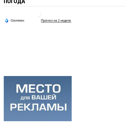
ПОГОДА