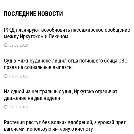
ПОСЛЕДНИЕ НОВОСТИ
РЖД планируют возобновить пассажирское сообщение
между Иркутском и Пекином
07.08.2026
Суд в Нижнеудинске лишил отца погибшего бойца СВО
права на социальные выплаты
07.08.2026
На одной из центральных улиц Иркутска ограничат
движение на две недели
07.08.2026
Растения растут без всяких удобрений, а урожай прет
вагонами: использую янтарную кислоту