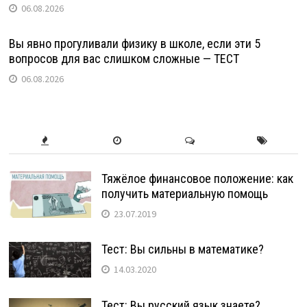
06.08.2026
Вы явно прогуливали физику в школе, если эти 5
вопросов для вас слишком сложные — ТЕСТ
06.08.2026
Тяжёлое финансовое положение: как
получить материальную помощь
23.07.2019
Тест: Вы сильны в математике?
14.03.2020
Тест: Вы русский язык знаете?