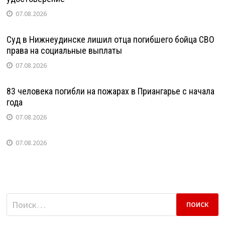
07.08.2026
Суд в Нижнеудинске лишил отца погибшего бойца СВО
права на социальные выплаты
07.08.2026
83 человека погибли на пожарах в Приангарье с начала
года
07.08.2026
07.08.2026
Найти: