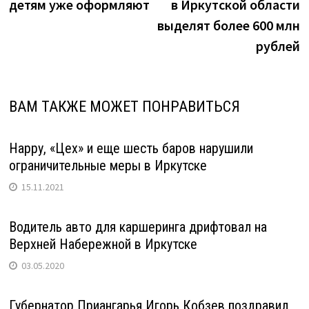
детям уже оформляют
в Иркутской области
выделят более 600 млн
рублей
ВАМ ТАКЖЕ МОЖЕТ ПОНРАВИТЬСЯ
Нарру, «Цех» и еще шесть баров нарушили
ограничительные меры в Иркутске
15.11.2021
Водитель авто для каршеринга дрифтовал на
Верхней Набережной в Иркутске
03.05.2020
Губернатор Приангарья Игорь Кобзев поздравил