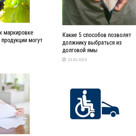
к маркировке
Какие 5 способов позволят
 продукции могут
должнику выбраться из
долговой ямы
23.03.2019