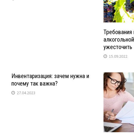
Требования 
алкогольной
ужесточить
15.09.2022
Инвентаризация: зачем нужна и
почему так важна?
27.04.2023