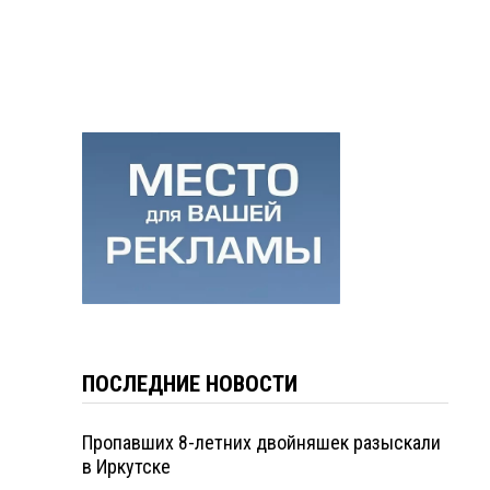
ПОСЛЕДНИЕ НОВОСТИ
Пропавших 8-летних двойняшек разыскали
в Иркутске