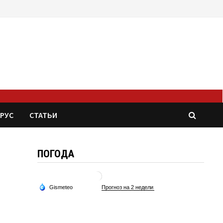
РУС
СТАТЬИ
ПОГОДА