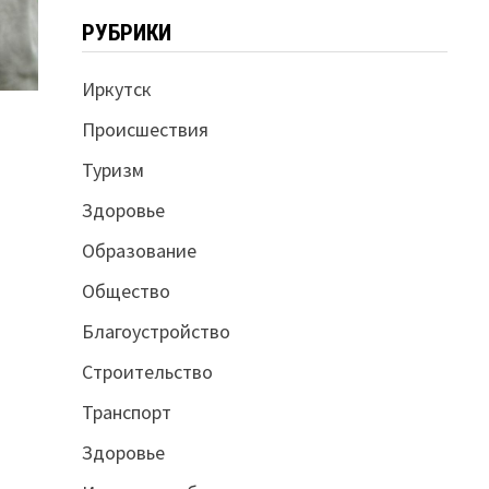
РУБРИКИ
Иркутск
Происшествия
Туризм
Здоровье
Образование
Общество
Благоустройство
Строительство
Транспорт
Здоровье