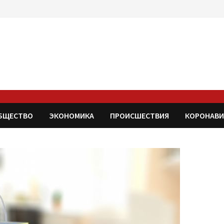
БЩЕСТВО
ЭКОНОМИКА
ПРОИСШЕСТВИЯ
КОРОНАВИ