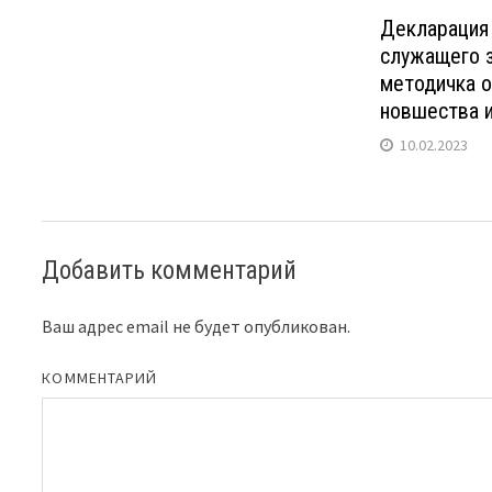
Декларация
служащего з
методичка о
новшества 
10.02.2023
Добавить комментарий
Ваш адрес email не будет опубликован.
КОММЕНТАРИЙ