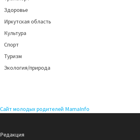
Здоровье
Иркутская область
Культура
Спорт
Туризм
Экология/природа
Сайт молодых родителей MamaInfo
Редакция