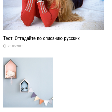
Тест: Отгадайте по описанию русских
29.06.2019