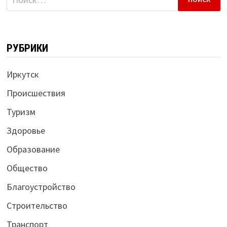
РУБРИКИ
Иркутск
Происшествия
Туризм
Здоровье
Образование
Общество
Благоустройство
Строительство
Транспорт