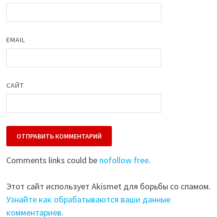
EMAIL
САЙТ
Comments links could be
nofollow free
.
Этот сайт использует Akismet для борьбы со спамом.
Узнайте как обрабатываются ваши данные
комментариев
.