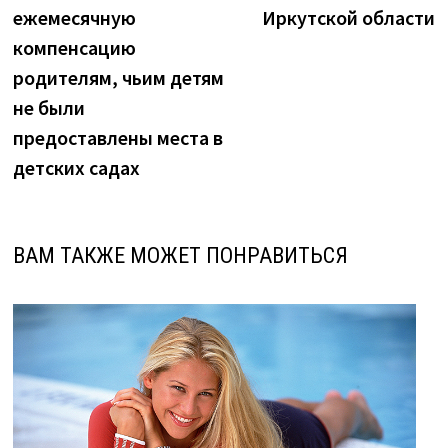
записям
ежемесячную
Иркутской области
компенсацию
родителям, чьим детям
не были
предоставлены места в
детских садах
ВАМ ТАКЖЕ МОЖЕТ ПОНРАВИТЬСЯ