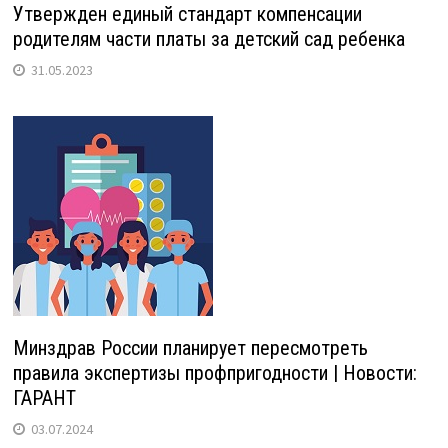
Утвержден единый стандарт компенсации
родителям части платы за детский сад ребенка
31.05.2023
Минздрав России планирует пересмотреть
правила экспертизы профпригодности | Новости:
ГАРАНТ
03.07.2024