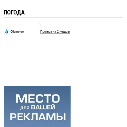
ПОГОДА