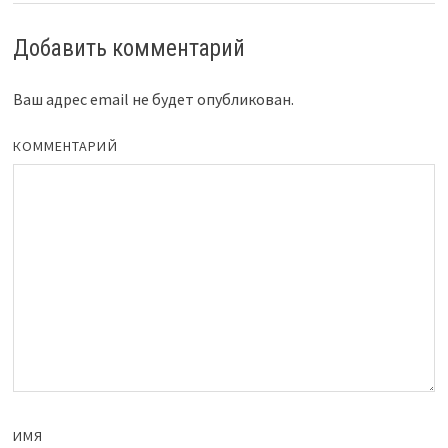
Добавить комментарий
Ваш адрес email не будет опубликован.
КОММЕНТАРИЙ
ИМЯ