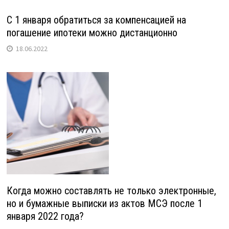
С 1 января обратиться за компенсацией на
погашение ипотеки можно дистанционно
18.06.2022
Когда можно составлять не только электронные,
но и бумажные выписки из актов МСЭ после 1
января 2022 года?