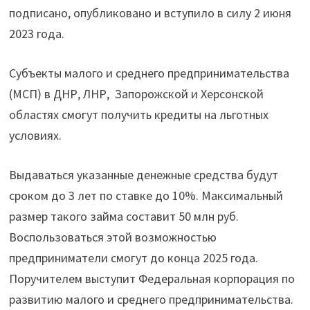
подписано, опубликовано и вступило в силу 2 июня
2023 года.
Субъекты малого и среднего предпринимательства
(МСП) в ДНР,
ЛНР, Запорожской и Херсонской
областях смогут получить кредиты на льготных
условиях.
Выдаваться указанные денежные средства будут
сроком до 3 лет по ставке до 10%. Максимальный
размер такого займа составит 50 млн руб.
Воспользоваться этой возможностью
предприниматели смогут до конца 2025 года.
Поручителем выступит Федеральная корпорация по
развитию малого и среднего предпринимательства.