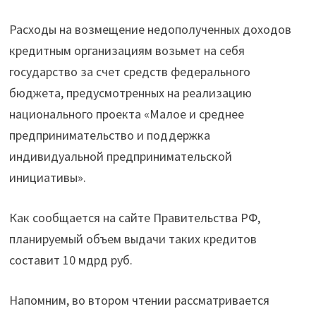
Расходы на возмещение недополученных доходов
кредитным организациям возьмет на себя
государство за счет средств федерального
бюджета, предусмотренных на реализацию
национального проекта «Малое и среднее
предпринимательство и поддержка
индивидуальной предпринимательской
инициативы».
Как сообщается на сайте Правительства РФ,
планируемый объем выдачи таких кредитов
составит 10 мдрд руб.
Напомним, во втором чтении рассматривается