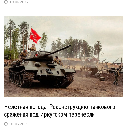
19.06.2022
Нелетная погода: Реконструкцию танкового
сражения под Иркутском перенесли
08.05.2019