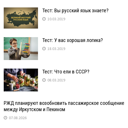
Тест: Вы русский язык знаете?
10.03.2019
Тест: У вас хорошая логика?
18.03.2019
Тест: Что ели в СССР?
08.03.2019
РЖД планируют возобновить пассажирское сообщение
между Иркутском и Пекином
07.08.2026