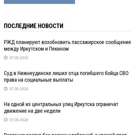
ПОСЛЕДНИЕ НОВОСТИ
РЖД планируют возобновить пассажирское сообщение
между Иркутском и Пекином
07.08.2026
Суд в Нижнеудинске лишил отца погибшего бойца СВО
права на социальные выплаты
07.08.2026
На одной из центральных улиц Иркутска ограничат
движение на две недели
07.08.2026