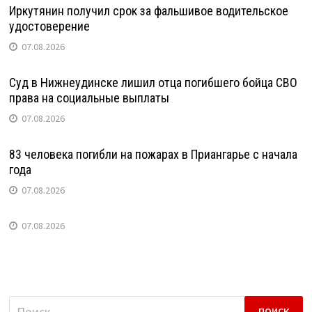
Иркутянин получил срок за фальшивое водительское
удостоверение
07.08.2026
Суд в Нижнеудинске лишил отца погибшего бойца СВО
права на социальные выплаты
07.08.2026
83 человека погибли на пожарах в Приангарье с начала
года
07.08.2026
07.08.2026
Найти: