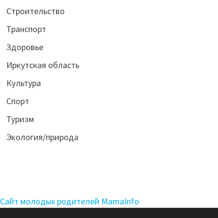
Строительство
Транспорт
Здоровье
Иркутская область
Культура
Спорт
Туризм
Экология/природа
Сайт молодых родителей MamaInfo