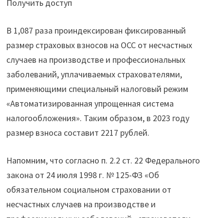
Получить доступ
В 1,087 раза проиндексирован
фиксированный
размер страховых взносов на ОСС от несчастных
случаев на производстве и профессиональных
заболеваний, уплачиваемых страхователями,
применяющими специальный налоговый режим
«Автоматизированная упрощенная система
налогообложения». Таким образом, в 2023 году
размер взноса составит 2217 рублей.
Напомним, что согласно п. 2.2 ст. 22 Федерального
закона от 24 июля 1998 г. № 125-ФЗ «Об
обязательном социальном страховании от
несчастных случаев на производстве и