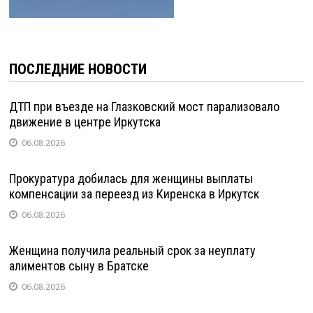
ПОСЛЕДНИЕ НОВОСТИ
ДТП при въезде на Глазковский мост парализовало
движение в центре Иркутска
06.08.2026
Прокуратура добилась для женщины выплаты
компенсации за переезд из Киренска в Иркутск
06.08.2026
Женщина получила реальный срок за неуплату
алиментов сыну в Братске
06.08.2026