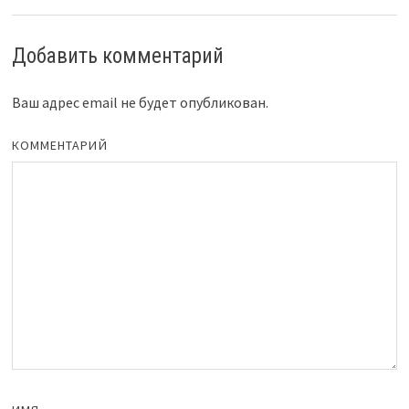
Добавить комментарий
Ваш адрес email не будет опубликован.
КОММЕНТАРИЙ