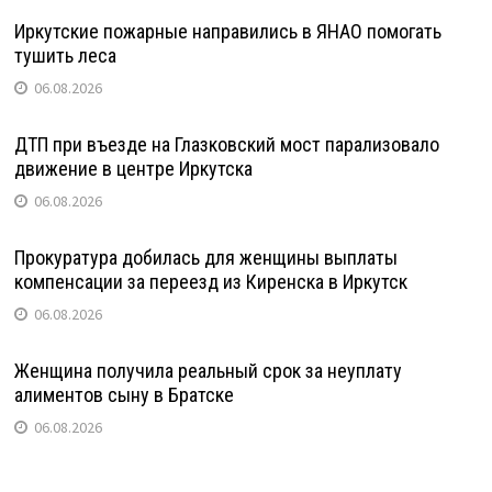
Иркутские пожарные направились в ЯНАО помогать
тушить леса
06.08.2026
ДТП при въезде на Глазковский мост парализовало
движение в центре Иркутска
06.08.2026
Прокуратура добилась для женщины выплаты
компенсации за переезд из Киренска в Иркутск
06.08.2026
Женщина получила реальный срок за неуплату
алиментов сыну в Братске
06.08.2026