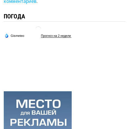
комментариев
.
ПОГОДА