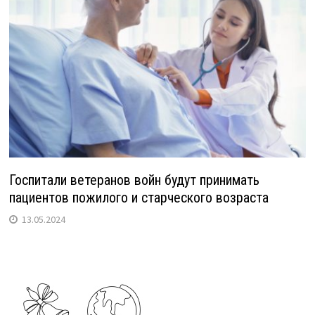
Госпитали ветеранов войн будут принимать
пациентов пожилого и старческого возраста
13.05.2024