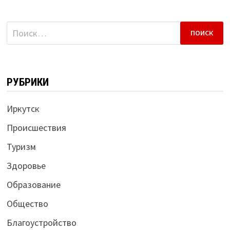
Найти:
РУБРИКИ
Иркутск
Происшествия
Туризм
Здоровье
Образование
Общество
Благоустройство