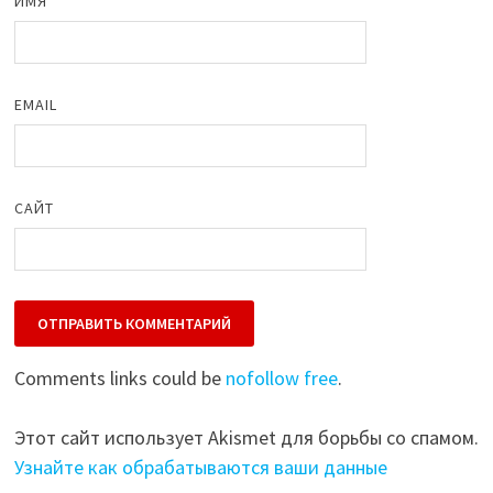
ИМЯ
EMAIL
САЙТ
Comments links could be
nofollow free
.
Этот сайт использует Akismet для борьбы со спамом.
Узнайте как обрабатываются ваши данные