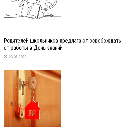
Родителей школьников предлагают освобождать
от работы в День знаний
23.08.2023