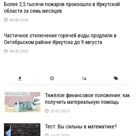
Более 2,5 тысячи пожаров произошло в Иркутской
области за семь месяцев
06.08.2026
Частичное отключение горячей воды продлили в
Октябрьском районе Иркутска до 9 августа
06.08.2026
Тяжёлое финансовое положение: как
получить материальную помощь
23.07.2019
Тест: Вы сильны в математике?
14.03.2020