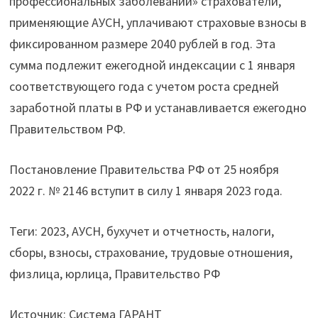
профессиональных заболеваний» страхователи,
применяющие АУСН, уплачивают страховые взносы в
фиксированном размере 2040 рублей в год. Эта
сумма подлежит ежегодной индексации с 1 января
соответствующего года с учетом роста средней
заработной платы в РФ и устанавливается ежегодно
Правительством РФ.
Постановление Правительства РФ от 25 ноября
2022 г. № 2146 вступит в силу 1 января 2023 года.
Теги: 2023, АУСН, бухучет и отчетность, налоги,
сборы, взносы, страхование, трудовые отношения,
физлица, юрлица, Правительство РФ
Источник: Система ГАРАНТ