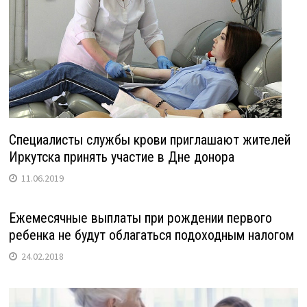
Специалисты службы крови приглашают жителей
Иркутска принять участие в Дне донора
11.06.2019
Ежемесячные выплаты при рождении первого
ребенка не будут облагаться подоходным налогом
24.02.2018