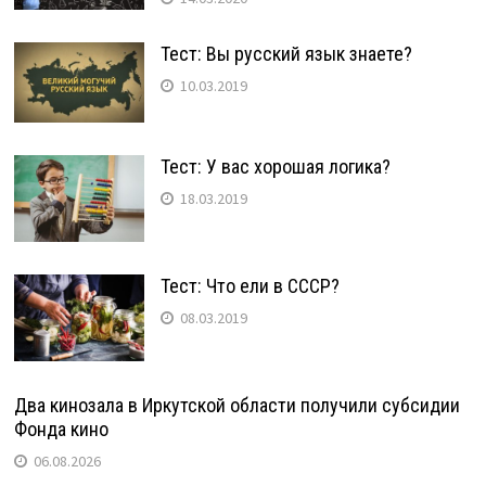
Тест: Вы русский язык знаете?
10.03.2019
Тест: У вас хорошая логика?
18.03.2019
Тест: Что ели в СССР?
08.03.2019
Два кинозала в Иркутской области получили субсидии
Фонда кино
06.08.2026