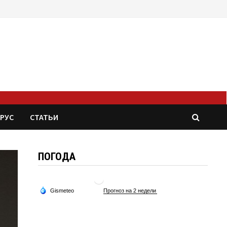
РУС
СТАТЬИ
ПОГОДА