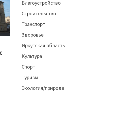
Благоустройство
Строительство
Транспорт
Здоровье
Иркутская область
о
Культура
Спорт
Туризм
Экология/природа