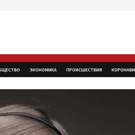
БЩЕСТВО
ЭКОНОМИКА
ПРОИСШЕСТВИЯ
КОРОНАВИ