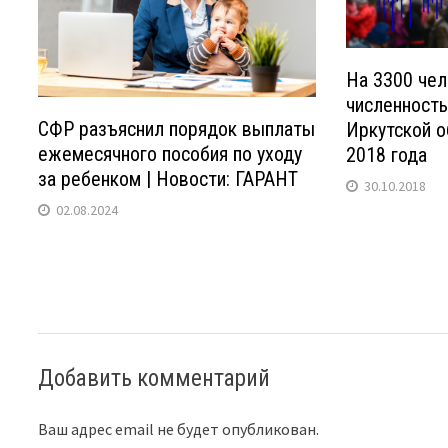
На 3300 че
численность
СФР разъяснил порядок выплаты
Иркутской о
ежемесячного пособия по уходу
2018 года
за ребенком | Новости: ГАРАНТ
30.10.2018
02.08.2024
Добавить комментарий
Ваш адрес email не будет опубликован.