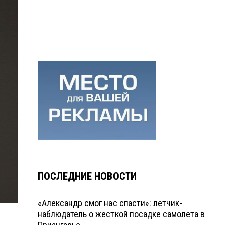
ПОСЛЕДНИЕ НОВОСТИ
«Александр смог нас спасти»: летчик-
наблюдатель о жесткой посадке самолета в