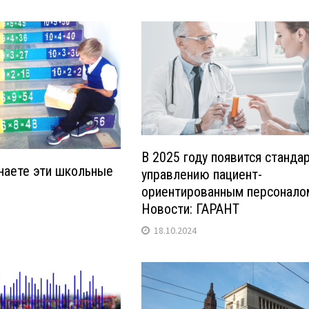
В 2025 году появится стандар
знаете эти школьные
управлению пациент-
ориентированным персоналом
Новости: ГАРАНТ
18.10.2024