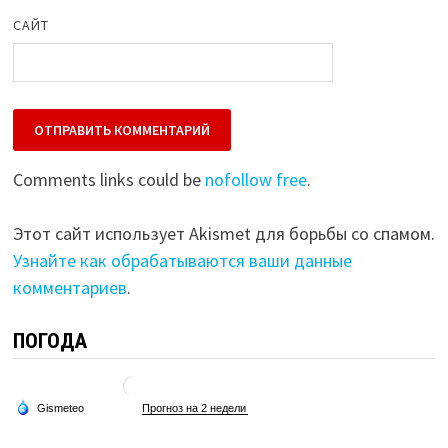
САЙТ
Comments links could be
nofollow free
.
Этот сайт использует Akismet для борьбы со спамом.
Узнайте как обрабатываются ваши данные
комментариев
.
ПОГОДА