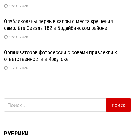
06.08.2026
Опубликованы первые кадры с места крушения
самолёта Cessna 182 в Бодайбинском районе
06.08.2026
Организаторов фотосессии с совами привлекли к
ответственности в Иркутске
06.08.2026
Найти:
РУБРИКИ