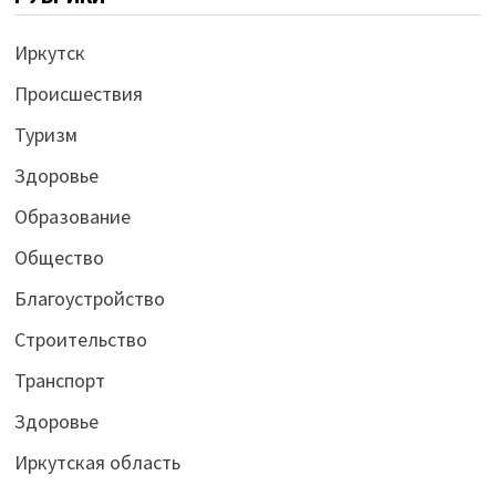
Иркутск
Происшествия
Туризм
Здоровье
Образование
Общество
Благоустройство
Строительство
Транспорт
Здоровье
Иркутская область