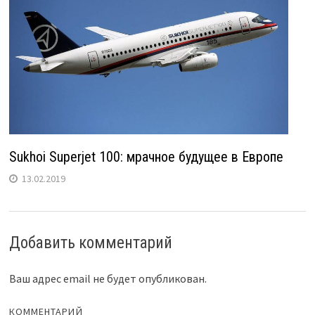
Sukhoi Superjet 100: мрачное будущее в Европе
13.02.2019
Добавить комментарий
Ваш адрес email не будет опубликован.
КОММЕНТАРИЙ