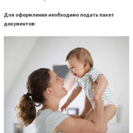
Для оформления необходимо подать пакет
документов: