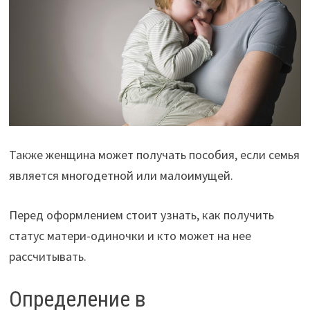
Также женщина может получать пособия, если семья
является многодетной или малоимущей.
Перед оформлением стоит узнать, как получить
статус матери-одиночки и кто может на нее
рассчитывать.
Определение в