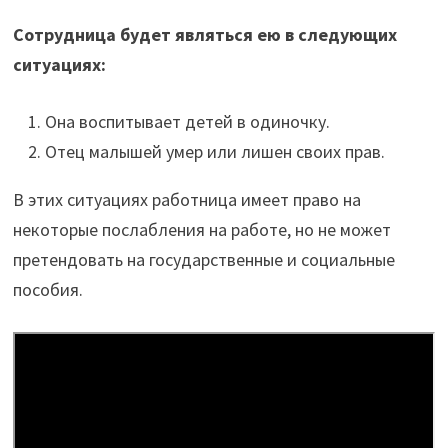
Сотрудница будет являться ею в следующих
ситуациях:
Она воспитывает детей в одиночку.
Отец малышей умер или лишен своих прав.
В этих ситуациях работница имеет право на
некоторые послабления на работе, но не может
претендовать на государственные и социальные
пособия.