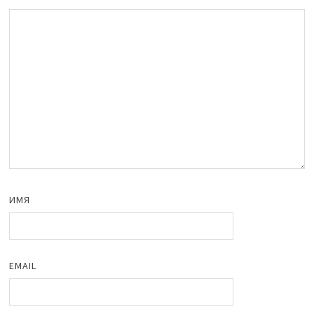
ИМЯ
EMAIL