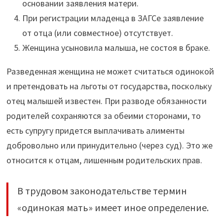
основании заявления матери.
При регистрации младенца в ЗАГСе заявление
от отца (или совместное) отсутствует.
Женщина усыновила малыша, не состоя в браке.
Разведенная женщина не может считаться одинокой
и претендовать на льготы от государства, поскольку
отец малышей известен. При разводе обязанности
родителей сохраняются за обеими сторонами, то
есть супругу придется выплачивать алименты
добровольно или принудительно (через суд). Это же
относится к отцам, лишенным родительских прав.
В трудовом законодательстве термин
«одинокая мать» имеет иное определение.