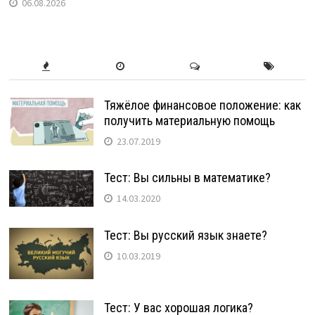
06.08.2026
Тяжёлое финансовое положение: как
получить материальную помощь
23.07.2019
Тест: Вы сильны в математике?
14.03.2020
Тест: Вы русский язык знаете?
10.03.2019
Тест: У вас хорошая логика?