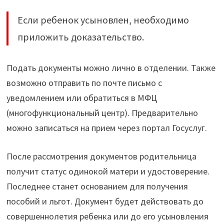
Если ребенок усыновлен, необходимо
приложить доказательство.
Подать документы можно лично в отделении. Также
возможно отправить по почте письмо с
уведомлением или обратиться в МФЦ
(многофункциональный центр). Предварительно
можно записаться на прием через портал Госуслуг.
После рассмотрения документов родительница
получит статус одинокой матери и удостоверение.
Последнее станет основанием для получения
пособий и льгот. Документ будет действовать до
совершеннолетия ребенка или до его усыновления