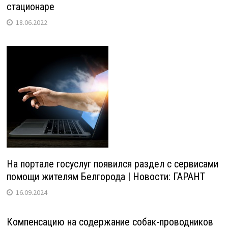
стационаре
18.06.2022
На портале госуслуг появился раздел с сервисами
помощи жителям Белгорода | Новости: ГАРАНТ
16.09.2024
Компенсацию на содержание собак-проводников