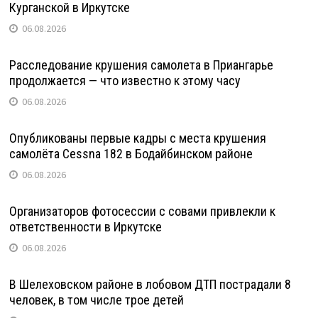
Курганской в Иркутске
06.08.2026
Расследование крушения самолета в Приангарье
продолжается — что известно к этому часу
06.08.2026
Опубликованы первые кадры с места крушения
самолёта Cessna 182 в Бодайбинском районе
06.08.2026
Организаторов фотосессии с совами привлекли к
ответственности в Иркутске
06.08.2026
В Шелеховском районе в лобовом ДТП пострадали 8
человек, в том числе трое детей