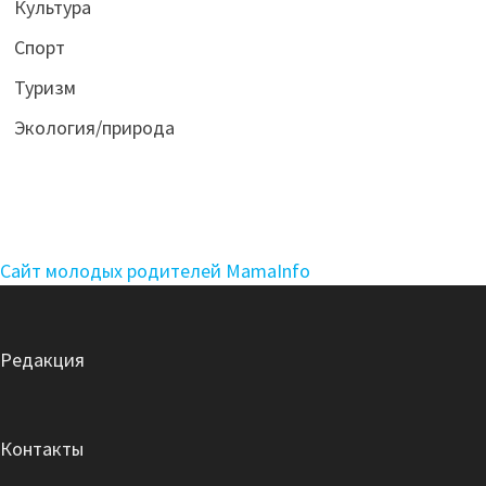
Культура
Спорт
Туризм
Экология/природа
Сайт молодых родителей MamaInfo
Редакция
Контакты