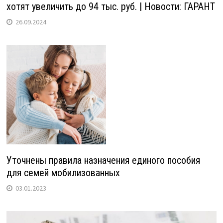
хотят увеличить до 94 тыс. руб. | Новости: ГАРАНТ
26.09.2024
Уточнены правила назначения единого пособия
для семей мобилизованных
03.01.2023