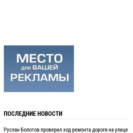
ПОСЛЕДНИЕ НОВОСТИ
Руслан Болотов проверил ход ремонта дороги на улице