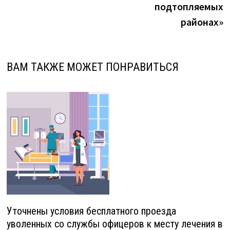
подтопляемых
районах»
ВАМ ТАКЖЕ МОЖЕТ ПОНРАВИТЬСЯ
Уточнены условия бесплатного проезда
уволенных со службы офицеров к месту лечения в