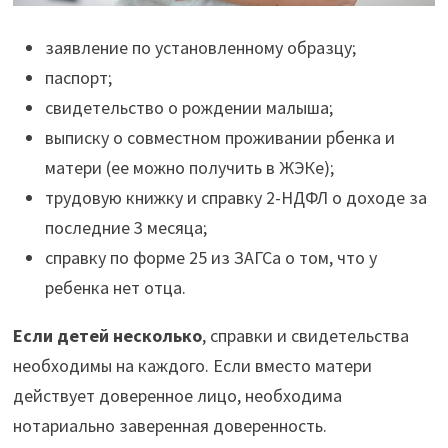
заявление по установленному образцу;
паспорт;
свидетельство о рождении малыша;
выписку о совместном проживании рбенка и
матери (ее можно получить в ЖЭКе);
трудовую книжку и справку 2-НДФЛ о доходе за
последние 3 месяца;
справку по форме 25 из ЗАГСа о том, что у
ребенка нет отца.
Если детей несколько
, справки и свидетельства
необходимы на каждого. Если вместо матери
действует доверенное лицо, необходима
нотариально заверенная доверенность.