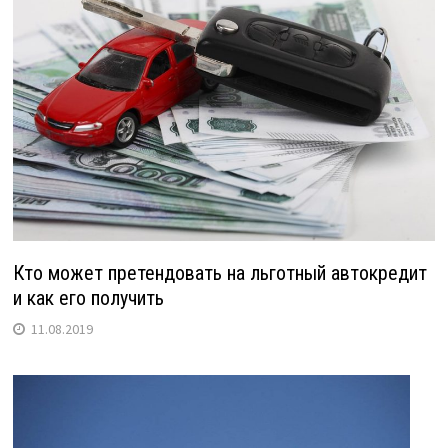
Кто может претендовать на льготный автокредит
и как его получить
11.08.2019