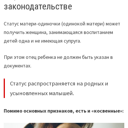
законодательстве
Статус матери-одиночки (одинокой матери) может
получить женщина, занимающаяся воспитанием
детей одна и не имеющая супруга.
При этом отец ребенка не должен быть указан в
документах.
Статус распространяется на родных и
усыновленных малышей.
Помимо основных признаков, есть и «косвенные»: