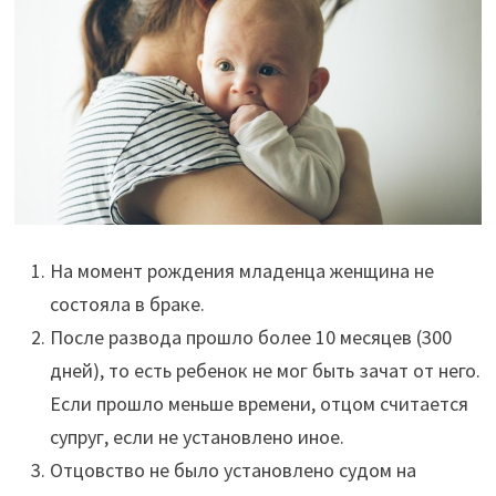
На момент рождения младенца женщина не
состояла в браке.
После развода прошло более 10 месяцев (300
дней), то есть ребенок не мог быть зачат от него.
Если прошло меньше времени, отцом считается
супруг, если не установлено иное.
Отцовство не было установлено судом на