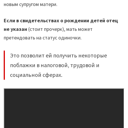
новым супругом матери.
Если в свидетельствах о рождении детей отец
не указан
(стоит прочерк), мать может
претендовать на статус одиночки.
Это позволит ей получить некоторые
поблажки в налоговой, трудовой и
социальной сферах.