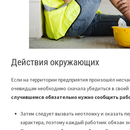
Действия окружающих
Если на территории предприятия произошёл несчас
очевидцам необходимо сначала убедиться в своей 
случившемся обязательно нужно сообщить ра
Затем следует вызвать неотложку и оказать п
характера, поэтому каждый работник обязан зн