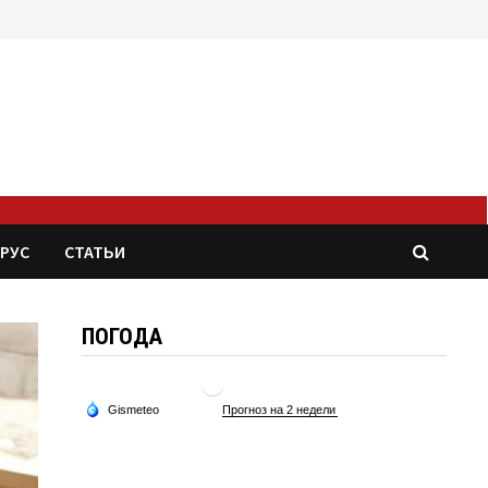
РУС
СТАТЬИ
ПОГОДА