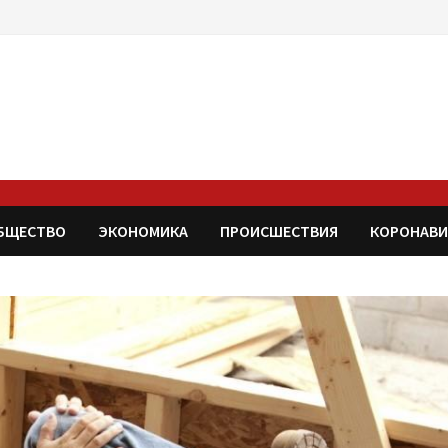
БЩЕСТВО
ЭКОНОМИКА
ПРОИСШЕСТВИЯ
КОРОНАВИ