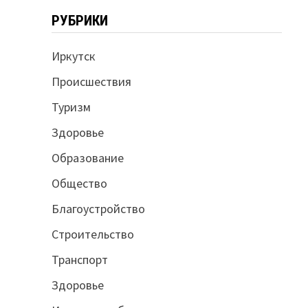
РУБРИКИ
Иркутск
Происшествия
Туризм
Здоровье
Образование
Общество
Благоустройство
Строительство
Транспорт
Здоровье