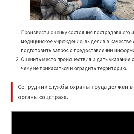
Произвести оценку состояния пострадавшего и
медицинское учреждение, выделив в качестве
подготовить запрос о предоставлении информ
Оценить место происшествия и дать указание о
чему не прикасаться и оградить территорию.
Сотрудник службы охраны труда должен в 
органы соцстраха.