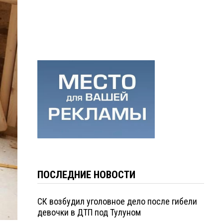
ПОСЛЕДНИЕ НОВОСТИ
СК возбудил уголовное дело после гибели
девочки в ДТП под Тулуном