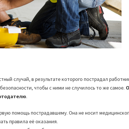
тный случай, в результате которого пострадал работни
безопасности, чтобы с ними не случилось то же самое.
ботодателю
.
ервую помощь пострадавшему. Она не носит медицинско
ать правила её оказания.