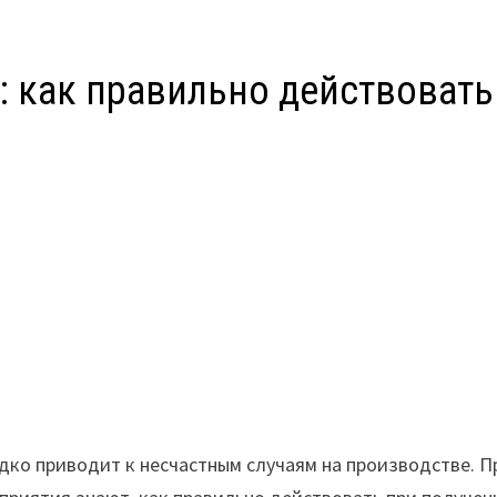
: как правильно действовать
дко приводит к несчастным случаям на производстве. П