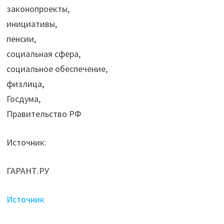
законопроекты,
инициативы,
пенсии,
социальная сфера,
социальное обеспечение,
физлица,
Госдума,
Правительство РФ
Источник:
ГАРАНТ.РУ
Источник