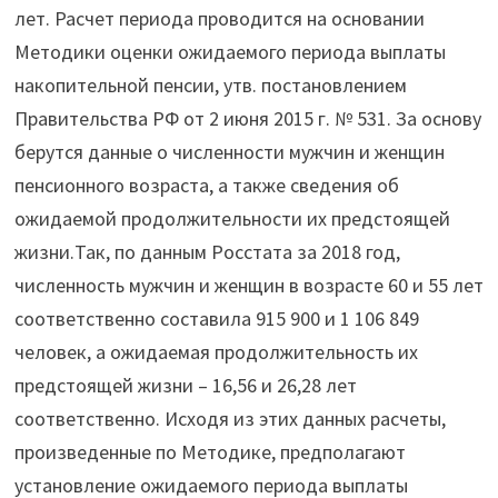
лет. Расчет периода проводится на основании
Методики оценки ожидаемого периода выплаты
накопительной пенсии, утв. постановлением
Правительства РФ от 2 июня 2015 г. № 531. За основу
берутся данные о численности мужчин и женщин
пенсионного возраста, а также сведения об
ожидаемой продолжительности их предстоящей
жизни.Так, по данным Росстата за 2018 год,
численность мужчин и женщин в возрасте 60 и 55 лет
соответственно составила 915 900 и 1 106 849
человек, а ожидаемая продолжительность их
предстоящей жизни – 16,56 и 26,28 лет
соответственно. Исходя из этих данных расчеты,
произведенные по Методике, предполагают
установление ожидаемого периода выплаты