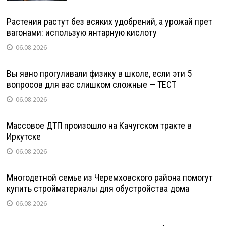
Растения растут без всяких удобрений, а урожай прет
вагонами: использую янтарную кислоту
06.08.2026
Вы явно прогуливали физику в школе, если эти 5
вопросов для вас слишком сложные — ТЕСТ
06.08.2026
Массовое ДТП произошло на Качугском тракте в
Иркутске
06.08.2026
Многодетной семье из Черемховского района помогут
купить стройматериалы для обустройства дома
06.08.2026