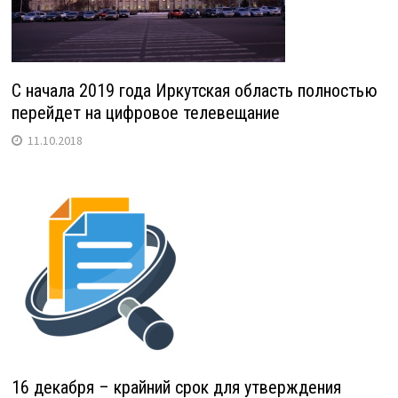
С начала 2019 года Иркутская область полностью
перейдет на цифровое телевещание
11.10.2018
16 декабря – крайний срок для утверждения