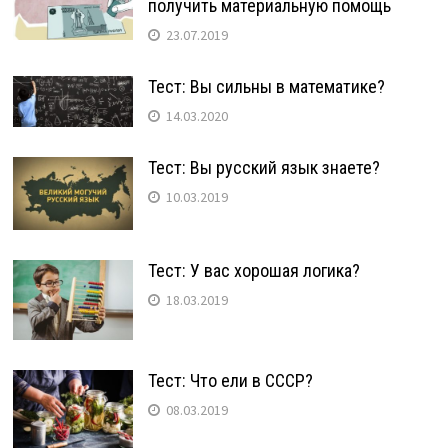
получить материальную помощь
23.07.2019
Тест: Вы сильны в математике?
14.03.2020
Тест: Вы русский язык знаете?
10.03.2019
Тест: У вас хорошая логика?
18.03.2019
Тест: Что ели в СССР?
08.03.2019