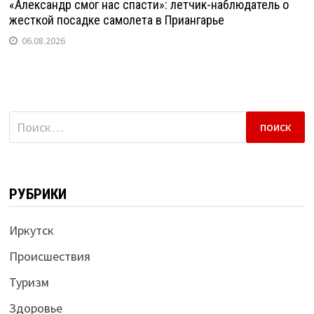
«Александр смог нас спасти»: летчик-наблюдатель о
жесткой посадке самолета в Приангарье
06.08.2026
Найти:
РУБРИКИ
Иркутск
Происшествия
Туризм
Здоровье