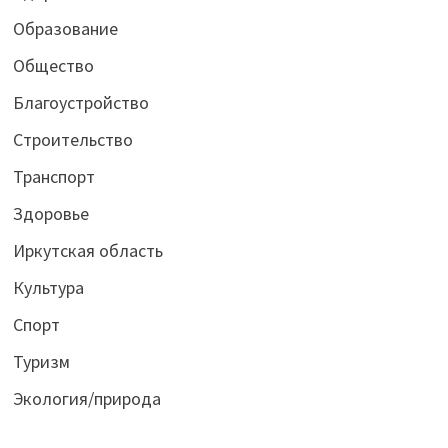
Образование
Общество
Благоустройство
Строительство
Транспорт
Здоровье
Иркутская область
Культура
Спорт
Туризм
Экология/природа