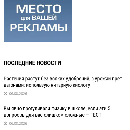
ПОСЛЕДНИЕ НОВОСТИ
Растения растут без всяких удобрений, а урожай прет
вагонами: использую янтарную кислоту
06.08.2026
Вы явно прогуливали физику в школе, если эти 5
вопросов для вас слишком сложные — ТЕСТ
06.08.2026