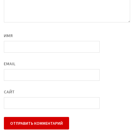
ИМЯ
EMAIL
САЙТ