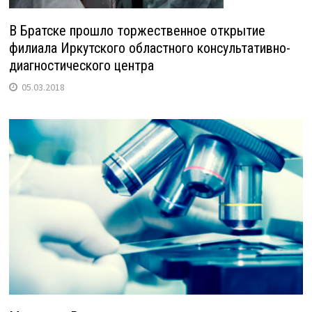
В Братске прошло торжественное открытие
филиала Иркутского областного консультативно-
диагностического центра
05.03.2018