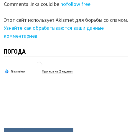
Comments links could be
nofollow free
.
Этот сайт использует Akismet для борьбы со спамом.
Узнайте как обрабатываются ваши данные
комментариев
.
ПОГОДА