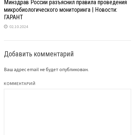
Минздрав России разъяснил правила проведения
микробиологического мониторинга | Новости:
ГАРАНТ
02.10.2024
Добавить комментарий
Ваш адрес email не будет опубликован.
КОММЕНТАРИЙ