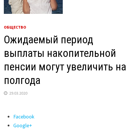
ОБЩЕСТВО
Ожидаемый период
выплаты накопительной
пенсии могут увеличить на
полгода
29.03.2020
Поделиться
Facebook
"Ожидаемый
Google+