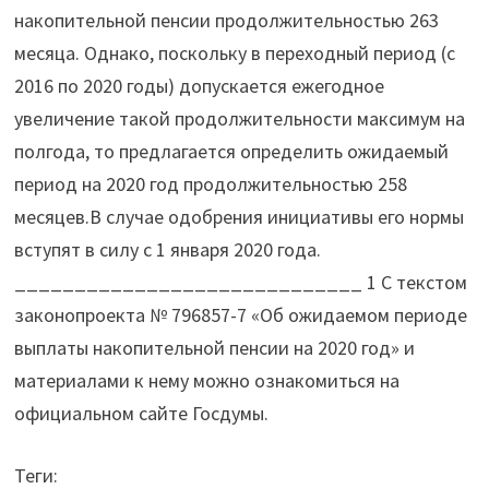
накопительной пенсии продолжительностью 263
месяца. Однако, поскольку в переходный период (с
2016 по 2020 годы) допускается ежегодное
увеличение такой продолжительности максимум на
полгода, то предлагается определить ожидаемый
период на 2020 год продолжительностью 258
месяцев.В случае одобрения инициативы его нормы
вступят в силу с 1 января 2020 года.
_____________________________ 1 С текстом
законопроекта № 796857-7 «Об ожидаемом периоде
выплаты накопительной пенсии на 2020 год» и
материалами к нему можно ознакомиться на
официальном сайте Госдумы.
Теги: