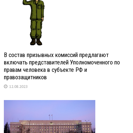
В состав призывных комиссий предлагают
включать представителей Уполномоченного по
правам человека в субъекте РФ и
правозащитников
12.08.2023