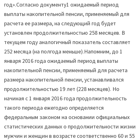
год».Согласно документу1 ожидаемый период
выплаты накопительной пенсии, применяемый для
расчета ее размера, на следующий год будет
установлен продолжительностью 258 месяцев. В
текущем году аналогичный показатель составляет
252 месяца (на полгода меньше).Напомним, до 1
января 2016 года ожидаемый период выплаты
накопительной пенсии, применяемый для расчета
размера накопительной пенсии, устанавливался
продолжительностью 19 лет (228 месяцев). Но
начиная с 1 января 2016 года продолжительность
такого периода ежегодно определяется
федеральным законом на основании официальных
статистических данных о продолжительности жизни
мужчин и женщин в возрасте соответственно 60 и 55