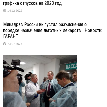
графика отпусков на 2023 год
14.12.2022
Минздрав России выпустил разъяснения о
порядке назначения льготных лекарств | Новости:
ГАРАНТ
23.07.2024