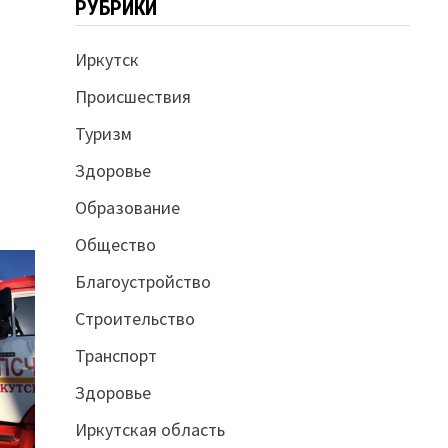
РУБРИКИ
Иркутск
Происшествия
Туризм
Здоровье
Образование
Общество
Благоустройство
Строительство
Транспорт
Здоровье
Иркутская область