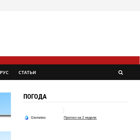
РУС
СТАТЬИ
ПОГОДА