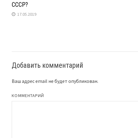
СССР?
17.05.2019
Добавить комментарий
Ваш адрес email не будет опубликован.
КОММЕНТАРИЙ