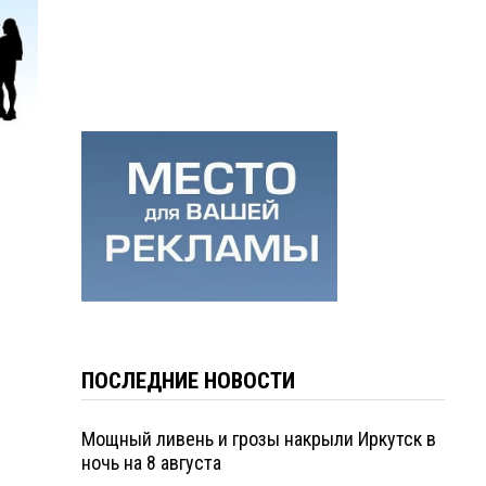
ПОСЛЕДНИЕ НОВОСТИ
Мощный ливень и грозы накрыли Иркутск в
ночь на 8 августа