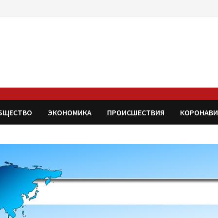
БЩЕСТВО
ЭКОНОМИКА
ПРОИСШЕСТВИЯ
КОРОНАВИ