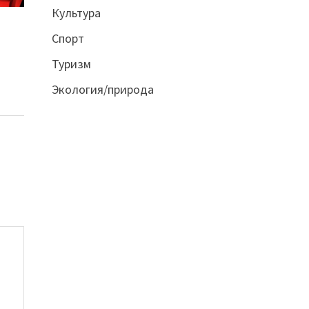
Культура
Спорт
Туризм
Экология/природа