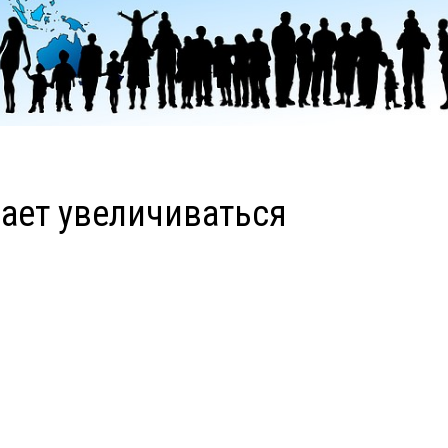
ает увеличиваться