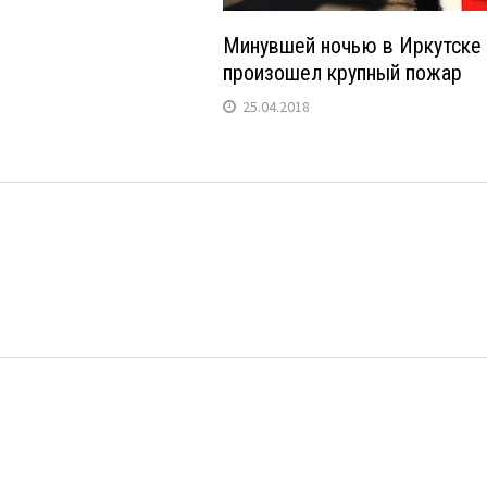
Минувшей ночью в Иркутске
произошел крупный пожар
25.04.2018