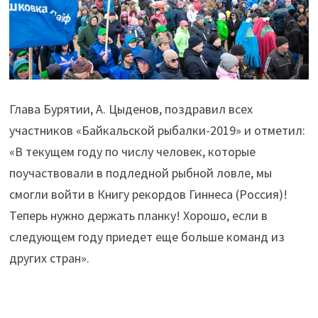
Глава Бурятии, А. Цыденов, поздравил всех
участников «Байкальской рыбалки-2019» и отметил:
«В текущем году по числу человек, которые
поучаствовали в подледной рыбной ловле, мы
смогли войти в Книгу рекордов Гиннеса (Россия)!
Теперь нужно держать планку! Хорошо, если в
следующем году приедет еще больше команд из
других стран».