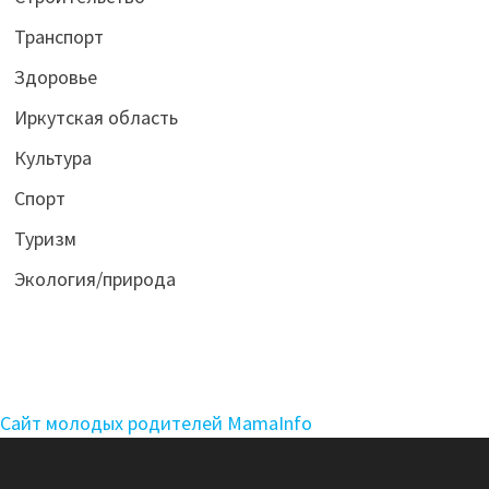
Транспорт
Здоровье
Иркутская область
Культура
Спорт
Туризм
Экология/природа
Сайт молодых родителей MamaInfo