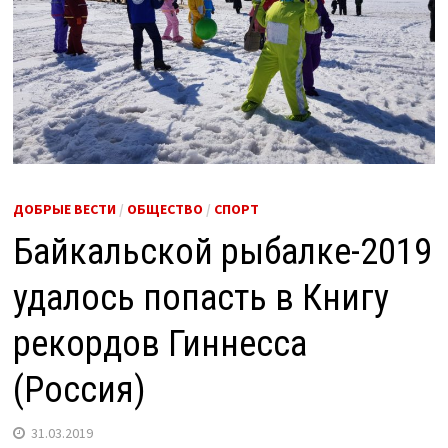
ДОБРЫЕ ВЕСТИ
/
ОБЩЕСТВО
/
СПОРТ
Байкальской рыбалке-2019
удалось попасть в Книгу
рекордов Гиннесса
(Россия)
31.03.2019