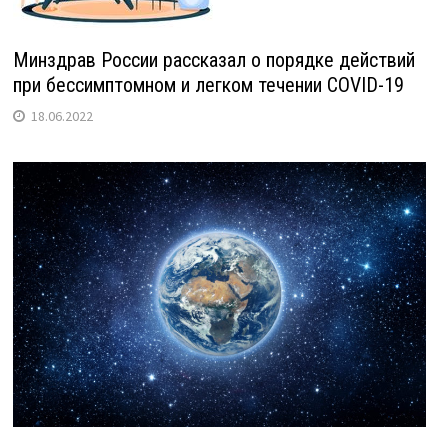
Минздрав России рассказал о порядке действий
при бессимптомном и легком течении COVID-19
18.06.2022