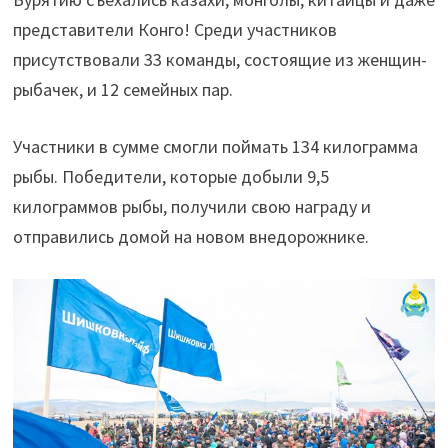
представители Конго! Среди участников
присутствовали 33 команды, состоящие из женщин-
рыбачек, и 12 семейных пар.
Участники в сумме смогли поймать 134 килограмма
рыбы. Победители, которые добыли 9,5
килограммов рыбы, получили свою награду и
отправились домой на новом внедорожнике.