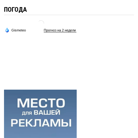
ПОГОДА