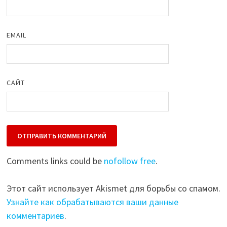
EMAIL
САЙТ
Comments links could be
nofollow free
.
Этот сайт использует Akismet для борьбы со спамом.
Узнайте как обрабатываются ваши данные
комментариев
.