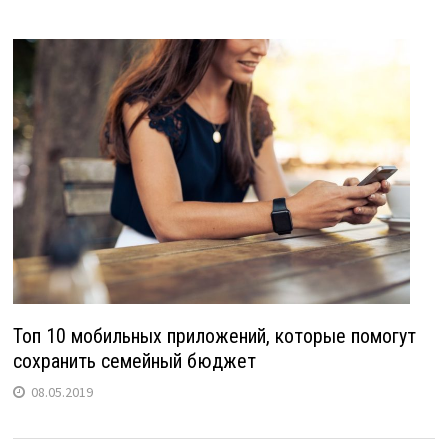
Топ 10 мобильных приложений, которые помогут
сохранить семейный бюджет
08.05.2019