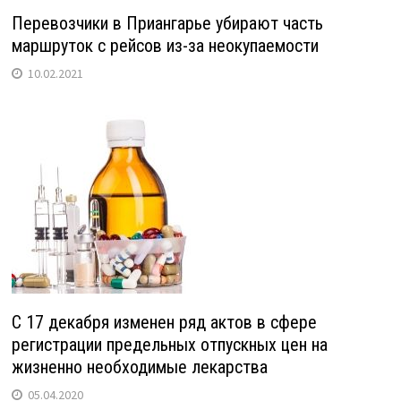
Перевозчики в Приангарье убирают часть
маршруток с рейсов из-за неокупаемости
10.02.2021
С 17 декабря изменен ряд актов в сфере
регистрации предельных отпускных цен на
жизненно необходимые лекарства
05.04.2020