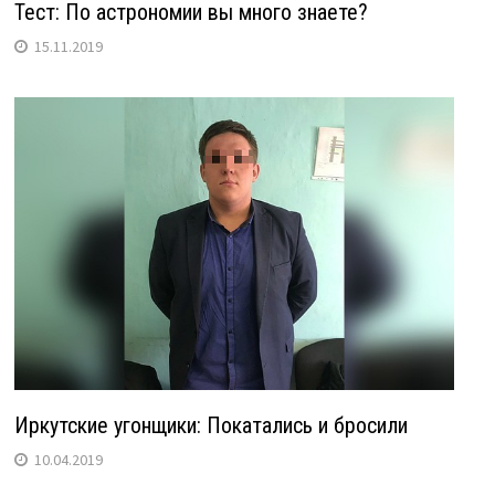
Тест: По астрономии вы много знаете?
15.11.2019
Иркутские угонщики: Покатались и бросили
10.04.2019