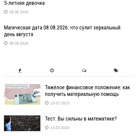
5-летняя девочка
08.08.2026
Магическая дата 08.08.2026: что сулит зеркальный
день августа
08.08.2026
Тяжёлое финансовое положение: как
получить материальную помощь
23.07.2019
Тест: Вы сильны в математике?
14.03.2020