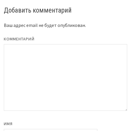
Добавить комментарий
Ваш адрес email не будет опубликован.
КОММЕНТАРИЙ
ИМЯ