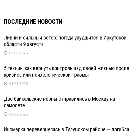
ПОСЛЕДНИЕ НОВОСТИ
Ливни и сильный ветер: погода ухудшится в Иркутской
области 9 августа
08.08.2026
5 техник, как вернуть контроль над своей жизнью после
кризиса или психологической травмы
08.08.2026
Две байкальские нерпы отправились в Москву на
самолете
08.08.2026
Иномарка перевернулась в Тулунском районе — погибла