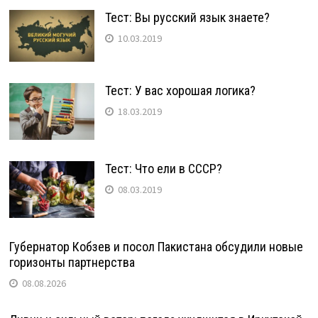
Тест: Вы русский язык знаете?
10.03.2019
Тест: У вас хорошая логика?
18.03.2019
Тест: Что ели в СССР?
08.03.2019
Губернатор Кобзев и посол Пакистана обсудили новые
горизонты партнерства
08.08.2026