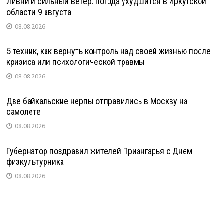
Ливни и сильный ветер: погода ухудшится в Иркутской
области 9 августа
08.08.2026
5 техник, как вернуть контроль над своей жизнью после
кризиса или психологической травмы
08.08.2026
Две байкальские нерпы отправились в Москву на
самолете
08.08.2026
Губернатор поздравил жителей Приангарья с Днем
физкультурника
08.08.2026