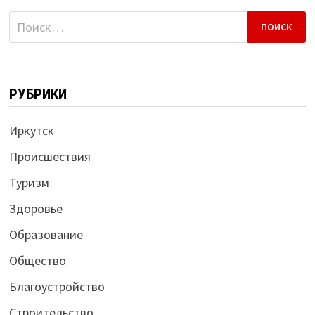
Найти:
РУБРИКИ
Иркутск
Происшествия
Туризм
Здоровье
Образование
Общество
Благоустройство
Строительство