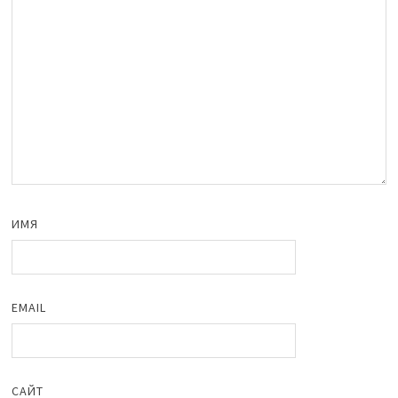
ИМЯ
EMAIL
САЙТ