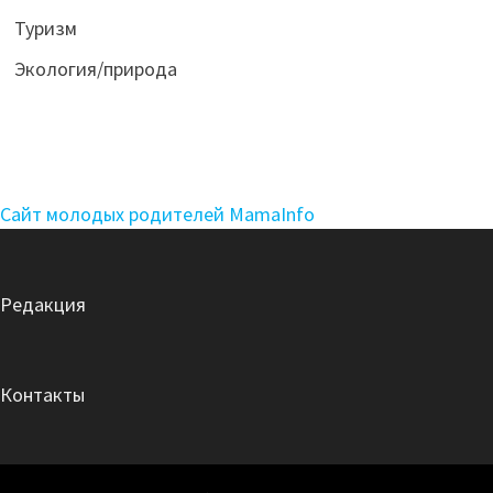
Туризм
Экология/природа
Сайт молодых родителей MamaInfo
Редакция
Контакты