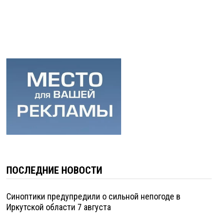
ПОСЛЕДНИЕ НОВОСТИ
Синоптики предупредили о сильной непогоде в
Иркутской области 7 августа