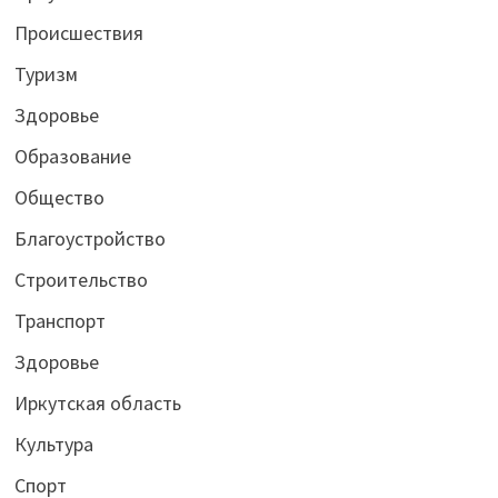
Происшествия
Туризм
Здоровье
Образование
Общество
Благоустройство
Строительство
Транспорт
Здоровье
Иркутская область
Культура
Спорт