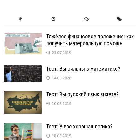
Тяжёлое финансовое положение: как
получить материальную помощь
23.07.2019
Тест: Вы сильны в математике?
14.03.2020
Тест: Вы русский язык знаете?
10.03.2019
Тест: У вас хорошая логика?
18.03.2019