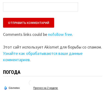
Comments links could be
nofollow free
.
Этот сайт использует Akismet для борьбы со спамом.
Узнайте как обрабатываются ваши данные
комментариев
.
ПОГОДА