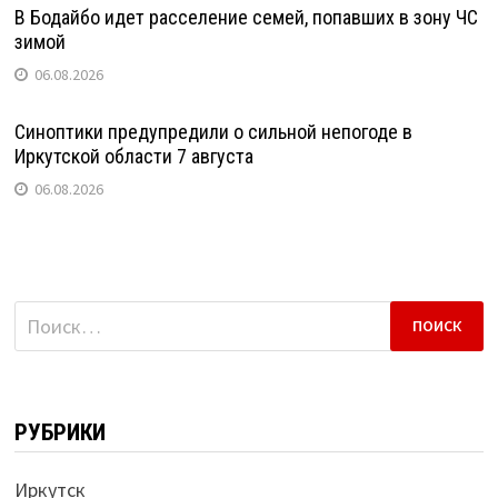
В Бодайбо идет расселение семей, попавших в зону ЧС
зимой
06.08.2026
Синоптики предупредили о сильной непогоде в
Иркутской области 7 августа
06.08.2026
Найти:
РУБРИКИ
Иркутск