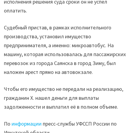
исполнения решения суда сроки он не успел
оплатить.
Судебный пристав, в рамках исполнительного
производства, установил имущество
предпринимателя, а именно: микроавтобус. На
машину, которая использовалась для пассажирских
перевозок из города Саянска в город Зиму, был
наложен арест прямо на автовокзале.
Чтобы его имущество не передали на реализацию,
гражданин Х. нашел деньги для выплаты
задолженности и выплатил её в полном объеме.
По
информации
пресс-службы УФССП России по
Иркутской области.