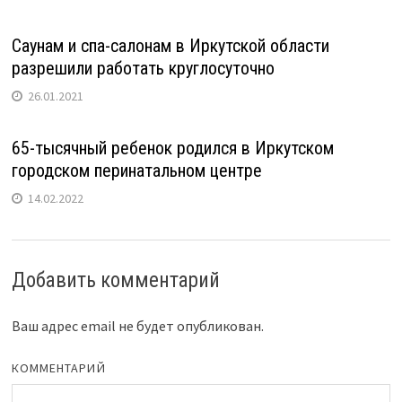
Саунам и спа-салонам в Иркутской области
разрешили работать круглосуточно
26.01.2021
65-тысячный ребенок родился в Иркутском
городском перинатальном центре
14.02.2022
Добавить комментарий
Ваш адрес email не будет опубликован.
КОММЕНТАРИЙ