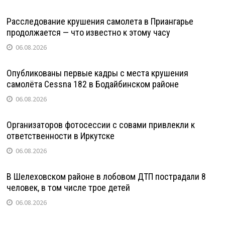
Расследование крушения самолета в Приангарье
продолжается — что известно к этому часу
06.08.2026
Опубликованы первые кадры с места крушения
самолёта Cessna 182 в Бодайбинском районе
06.08.2026
Организаторов фотосессии с совами привлекли к
ответственности в Иркутске
06.08.2026
В Шелеховском районе в лобовом ДТП пострадали 8
человек, в том числе трое детей
06.08.2026