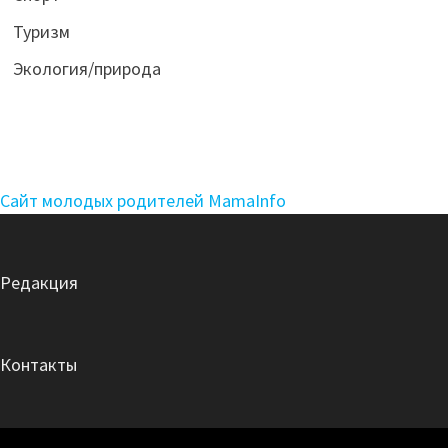
Туризм
Экология/природа
Сайт молодых родителей MamaInfo
Редакция
Контакты