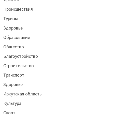
Происшествия
Туризм
Здоровье
Образование
Общество
Благоустройство
Строительство
Транспорт
Здоровье
Иркутская область
Культура
Спорт