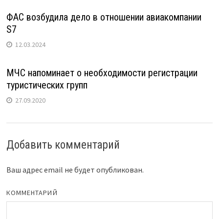
ФАС возбудила дело в отношении авиакомпании
S7
12.03.2024
МЧС напоминает о необходимости регистрации
туристических групп
27.09.2020
Добавить комментарий
Ваш адрес email не будет опубликован.
КОММЕНТАРИЙ