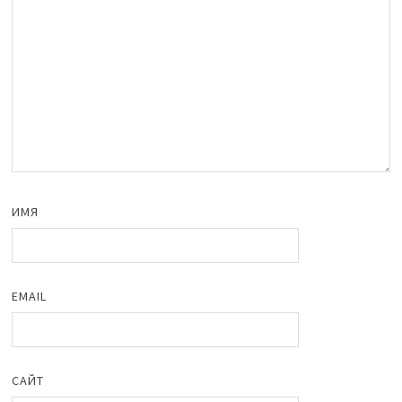
ИМЯ
EMAIL
САЙТ