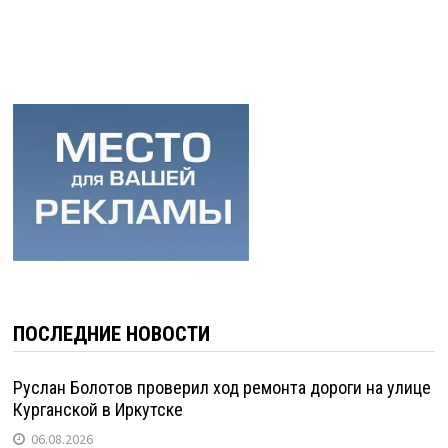
ПОСЛЕДНИЕ НОВОСТИ
Руслан Болотов проверил ход ремонта дороги на улице
Курганской в Иркутске
06.08.2026