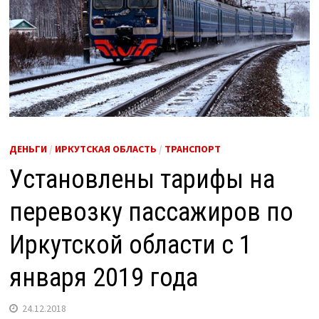
ДЕНЬГИ
/
ИРКУТСКАЯ ОБЛАСТЬ
/
ТРАНСПОРТ
Установлены тарифы на
перевозку пассажиров по
Иркутской области с 1
января 2019 года
24.12.2018