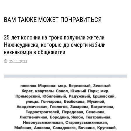
ВАМ ТАКЖЕ МОЖЕТ ПОНРАВИТЬСЯ
25 лет колонии на троих получили жители
Нижнеудинска, которые до смерти избили
незнакомца в общежитии
25.11.2022