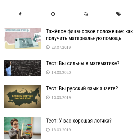
Тяжёлое финансовое положение: как
получить материальную помощь
23.07.2019
Тест: Вы сильны в математике?
14.03.2020
Тест: Вы русский язык знаете?
10.03.2019
Тест: У вас хорошая логика?
18.03.2019