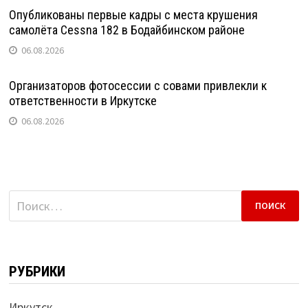
Опубликованы первые кадры с места крушения
самолёта Cessna 182 в Бодайбинском районе
06.08.2026
Организаторов фотосессии с совами привлекли к
ответственности в Иркутске
06.08.2026
Найти:
РУБРИКИ
Иркутск