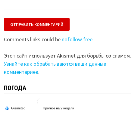
Comments links could be
nofollow free
.
Этот сайт использует Akismet для борьбы со спамом.
Узнайте как обрабатываются ваши данные
комментариев
.
ПОГОДА