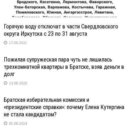
Горячую воду отключат в части Свердловского
округа Иркутска с 23 по 31 августа
17.08.2021
Пожилая супружеская пара чуть не лишилась
трехкомнатной квартиры в Братске, взяв деньги в
долг
13.08.2020
Братская избирательная комиссия и
«президентские справки»: почему Елена Кутергина
не стала кандидатом?
01.08.2024