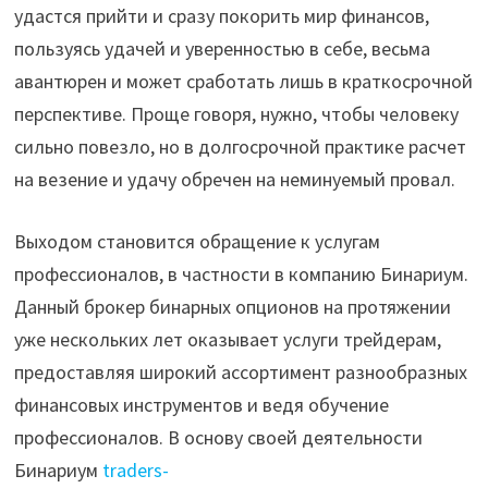
удастся прийти и сразу покорить мир финансов,
пользуясь удачей и уверенностью в себе, весьма
авантюрен и может сработать лишь в краткосрочной
перспективе. Проще говоря, нужно, чтобы человеку
сильно повезло, но в долгосрочной практике расчет
на везение и удачу обречен на неминуемый провал.
Выходом становится обращение к услугам
профессионалов, в частности в компанию Бинариум.
Данный брокер бинарных опционов на протяжении
уже нескольких лет оказывает услуги трейдерам,
предоставляя широкий ассортимент разнообразных
финансовых инструментов и ведя обучение
профессионалов. В основу своей деятельности
Бинариум
traders-