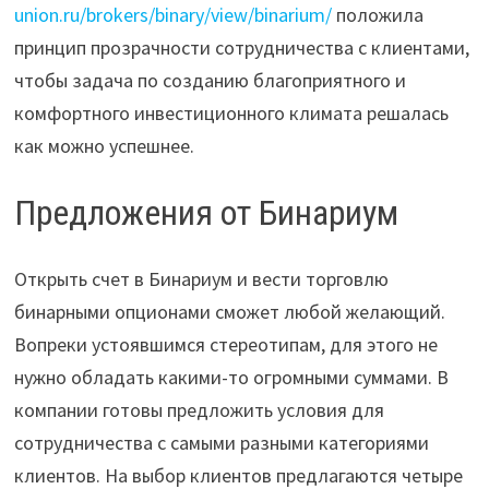
union.ru/brokers/binary/view/binarium/
положила
принцип прозрачности сотрудничества с клиентами,
чтобы задача по созданию благоприятного и
комфортного инвестиционного климата решалась
как можно успешнее.
Предложения от Бинариум
Открыть счет в Бинариум и вести торговлю
бинарными опционами сможет любой желающий.
Вопреки устоявшимся стереотипам, для этого не
нужно обладать какими-то огромными суммами. В
компании готовы предложить условия для
сотрудничества с самыми разными категориями
клиентов. На выбор клиентов предлагаются четыре