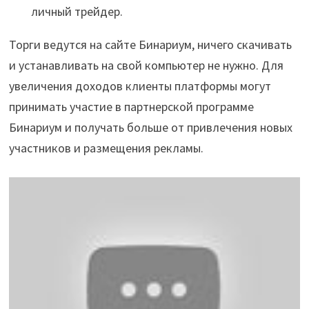
личный трейдер.
Торги ведутся на сайте Бинариум, ничего скачивать
и устанавливать на свой компьютер не нужно. Для
увеличения доходов клиенты платформы могут
принимать участие в партнерской программе
Бинариум и получать больше от привлечения новых
участников и размещения рекламы.