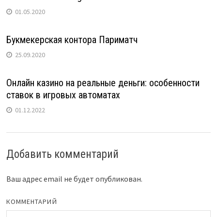
01.05.2020
Букмекерская контора Париматч
25.09.2020
Онлайн казино на реальные деньги: особенности
ставок в игровых автоматах
01.12.2022
Добавить комментарий
Ваш адрес email не будет опубликован.
КОММЕНТАРИЙ