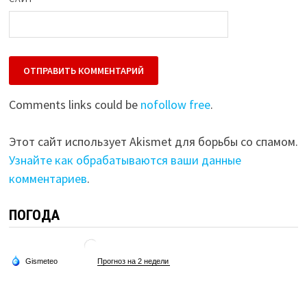
Comments links could be
nofollow free
.
Этот сайт использует Akismet для борьбы со спамом.
Узнайте как обрабатываются ваши данные
комментариев
.
ПОГОДА