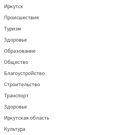
Иркутск
Происшествия
Туризм
Здоровье
Образование
Общество
Благоустройство
Строительство
Транспорт
Здоровье
Иркутская область
Культура