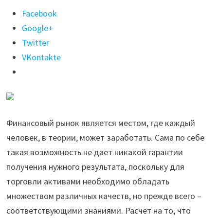
Поделиться
Facebook
"Что
Google+
такое
Twitter
Бинариум?"
VKontakte
Финансовый рынок является местом, где каждый
человек, в теории, может заработать. Сама по себе
такая возможность не дает никакой гарантии
получения нужного результата, поскольку для
торговли активами необходимо обладать
множеством различных качеств, но прежде всего –
соответствующими знаниями. Расчет на то, что