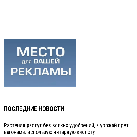
ПОСЛЕДНИЕ НОВОСТИ
Растения растут без всяких удобрений, а урожай прет
вагонами: использую янтарную кислоту