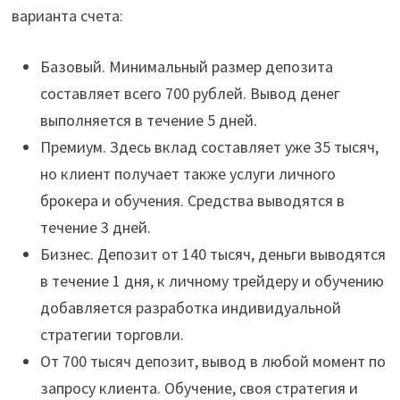
варианта счета:
Базовый. Минимальный размер депозита
составляет всего 700 рублей. Вывод денег
выполняется в течение 5 дней.
Премиум. Здесь вклад составляет уже 35 тысяч,
но клиент получает также услуги личного
брокера и обучения. Средства выводятся в
течение 3 дней.
Бизнес. Депозит от 140 тысяч, деньги выводятся
в течение 1 дня, к личному трейдеру и обучению
добавляется разработка индивидуальной
стратегии торговли.
От 700 тысяч депозит, вывод в любой момент по
запросу клиента. Обучение, своя стратегия и