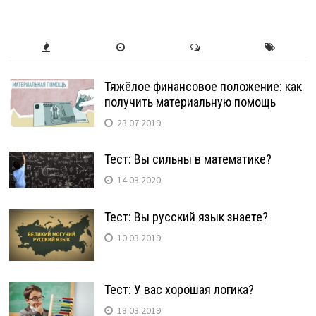
Тяжёлое финансовое положение: как
получить материальную помощь
23.07.2019
Тест: Вы сильны в математике?
14.03.2020
Тест: Вы русский язык знаете?
10.03.2019
Тест: У вас хорошая логика?
18.03.2019