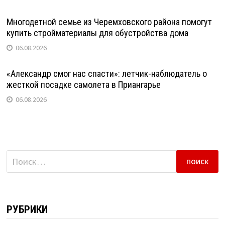
Многодетной семье из Черемховского района помогут
купить стройматериалы для обустройства дома
06.08.2026
«Александр смог нас спасти»: летчик-наблюдатель о
жесткой посадке самолета в Приангарье
06.08.2026
Найти:
РУБРИКИ