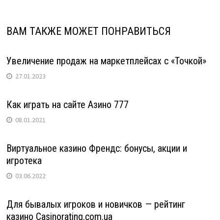
ВАМ ТАКЖЕ МОЖЕТ ПОНРАВИТЬСЯ
Увеличение продаж на маркетплейсах с «Точкой»
27.01.2023
Как играть на сайте Азино 777
08.01.2021
Виртуальное казино Френдс: бонусы, акции и
игротека
03.06.2022
Для бывалых игроков и новичков — рейтинг
казино Сasinorating.com.ua