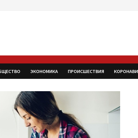
БЩЕСТВО
ЭКОНОМИКА
ПРОИСШЕСТВИЯ
КОРОНАВИ