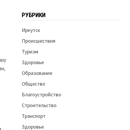
РУБРИКИ
Иркутск
Происшествия
Туризм
ешу
Здоровье
ми,
Образование
Общество
Благоустройство
Строительство
Транспорт
Здоровье
я