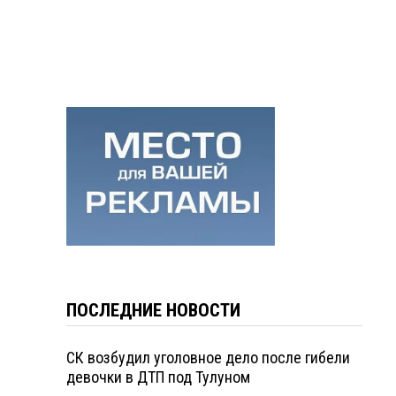
ПОСЛЕДНИЕ НОВОСТИ
СК возбудил уголовное дело после гибели
девочки в ДТП под Тулуном