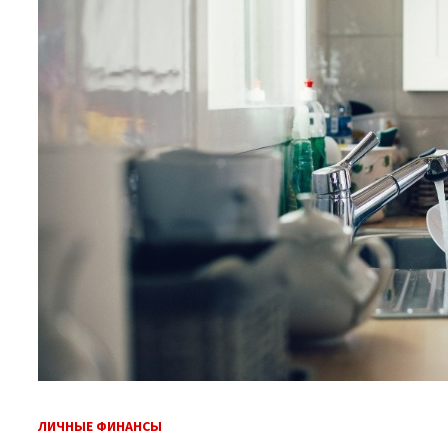
ЛИЧНЫЕ ФИНАНСЫ