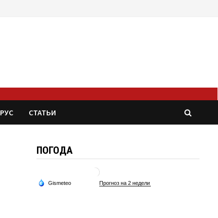
РУС
СТАТЬИ
ПОГОДА