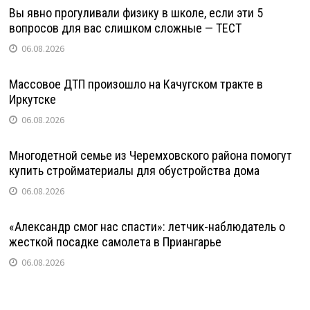
Вы явно прогуливали физику в школе, если эти 5
вопросов для вас слишком сложные — ТЕСТ
06.08.2026
Массовое ДТП произошло на Качугском тракте в
Иркутске
06.08.2026
Многодетной семье из Черемховского района помогут
купить стройматериалы для обустройства дома
06.08.2026
«Александр смог нас спасти»: летчик-наблюдатель о
жесткой посадке самолета в Приангарье
06.08.2026