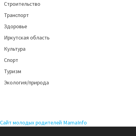
Строительство
Транспорт
Здоровье
Иркутская область
Культура
Спорт
Туризм
Экология/природа
Сайт молодых родителей MamaInfo