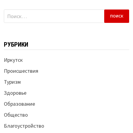
Найти:
РУБРИКИ
Иркутск
Происшествия
Туризм
Здоровье
Образование
Общество
Благоустройство