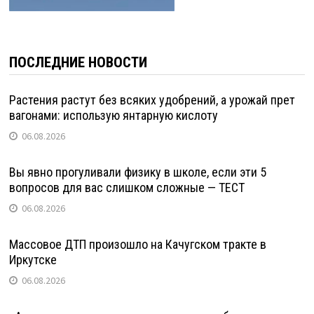
ПОСЛЕДНИЕ НОВОСТИ
Растения растут без всяких удобрений, а урожай прет
вагонами: использую янтарную кислоту
06.08.2026
Вы явно прогуливали физику в школе, если эти 5
вопросов для вас слишком сложные — ТЕСТ
06.08.2026
Массовое ДТП произошло на Качугском тракте в
Иркутске
06.08.2026