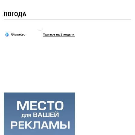
ПОГОДА