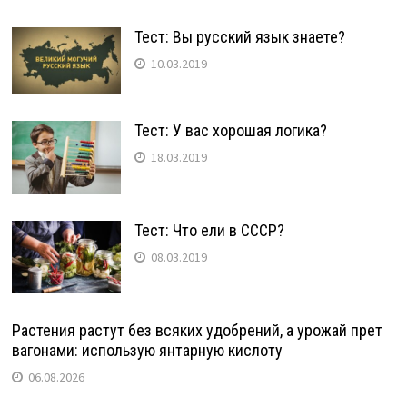
Тест: Вы русский язык знаете?
10.03.2019
Тест: У вас хорошая логика?
18.03.2019
Тест: Что ели в СССР?
08.03.2019
Растения растут без всяких удобрений, а урожай прет
вагонами: использую янтарную кислоту
06.08.2026