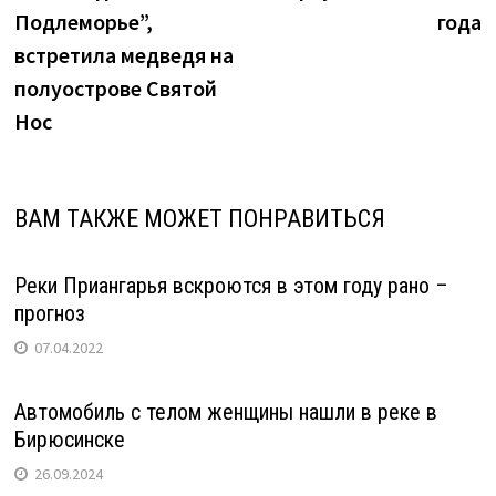
Подлеморье”,
года
встретила медведя на
полуострове Святой
Нос
ВАМ ТАКЖЕ МОЖЕТ ПОНРАВИТЬСЯ
Реки Приангарья вскроются в этом году рано –
прогноз
07.04.2022
Автомобиль с телом женщины нашли в реке в
Бирюсинске
26.09.2024