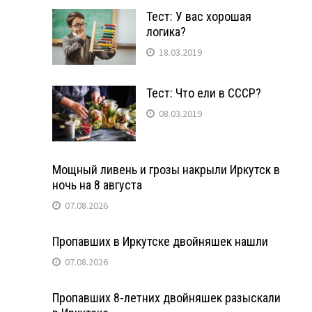
Тест: У вас хорошая
логика?
18.03.2019
Тест: Что ели в СССР?
08.03.2019
Мощный ливень и грозы накрыли Иркутск в
ночь на 8 августа
07.08.2026
Пропавших в Иркутске двойняшек нашли
07.08.2026
Пропавших 8-летних двойняшек разыскали