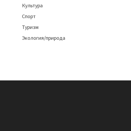
Культура
Спорт
Туризм
Экология/природа