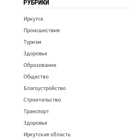
РУБРИКИ
Иркутск
Происшествия
Туризм
Здоровье
Образование
Общество
Благоустройство
Строительство
Транспорт
Здоровье
Иркутская область