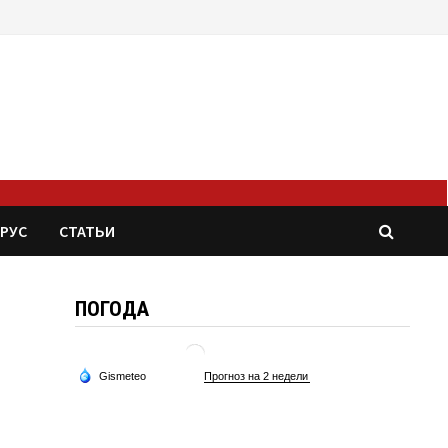
РУС
СТАТЬИ
ПОГОДА