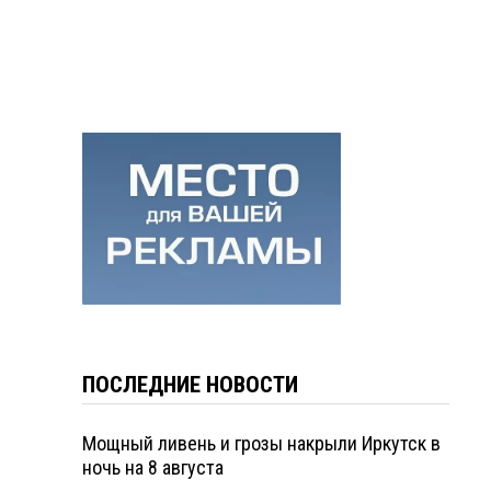
ПОСЛЕДНИЕ НОВОСТИ
Мощный ливень и грозы накрыли Иркутск в
ночь на 8 августа