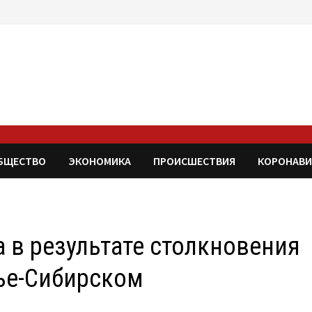
БЩЕСТВО
ЭКОНОМИКА
ПРОИСШЕСТВИЯ
КОРОНАВИ
 в результате столкновения
ье-Сибирском