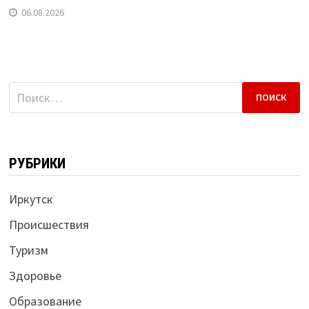
06.08.2026
Найти:
РУБРИКИ
Иркутск
Происшествия
Туризм
Здоровье
Образование