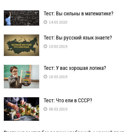
Тест: Вы сильны в математике?
14.03.2020
Тест: Вы русский язык знаете?
10.03.2019
Тест: У вас хорошая логика?
18.03.2019
Тест: Что ели в СССР?
08.03.2019