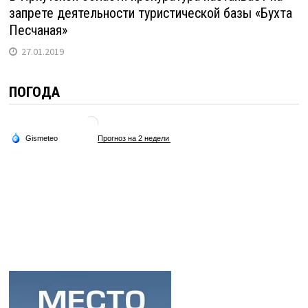
запрете деятельности туристической базы «Бухта
Песчаная»
27.01.2019
ПОГОДА