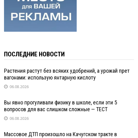
ПОСЛЕДНИЕ НОВОСТИ
Растения растут без всяких удобрений, а урожай прет
вагонами: использую янтарную кислоту
06.08.2026
Вы явно прогуливали физику в школе, если эти 5
вопросов для вас слишком сложные — ТЕСТ
06.08.2026
Массовое ДТП произошло на Качугском тракте в