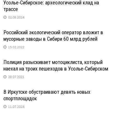
Усолье-Сибирское: археологический клад на
трассе
02.08.2024
Российский экологический оператор вложит в
мусорные заводы в Сибири 60 млрд рублей
15.02.2022
Полиция разыскивает мотоциклиста, который
наехал на троих пешеходов в Усолье-Сибирском
28.07.2021
В Иркутске обустраивают девять новых
спортплощадок
11.07.2024