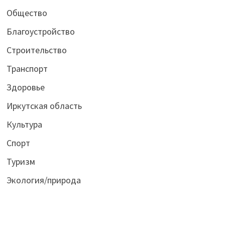
Общество
Благоустройство
Строительство
Транспорт
Здоровье
Иркутская область
Культура
Спорт
Туризм
Экология/природа