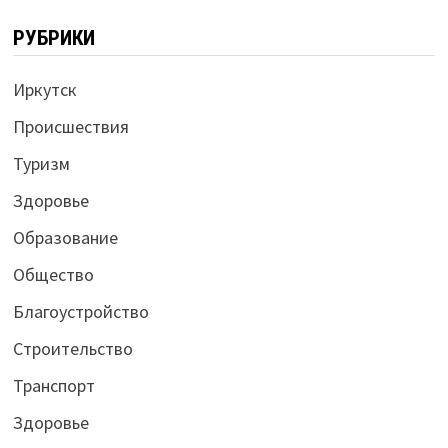
РУБРИКИ
Иркутск
Происшествия
Туризм
Здоровье
Образование
Общество
Благоустройство
Строительство
Транспорт
Здоровье