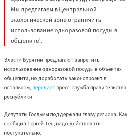
Мы предлагаем в Центральной
экологической зоне ограничить
использование одноразовой посуды в
общепите”.
Власти Бурятии предлагают запретить
использование одноразовой посуды в объектах
общепита, но доработать законопроект в
остальном,
передает
пресс-служба правительства
республики.
Депутаты Госдумы поддержали главу региона. Как
сообщил Сергей Тен, надо действовать
поступательно.