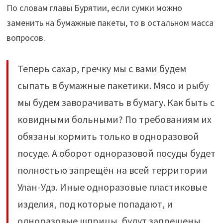
По словам главы Бурятии, если сумки можно
заменить на бумажные пакеты, то в остальном масса
вопросов.
Теперь сахар, гречку мы с вами будем
сыпать в бумажные пакетики. Мясо и рыбу
мы будем заворачивать в бумагу. Как быть с
ковидными больными? По требованиям их
обязаны кормить только в одноразовой
посуде. А оборот одноразовой посуды будет
полностью запрещён на всей территории
Улан-Удэ. Иные одноразовые пластиковые
изделия, под которые попадают, и
одноразовые шприцы, будут запрещены.