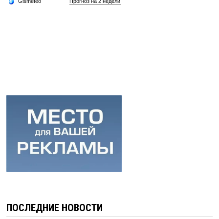
ПОСЛЕДНИЕ НОВОСТИ