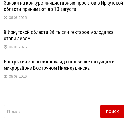
Заявки на конкурс инициативных проектов в Иркутской
области принимают до 10 августа
06.08.2026
В Иркутской области 38 тысяч гектаров молодняка
стали лесом
06.08.2026
Бастрыкин запросил доклад о проверке ситуации в
микрорайоне Восточном Нижнеудинска
06.08.2026
Найти: