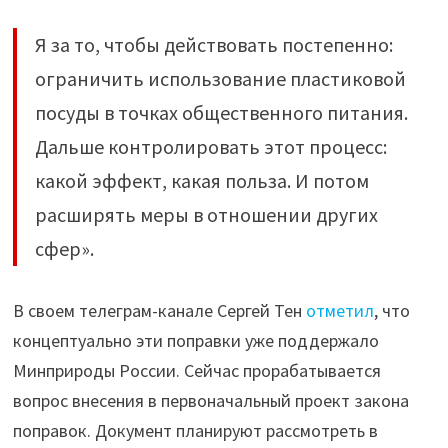
Я за то, чтобы действовать постепенно:
ограничить использование пластиковой
посуды в точках общественного питания.
Дальше контролировать этот процесс:
какой эффект, какая польза. И потом
расширять меры в отношении других
сфер».
В своем телеграм-канале Сергей Тен
отметил
, что
концептуально эти поправки уже поддержало
Минприроды России. Сейчас прорабатывается
вопрос внесения в первоначальный проект закона
поправок. Документ планируют рассмотреть в