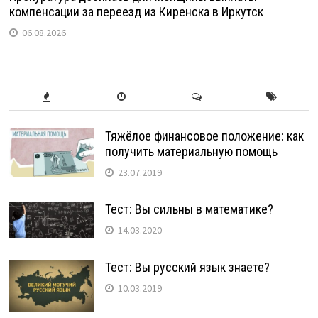
компенсации за переезд из Киренска в Иркутск
06.08.2026
Тяжёлое финансовое положение: как
получить материальную помощь
23.07.2019
Тест: Вы сильны в математике?
14.03.2020
Тест: Вы русский язык знаете?
10.03.2019