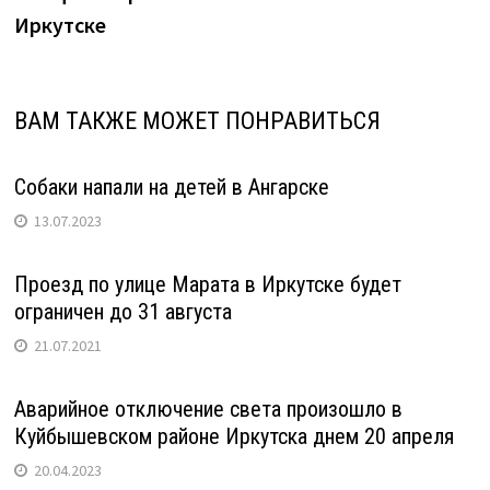
Иркутске
ВАМ ТАКЖЕ МОЖЕТ ПОНРАВИТЬСЯ
Собаки напали на детей в Ангарске
13.07.2023
Проезд по улице Марата в Иркутске будет
ограничен до 31 августа
21.07.2021
Аварийное отключение света произошло в
Куйбышевском районе Иркутска днем 20 апреля
20.04.2023