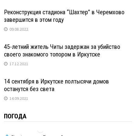
Реконструкция стадиона “Шахтер” в Черемхово
завершится в этом году
09.08.2022
45-летний житель Читы задержан за убийство
своего знакомого топором в Иркутске
17.12.2021
14 сентября в Иркутске полтысячи домов
останутся без света
14.09.2021
ПОГОДА