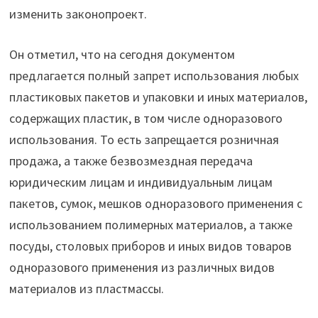
изменить законопроект.
Он отметил, что на сегодня документом
предлагается полный запрет использования любых
пластиковых пакетов и упаковки и иных материалов,
содержащих пластик, в том числе одноразового
использования. То есть запрещается розничная
продажа, а также безвозмездная передача
юридическим лицам и индивидуальным лицам
пакетов, сумок, мешков одноразового применения с
использованием полимерных материалов, а также
посуды, столовых приборов и иных видов товаров
одноразового применения из различных видов
материалов из пластмассы.