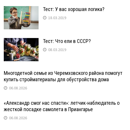
Тест: У вас хорошая логика?
18.03.2019
Тест: Что ели в СССР?
08.03.2019
Многодетной семье из Черемховского района помогут
купить стройматериалы для обустройства дома
06.08.2026
«Александр смог нас спасти»: летчик-наблюдатель о
жесткой посадке самолета в Приангарье
06.08.2026