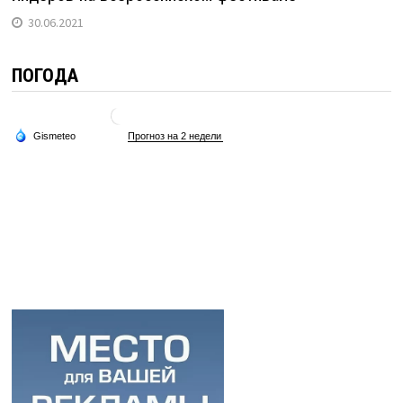
30.06.2021
ПОГОДА