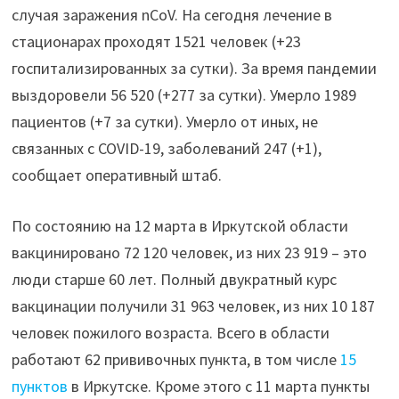
случая заражения nCoV. На сегодня лечение в
стационарах проходят 1521 человек (+23
госпитализированных за сутки). За время пандемии
выздоровели 56 520 (+277 за сутки). Умерло 1989
пациентов (+7 за сутки). Умерло от иных, не
связанных с COVID-19, заболеваний 247 (+1),
сообщает оперативный штаб.
По состоянию на 12 марта в Иркутской области
вакцинировано 72 120 человек, из них 23 919 – это
люди старше 60 лет. Полный двукратный курс
вакцинации получили 31 963 человек, из них 10 187
человек пожилого возраста. Всего в области
работают 62 прививочных пункта, в том числе
15
пунктов
в Иркутске. Кроме этого с 11 марта пункты