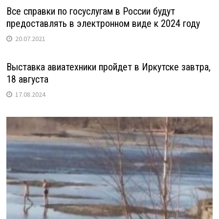
Все справки по госуслугам в России будут
предоставлять в электронном виде к 2024 году
20.07.2021
Выставка авиатехники пройдет в Иркутске завтра,
18 августа
17.08.2024