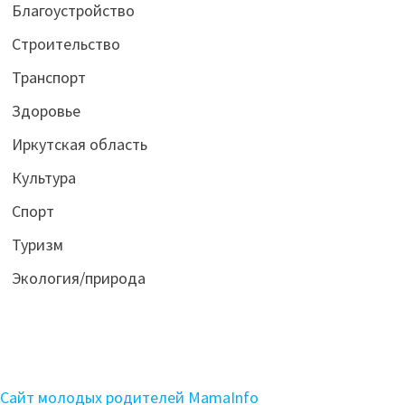
Благоустройство
Строительство
Транспорт
Здоровье
Иркутская область
Культура
Спорт
Туризм
Экология/природа
Сайт молодых родителей MamaInfo