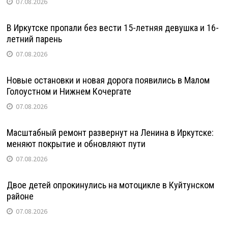
07.08.2026
В Иркутске пропали без вести 15-летняя девушка и 16-
летний парень
07.08.2026
Новые остановки и новая дорога появились в Малом
Голоустном и Нижнем Кочергате
07.08.2026
Масштабный ремонт развернут на Ленина в Иркутске:
меняют покрытие и обновляют пути
07.08.2026
Двое детей опрокинулись на мотоцикле в Куйтунском
районе
07.08.2026