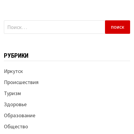
Найти:
РУБРИКИ
Иркутск
Происшествия
Туризм
Здоровье
Образование
Общество