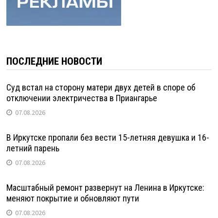
ПОСЛЕДНИЕ НОВОСТИ
Суд встал на сторону матери двух детей в споре об
отключении электричества в Приангарье
07.08.2026
В Иркутске пропали без вести 15-летняя девушка и 16-
летний парень
07.08.2026
Масштабный ремонт развернут на Ленина в Иркутске:
меняют покрытие и обновляют пути
07.08.2026