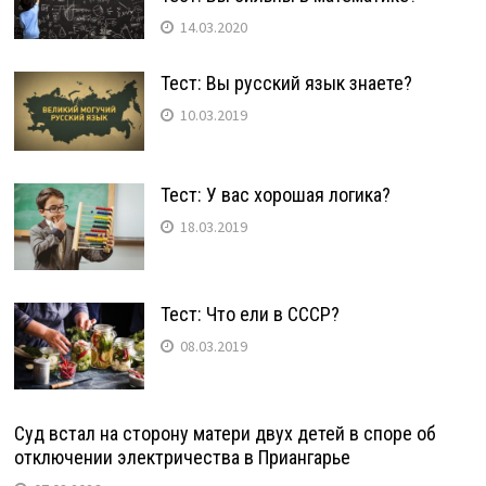
14.03.2020
Тест: Вы русский язык знаете?
10.03.2019
Тест: У вас хорошая логика?
18.03.2019
Тест: Что ели в СССР?
08.03.2019
Суд встал на сторону матери двух детей в споре об
отключении электричества в Приангарье