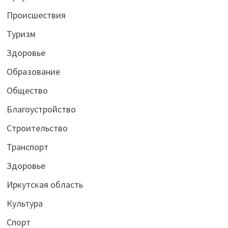
Происшествия
Туризм
Здоровье
Образование
Общество
Благоустройство
Строительство
Транспорт
Здоровье
Иркутская область
Культура
Спорт