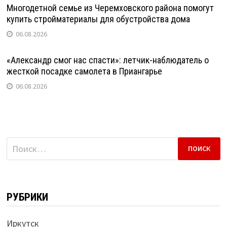
Многодетной семье из Черемховского района помогут
купить стройматериалы для обустройства дома
06.08.2026
«Александр смог нас спасти»: летчик-наблюдатель о
жесткой посадке самолета в Приангарье
06.08.2026
Найти:
РУБРИКИ
Иркутск