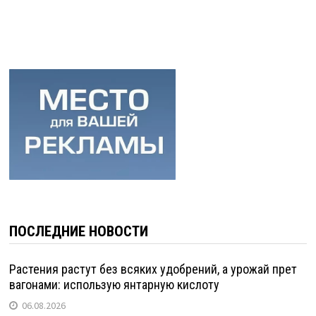
ПОСЛЕДНИЕ НОВОСТИ
Растения растут без всяких удобрений, а урожай прет
вагонами: использую янтарную кислоту
06.08.2026