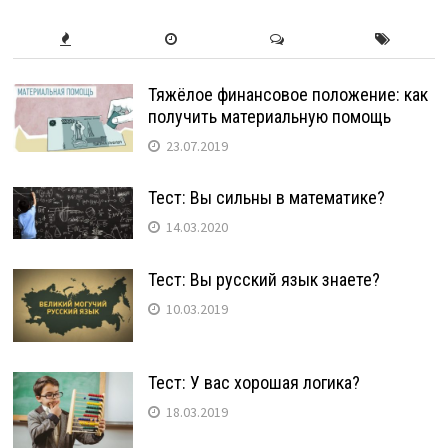
Тяжёлое финансовое положение: как
получить материальную помощь
23.07.2019
Тест: Вы сильны в математике?
14.03.2020
Тест: Вы русский язык знаете?
10.03.2019
Тест: У вас хорошая логика?
18.03.2019