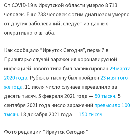
От COVID-19 в Иркутской области умерло 8 713
человек. Еще 738 человек с этим диагнозом умерло
от других заболеваний, следует из данных
оперативного штаба.
Как сообщало “Иркутск Сегодня”, первый в
Приангарье случай заражения коронавирусной
инфекцией нового типа был зафиксирован
29 марта
2020 года
. Рубеж в тысячу был пройден
23 мая того
же года
. 11 июля число случаев перевалило за
десять тысяч. 5 февраля 2021 года —
50 тысяч
. 5
сентября 2021 года число заражений
превысило 100
тысяч
. 18 декабря 2021 года —
150 тысяч
.
Фото редакции “Иркутск Сегодня”