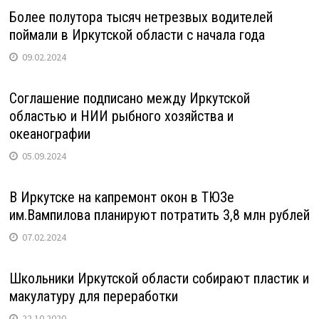
Более полутора тысяч нетрезвых водителей
поймали в Иркутской области с начала года
09.02.2024
Соглашение подписано между Иркутской
областью и НИИ рыбного хозяйства и
океанографии
05.09.2024
В Иркутске на капремонт окон в ТЮЗе
им.Вампилова планируют потратить 3,8 млн рублей
07.02.2024
Школьники Иркутской области собирают пластик и
макулатуру для переработки
22.10.2020