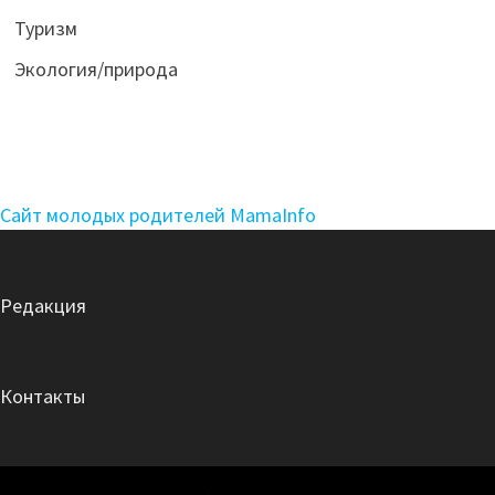
Туризм
Экология/природа
Сайт молодых родителей MamaInfo
Редакция
Контакты