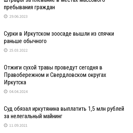
пребывания граждан
29.06.2023
Сурки в Иркутском зоосаде вышли из спячки
раньше обычного
25.03.2022
Отжиги сухой травы проведут сегодня в
Правобережном и Свердловском округах
Иркутска
04.04.2024
Суд обязал иркутянина выплатить 1,5 млн рублей
за нелегальный майнинг
11.09.2021