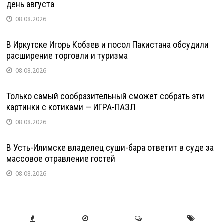
день августа
08.08.2026
В Иркутске Игорь Кобзев и посол Пакистана обсудили
расширение торговли и туризма
08.08.2026
Только самый сообразительный сможет собрать эти
картинки с котиками — ИГРА-ПАЗЛ
08.08.2026
В Усть-Илимске владелец суши-бара ответит в суде за
массовое отравление гостей
08.08.2026