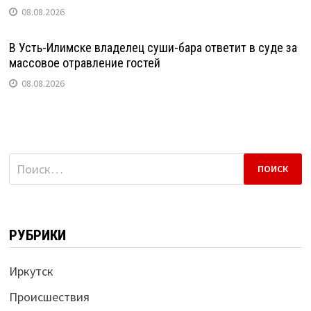
08.08.2026
В Усть-Илимске владелец суши-бара ответит в суде за
массовое отравление гостей
08.08.2026
Найти:
РУБРИКИ
Иркутск
Происшествия