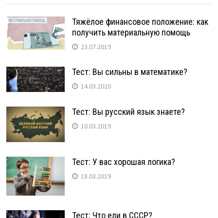
Тяжёлое финансовое положение: как
получить материальную помощь
23.07.2019
Тест: Вы сильны в математике?
14.03.2020
Тест: Вы русский язык знаете?
10.03.2019
Тест: У вас хорошая логика?
18.03.2019
Тест: Что ели в СССР?