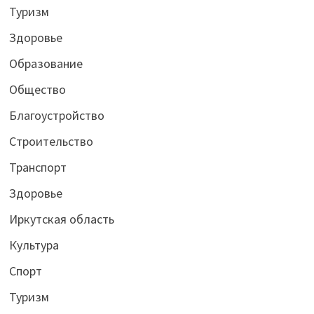
Туризм
Здоровье
Образование
Общество
Благоустройство
Строительство
Транспорт
Здоровье
Иркутская область
Культура
Спорт
Туризм