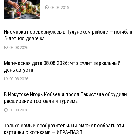
08.03.2019
Иномарка перевернулась в Тулунском районе — погибла
5-летняя девочка
08.08.2026
Магическая дата 08.08.2026: что сулит зеркальный
день августа
08.08.2026
В Иркутске Игорь Кобзев и посол Пакистана обсудили
расширение торговли и туризма
08.08.2026
Только самый сообразительный сможет собрать эти
картинки с котиками — ИГРА-ПАЗЛ