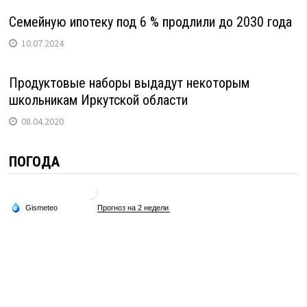
Семейную ипотеку под 6 % продлили до 2030 года
10.07.2024
Продуктовые наборы выдадут некоторым
школьникам Иркутской области
08.04.2020
ПОГОДА