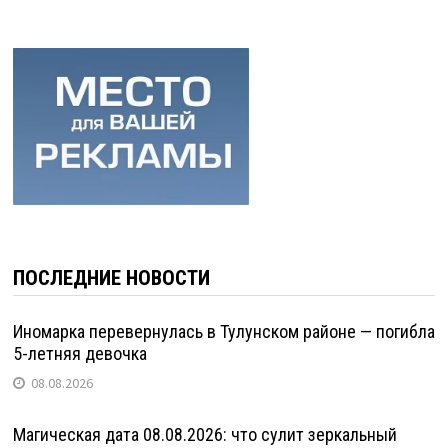
ПОСЛЕДНИЕ НОВОСТИ
Иномарка перевернулась в Тулунском районе — погибла
5-летняя девочка
08.08.2026
Магическая дата 08.08.2026: что сулит зеркальный