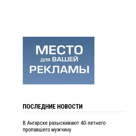
ПОСЛЕДНИЕ НОВОСТИ
В Ангарске разыскивают 40-летнего
пропавшего мужчину