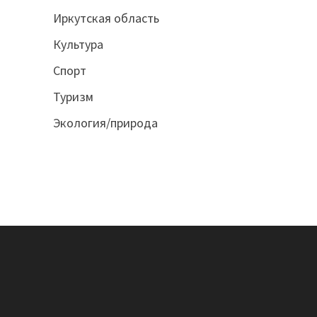
Иркутская область
Культура
Спорт
Туризм
Экология/природа