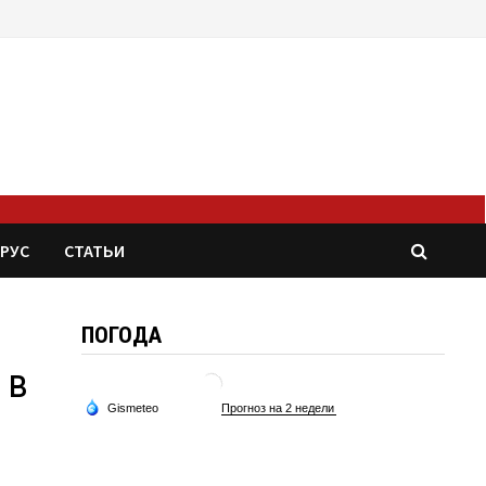
РУС
СТАТЬИ
ПОГОДА
 в