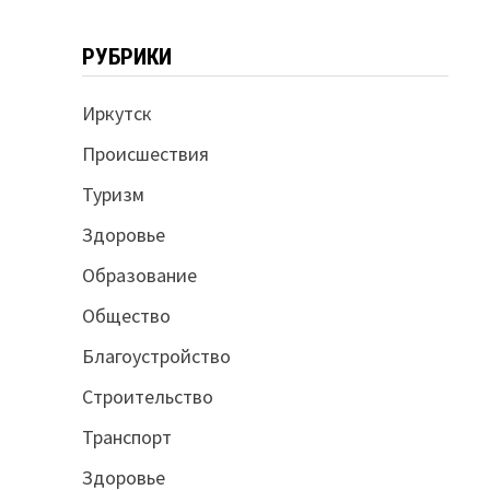
РУБРИКИ
Иркутск
Происшествия
Туризм
Здоровье
Образование
Общество
Благоустройство
Строительство
Транспорт
Здоровье