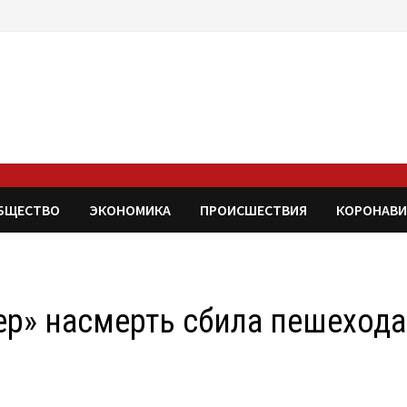
БЩЕСТВО
ЭКОНОМИКА
ПРОИСШЕСТВИЯ
КОРОНАВИ
ер» насмерть сбила пешехода