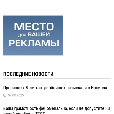
ПОСЛЕДНИЕ НОВОСТИ
Пропавших 8-летних двойняшек разыскали в Иркутске
07.08.2026
Ваша грамотность феноменальна, если не допустите ни
одной ошибки — ТЕСТ