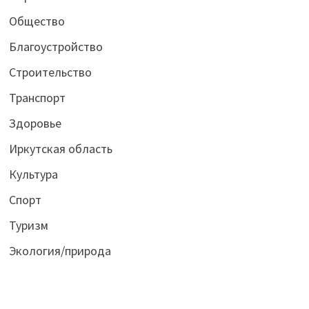
Общество
Благоустройство
Строительство
Транспорт
Здоровье
Иркутская область
Культура
Спорт
Туризм
Экология/природа