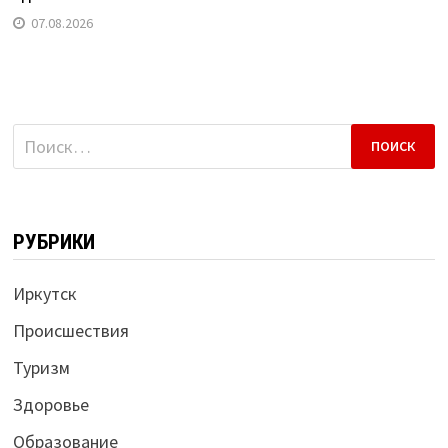
07.08.2026
Найти:
РУБРИКИ
Иркутск
Происшествия
Туризм
Здоровье
Образование