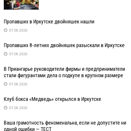
Пропавших в Иркутске двойняшек нашли
07.08.2026
Пропавших 8-летних двойняшек разыскали в Иркутске
07.08.2026
В Приангарье руководители фирмы и предприниматели
стали фигурантами дела о подкупе в крупном размере
07.08.2026
Клуб бокса «Медведь» открылся в Иркутске
07.08.2026
Ваша грамотность феноменальна, если не допустите ни
одной ошибки — ТЕСТ