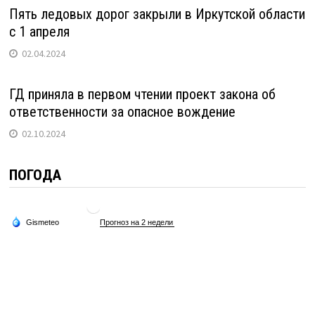
Пять ледовых дорог закрыли в Иркутской области
с 1 апреля
02.04.2024
ГД приняла в первом чтении проект закона об
ответственности за опасное вождение
02.10.2024
ПОГОДА