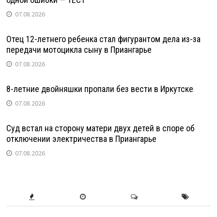
07.08.2026
Отец 12-летнего ребенка стал фигурантом дела из-за
передачи мотоцикла сыну в Приангарье
07.08.2026
8-летние двойняшки пропали без вести в Иркутске
07.08.2026
Суд встал на сторону матери двух детей в споре об
отключении электричества в Приангарье
07.08.2026