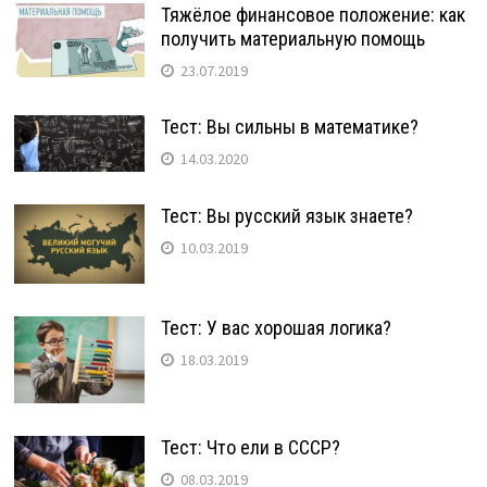
Тяжёлое финансовое положение: как
получить материальную помощь
23.07.2019
Тест: Вы сильны в математике?
14.03.2020
Тест: Вы русский язык знаете?
10.03.2019
Тест: У вас хорошая логика?
18.03.2019
Тест: Что ели в СССР?
08.03.2019