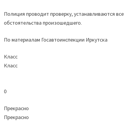
Полиция проводит проверку, устанавливаются все
обстоятельства произошедшего.
По материалам Госавтоинспекции Иркутска
Класс
Класс
0
Прекрасно
Прекрасно