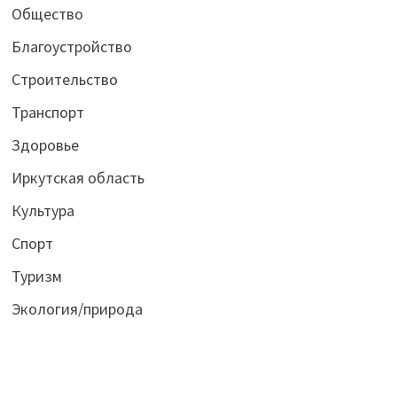
Общество
Благоустройство
Строительство
Транспорт
Здоровье
Иркутская область
Культура
Спорт
Туризм
Экология/природа