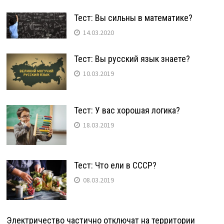
Тест: Вы сильны в математике?
14.03.2020
Тест: Вы русский язык знаете?
10.03.2019
Тест: У вас хорошая логика?
18.03.2019
Тест: Что ели в СССР?
08.03.2019
Электричество частично отключат на территории