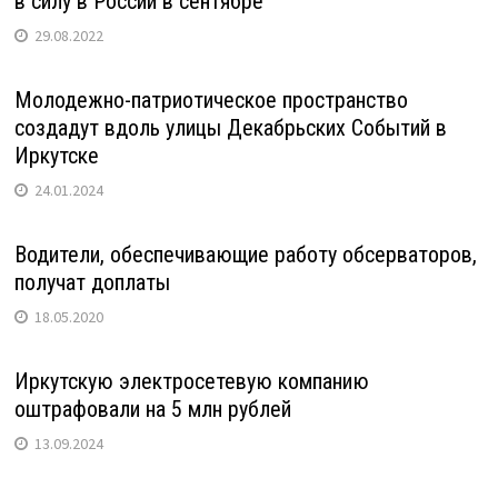
в силу в России в сентябре
29.08.2022
Молодежно-патриотическое пространство
создадут вдоль улицы Декабрьских Событий в
Иркутске
24.01.2024
Водители, обеспечивающие работу обсерваторов,
получат доплаты
18.05.2020
Иркутскую электросетевую компанию
оштрафовали на 5 млн рублей
13.09.2024