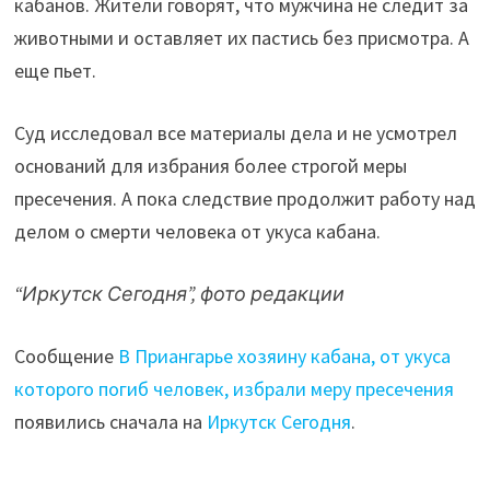
кабанов. Жители говорят, что мужчина не следит за
животными и оставляет их пастись без присмотра. А
еще пьет.
Суд исследовал все материалы дела и не усмотрел
оснований для избрания более строгой меры
пресечения. А пока следствие продолжит работу над
делом о смерти человека от укуса кабана.
“Иркутск Сегодня”, фото редакции
Сообщение
В Приангарье хозяину кабана, от укуса
которого погиб человек, избрали меру пресечения
появились сначала на
Иркутск Сегодня
.