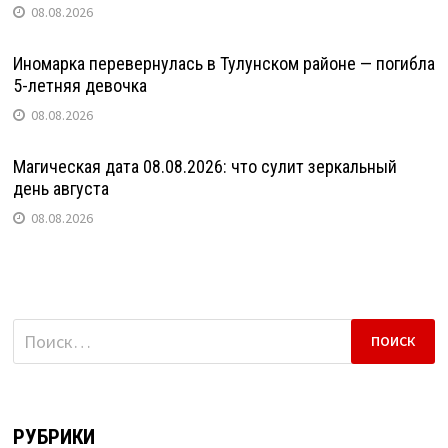
08.08.2026
Иномарка перевернулась в Тулунском районе — погибла
5-летняя девочка
08.08.2026
Магическая дата 08.08.2026: что сулит зеркальный
день августа
08.08.2026
Найти:
РУБРИКИ