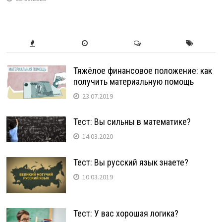
Тяжёлое финансовое положение: как
получить материальную помощь
23.07.2019
Тест: Вы сильны в математике?
14.03.2020
Тест: Вы русский язык знаете?
10.03.2019
Тест: У вас хорошая логика?