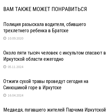
ВАМ ТАКЖЕ МОЖЕТ ПОНРАВИТЬСЯ
Полиция разыскала водителя, сбившего
трехлетнего ребенка в Братске
10.09.2020
Около пяти тысяч человек с инсультом спасают в
Иркутской области ежегодно
05.11.2024
Отжиги сухой травы проведут сегодня на
Синюшиной горе в Иркутске
16.04.2024
Медведя, пугавшего жителей Парчума Иркутской