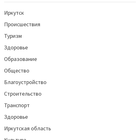
Иркутск
Происшествия
Туризм
Здоровье
Образование
Общество
Благоустройство
Строительство
Транспорт
Здоровье
Иркутская область
Культура