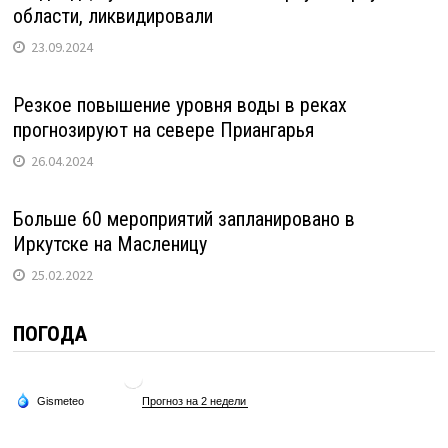
области, ликвидировали
23.09.2024
Резкое повышение уровня воды в реках
прогнозируют на севере Приангарья
26.04.2024
Больше 60 мероприятий запланировано в
Иркутске на Масленицу
25.02.2022
ПОГОДА