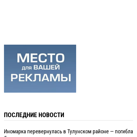
ПОСЛЕДНИЕ НОВОСТИ
Иномарка перевернулась в Тулунском районе — погибла