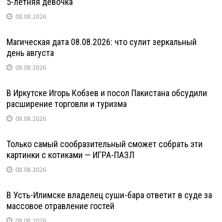
5-летняя девочка
08.08.2026
Магическая дата 08.08.2026: что сулит зеркальный
день августа
08.08.2026
В Иркутске Игорь Кобзев и посол Пакистана обсудили
расширение торговли и туризма
08.08.2026
Только самый сообразительный сможет собрать эти
картинки с котиками — ИГРА-ПАЗЛ
08.08.2026
В Усть-Илимске владелец суши-бара ответит в суде за
массовое отравление гостей
08.08.2026