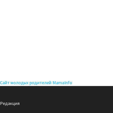
Сайт молодых родителей MamaInfo
Редакция