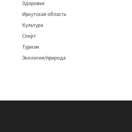
Здоровье
Иркутская область
Культура
Спорт
Туризм
Экология/природа