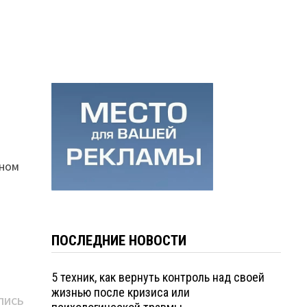
бном
ПОСЛЕДНИЕ НОВОСТИ
5 техник, как вернуть контроль над своей
жизнью после кризиса или
Следующая
ПИСЬ