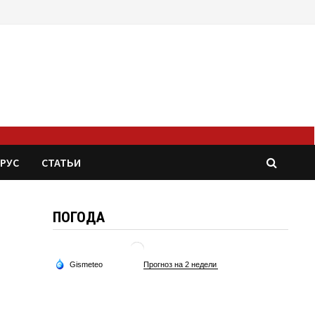
РУС
СТАТЬИ
ПОГОДА