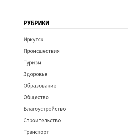
РУБРИКИ
Иркутск
Происшествия
Туризм
Здоровье
Образование
Общество
Благоустройство
Строительство
Транспорт