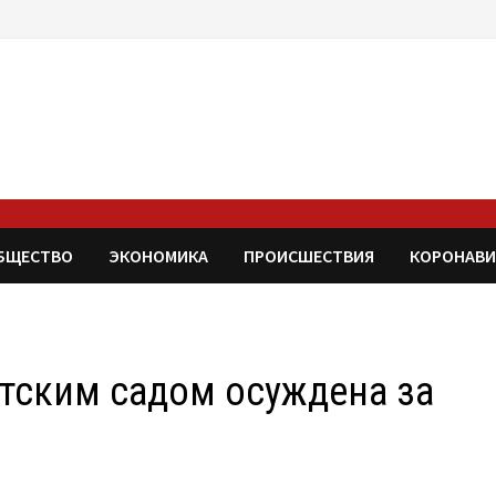
БЩЕСТВО
ЭКОНОМИКА
ПРОИСШЕСТВИЯ
КОРОНАВИ
тским садом осуждена за