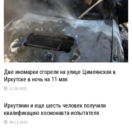
Две иномарки сгорели на улице Цимлянская в
Иркутске в ночь на 11 мая
11.05.2021
Иркутянин и еще шесть человек получили
квалификацию космонавта-испытателя
06.12.2020