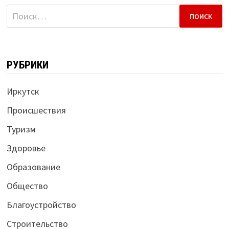
Найти:
РУБРИКИ
Иркутск
Происшествия
Туризм
Здоровье
Образование
Общество
Благоустройство
Строительство