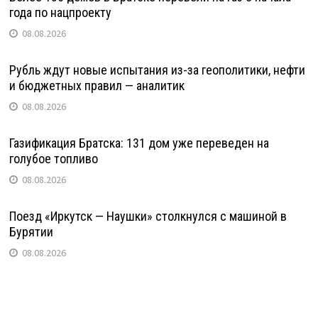
года по нацпроекту
08.08.2026
Рубль ждут новые испытания из-за геополитики, нефти
и бюджетных правил — аналитик
08.08.2026
Газификация Братска: 131 дом уже переведен на
голубое топливо
08.08.2026
Поезд «Иркутск — Наушки» столкнулся с машиной в
Бурятии
08.08.2026