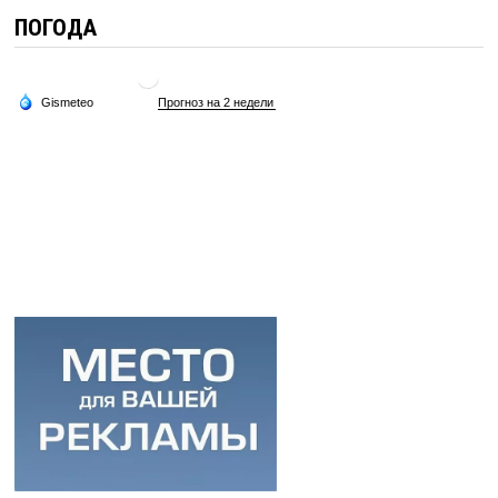
ПОГОДА