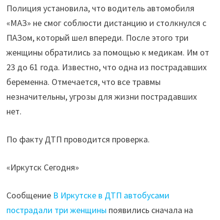
Полиция установила, что водитель автомобиля
«МАЗ» не смог соблюсти дистанцию и столкнулся с
ПАЗом, который шел впереди. После этого три
женщины обратились за помощью к медикам. Им от
23 до 61 года. Известно, что одна из пострадавших
беременна. Отмечается, что все травмы
незначительны, угрозы для жизни пострадавших
нет.
По факту ДТП проводится проверка.
«Иркутск Сегодня»
Сообщение
В Иркутске в ДТП автобусами
пострадали три женщины
появились сначала на