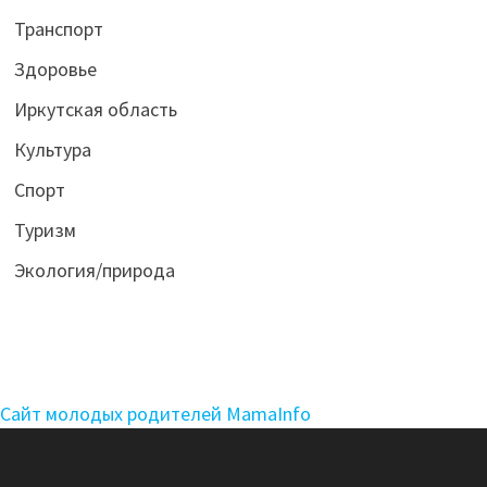
Транспорт
Здоровье
Иркутская область
Культура
Спорт
Туризм
Экология/природа
Сайт молодых родителей MamaInfo