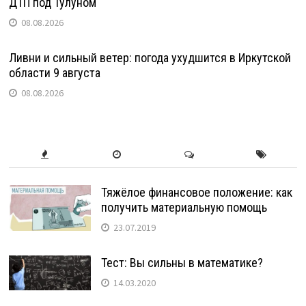
ДТП под Тулуном
08.08.2026
Ливни и сильный ветер: погода ухудшится в Иркутской
области 9 августа
08.08.2026
Тяжёлое финансовое положение: как
получить материальную помощь
23.07.2019
Тест: Вы сильны в математике?
14.03.2020