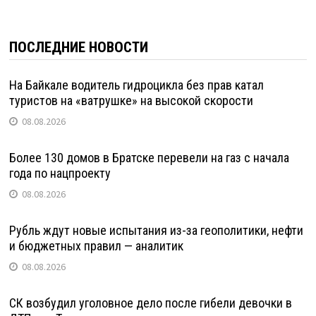
ПОСЛЕДНИЕ НОВОСТИ
На Байкале водитель гидроцикла без прав катал
туристов на «ватрушке» на высокой скорости
08.08.2026
Более 130 домов в Братске перевели на газ с начала
года по нацпроекту
08.08.2026
Рубль ждут новые испытания из-за геополитики, нефти
и бюджетных правил — аналитик
08.08.2026
СК возбудил уголовное дело после гибели девочки в