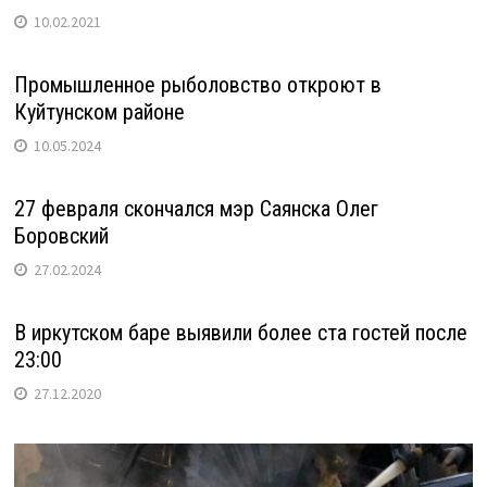
10.02.2021
Промышленное рыболовство откроют в
Куйтунском районе
10.05.2024
27 февраля скончался мэр Саянска Олег
Боровский
27.02.2024
В иркутском баре выявили более ста гостей после
23:00
27.12.2020