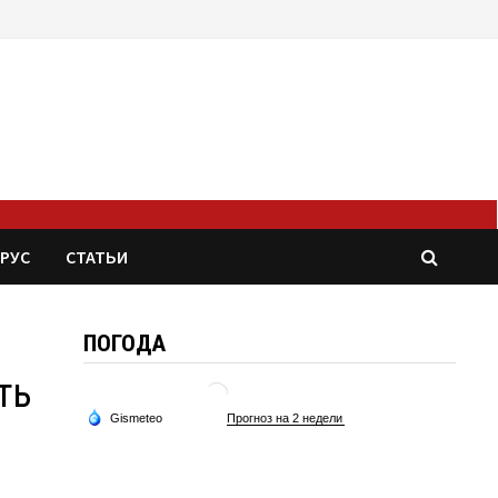
РУС
СТАТЬИ
ПОГОДА
ть