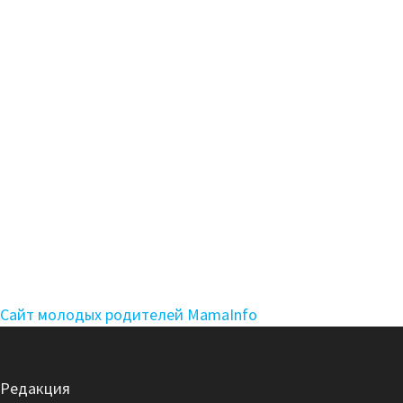
Сайт молодых родителей MamaInfo
Редакция