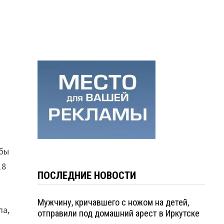
обы
18
ПОСЛЕДНИЕ НОВОСТИ
Мужчину, кричавшего с ножом на детей,
ла,
отправили под домашний арест в Иркутске