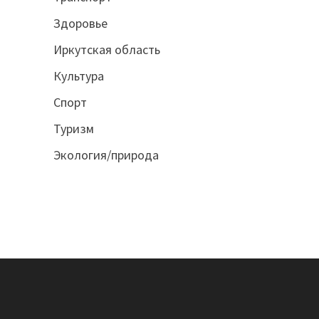
Здоровье
Иркутская область
Культура
Спорт
Туризм
Экология/природа