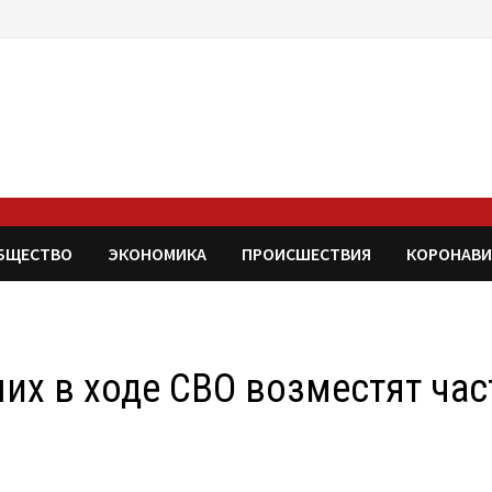
БЩЕСТВО
ЭКОНОМИКА
ПРОИСШЕСТВИЯ
КОРОНАВИ
их в ходе СВО возместят час