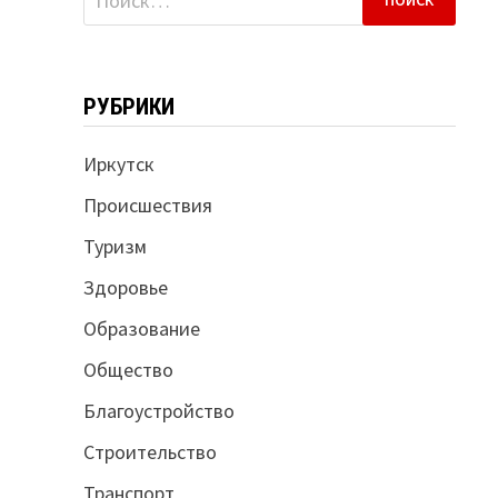
РУБРИКИ
Иркутск
Происшествия
Туризм
Здоровье
Образование
Общество
Благоустройство
Строительство
Транспорт