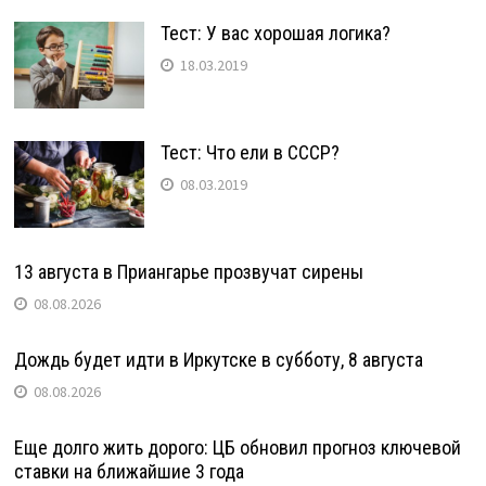
Тест: У вас хорошая логика?
18.03.2019
Тест: Что ели в СССР?
08.03.2019
13 августа в Приангарье прозвучат сирены
08.08.2026
Дождь будет идти в Иркутске в субботу, 8 августа
08.08.2026
Еще долго жить дорого: ЦБ обновил прогноз ключевой
ставки на ближайшие 3 года