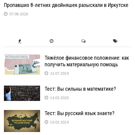
Пропавших 8-летних двойняшек разыскали в Иркутске
07.08.2026
Тяжёлое финансовое положение: как
получить материальную помощь
23.07.2019
Тест: Вы сильны в математике?
14.03.2020
Тест: Вы русский язык знаете?
10.03.2019