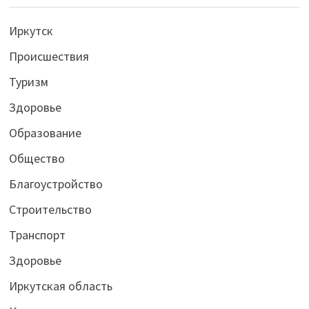
Иркутск
Происшествия
Туризм
Здоровье
Образование
Общество
Благоустройство
Строительство
Транспорт
Здоровье
Иркутская область