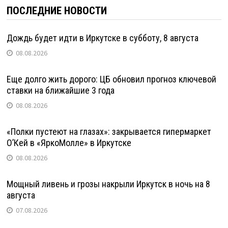
ПОСЛЕДНИЕ НОВОСТИ
Дождь будет идти в Иркутске в субботу, 8 августа
08.08.2026
Еще долго жить дорого: ЦБ обновил прогноз ключевой
ставки на ближайшие 3 года
08.08.2026
«Полки пустеют на глазах»: закрывается гипермаркет
О’Кей в «ЯркоМолле» в Иркутске
08.08.2026
Мощный ливень и грозы накрыли Иркутск в ночь на 8
августа
07.08.2026