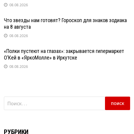
08.08.2026
Что звезды нам готовят? Гороскоп для знаков зодиака
на 8 августа
08.08.2026
«Полки пустеют на глазах»: закрывается гипермаркет
О’Кей в «ЯркоМолле» в Иркутске
08.08.2026
Найти:
РУБРИКИ