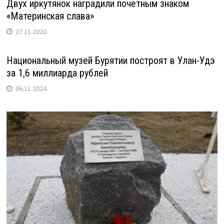
Двух иркутянок наградили почетным знаком
«Материнская слава»
27.11.2020
Национальный музей Бурятии построят в Улан-Удэ
за 1,6 миллиарда рублей
06.11.2024