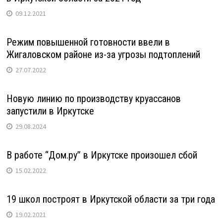
09.12.2021
Режим повышенной готовности ввели в
Жигаловском районе из-за угрозы подтоплений
27.07.2022
Новую линию по производству круассанов
запустили в Иркутске
29.08.2024
В работе “Дом.ру” в Иркутске произошел сбой
15.02.2022
19 школ построят в Иркутской области за три года
19.02.2021