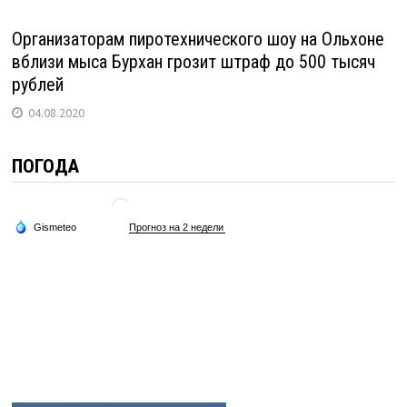
Организаторам пиротехнического шоу на Ольхоне
вблизи мыса Бурхан грозит штраф до 500 тысяч
рублей
04.08.2020
ПОГОДА