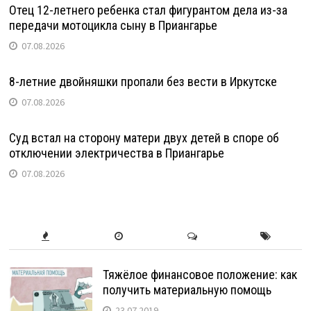
Отец 12-летнего ребенка стал фигурантом дела из-за
передачи мотоцикла сыну в Приангарье
07.08.2026
8-летние двойняшки пропали без вести в Иркутске
07.08.2026
Суд встал на сторону матери двух детей в споре об
отключении электричества в Приангарье
07.08.2026
Тяжёлое финансовое положение: как
получить материальную помощь
23.07.2019