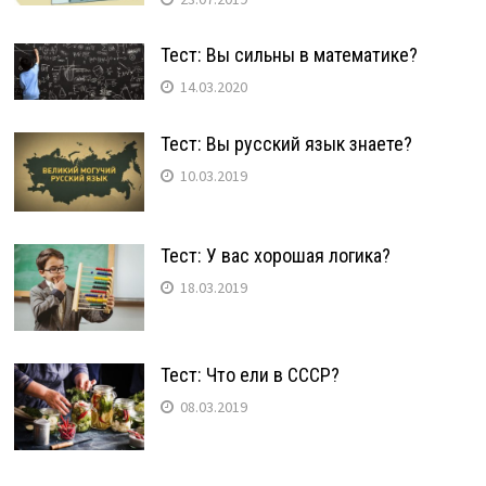
Тест: Вы сильны в математике?
14.03.2020
Тест: Вы русский язык знаете?
10.03.2019
Тест: У вас хорошая логика?
18.03.2019
Тест: Что ели в СССР?
08.03.2019