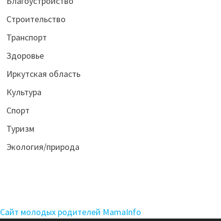
Благоустройство
Строительство
Транспорт
Здоровье
Иркутская область
Культура
Спорт
Туризм
Экология/природа
Сайт молодых родителей MamaInfo