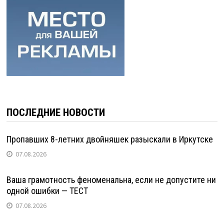
ПОСЛЕДНИЕ НОВОСТИ
Пропавших 8-летних двойняшек разыскали в Иркутске
07.08.2026
Ваша грамотность феноменальна, если не допустите ни
одной ошибки — ТЕСТ
07.08.2026