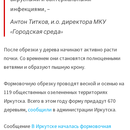
инфекциями, –
Антон Титков, и.о. директора МКУ
«Городская среда»
После обрезки у дерева начинают активно расти
почки. Со временем они становятся полноценными
ветвями и образуют пышную крону.
Формовочную обрезку проводят весной и осенью на
119 общественных озелененных территориях
Иркутска. Всего в этом году форму придадут 670
деревьям,
сообщили
в администрации Иркутска.
Сообщение
В Иркутске началась формовочная