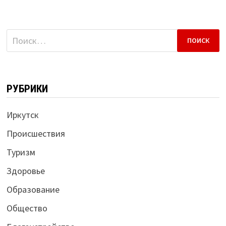
Найти:
РУБРИКИ
Иркутск
Происшествия
Туризм
Здоровье
Образование
Общество