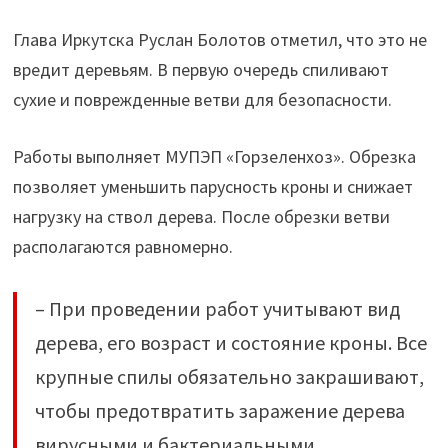
Глава Иркутска Руслан Болотов отметил, что это не
вредит деревьям. В первую очередь спиливают
сухие и поврежденные ветви для безопасности.
Работы выполняет МУПЭП «Горзеленхоз». Обрезка
позволяет уменьшить парусность кроны и снижает
нагрузку на ствол дерева. После обрезки ветви
располагаются равномерно.
– При проведении работ учитывают вид
дерева, его возраст и состояние кроны. Все
крупные спилы обязательно закрашивают,
чтобы предотвратить заражение дерева
вирусными и бактериальными