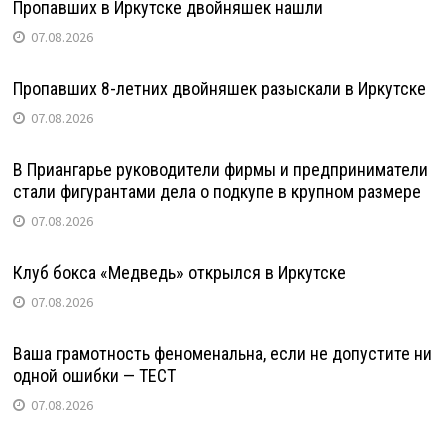
Пропавших в Иркутске двойняшек нашли
07.08.2026
Пропавших 8-летних двойняшек разыскали в Иркутске
07.08.2026
В Приангарье руководители фирмы и предприниматели
стали фигурантами дела о подкупе в крупном размере
07.08.2026
Клуб бокса «Медведь» открылся в Иркутске
07.08.2026
Ваша грамотность феноменальна, если не допустите ни
одной ошибки — ТЕСТ
07.08.2026