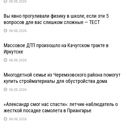
06.08.2026
Вы явно прогуливали физику в школе, если эти 5
вопросов для вас слишком сложные — ТЕСТ
06.08.2026
Массовое ДТП произошло на Качугском тракте в
Иркутске
06.08.2026
Многодетной семье из Черемховского района помогут
купить стройматериалы для обустройства дома
06.08.2026
«Александр смог нас спасти»: летчик-наблюдатель о
жесткой посадке самолета в Приангарье
06.08.2026