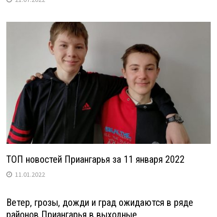
ТОП новостей Приангарья за 11 января 2022
11.01.2022
Ветер, грозы, дожди и град ожидаются в ряде
районов Приангарья в выходные