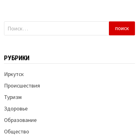
Найти:
РУБРИКИ
Иркутск
Происшествия
Туризм
Здоровье
Образование
Общество