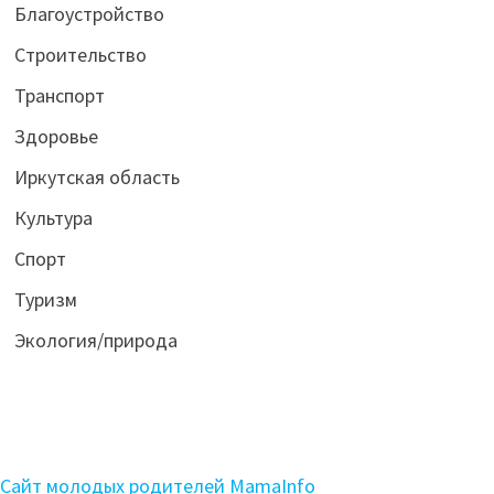
Благоустройство
Строительство
Транспорт
Здоровье
Иркутская область
Культура
Спорт
Туризм
Экология/природа
Сайт молодых родителей MamaInfo