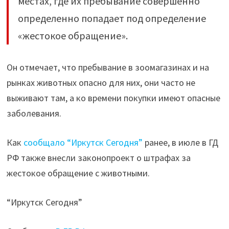
местах, где их пребывание совершенно
определенно попадает под определение
«жестокое обращение».
Он отмечает, что пребывание в зоомагазинах и на
рынках животных опасно для них, они часто не
выживают там, а ко времени покупки имеют опасные
заболевания.
Как
сообщало “Иркутск Сегодня”
ранее, в июле в ГД
РФ также внесли законопроект о штрафах за
жестокое обращение с животными.
“Иркутск Сегодня”