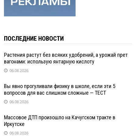
ПОСЛЕДНИЕ НОВОСТИ
Растения растут без всяких удобрений, а урожай прет
вагонами: использую янтарную кислоту
06.08.2026
Вы явно прогуливали физику в школе, если эти 5
вопросов для вас слишком сложные — ТЕСТ
06.08.2026
Массовое ДТП произошло на Качугском тракте в
Иркутске
06.08.2026