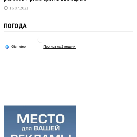
16.07.2021
ПОГОДА