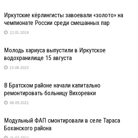
Иркутские кёрлингисты завоевали «золото» на
чемпионате России среди смешанных пар
22.01.2024
Молодь хариуса выпустили в Иркутское
водохранилище 15 августа
15.08.2023
В Братском районе начали капитально
ремонтировать больницу Вихоревки
08.09.2022
Модульный ФАП смонтировали в селе Тараса
Боханского района
21.07.2022