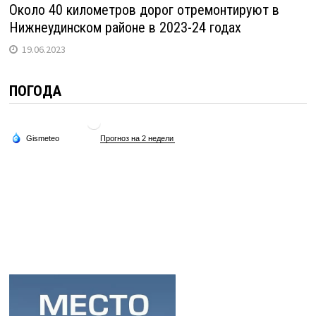
Около 40 километров дорог отремонтируют в
Нижнеудинском районе в 2023-24 годах
19.06.2023
ПОГОДА