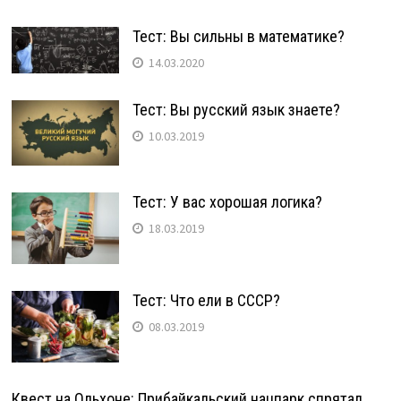
Тест: Вы сильны в математике?
14.03.2020
Тест: Вы русский язык знаете?
10.03.2019
Тест: У вас хорошая логика?
18.03.2019
Тест: Что ели в СССР?
08.03.2019
Квест на Ольхоне: Прибайкальский нацпарк спрятал