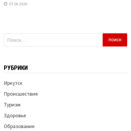
07.08.2026
Найти:
РУБРИКИ
Иркутск
Происшествия
Туризм
Здоровье
Образование