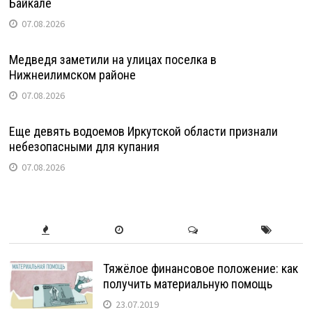
Байкале
07.08.2026
Медведя заметили на улицах поселка в
Нижнеилимском районе
07.08.2026
Еще девять водоемов Иркутской области признали
небезопасными для купания
07.08.2026
Тяжёлое финансовое положение: как
получить материальную помощь
23.07.2019