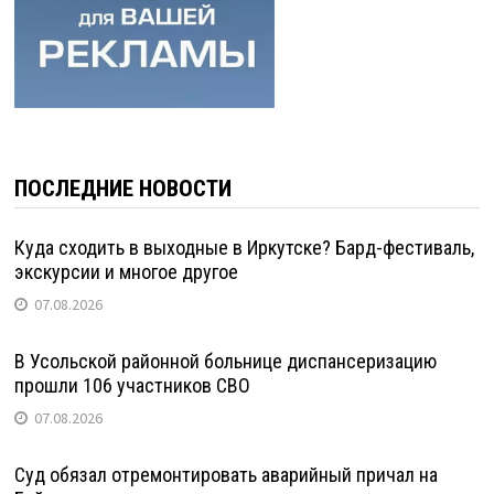
ПОСЛЕДНИЕ НОВОСТИ
Куда сходить в выходные в Иркутске? Бард-фестиваль,
экскурсии и многое другое
07.08.2026
В Усольской районной больнице диспансеризацию
прошли 106 участников СВО
07.08.2026
Суд обязал отремонтировать аварийный причал на