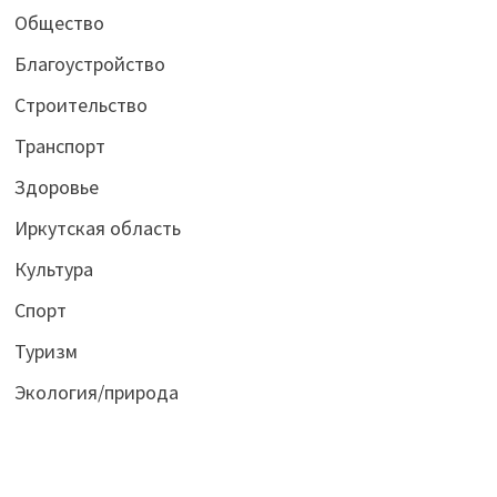
Общество
Благоустройство
Строительство
Транспорт
Здоровье
Иркутская область
Культура
Спорт
Туризм
Экология/природа