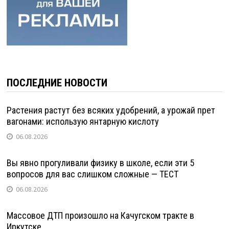
ПОСЛЕДНИЕ НОВОСТИ
Растения растут без всяких удобрений, а урожай прет
вагонами: использую янтарную кислоту
06.08.2026
Вы явно прогуливали физику в школе, если эти 5
вопросов для вас слишком сложные — ТЕСТ
06.08.2026
Массовое ДТП произошло на Качугском тракте в
Иркутске