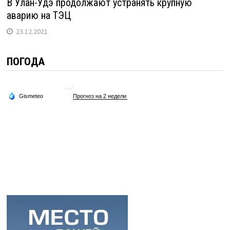
В Улан-Удэ продолжают устранять крупную
аварию на ТЭЦ
23.12.2021
ПОГОДА