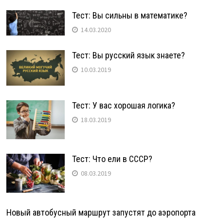
Тест: Вы сильны в математике?
14.03.2020
Тест: Вы русский язык знаете?
10.03.2019
Тест: У вас хорошая логика?
18.03.2019
Тест: Что ели в СССР?
08.03.2019
Новый автобусный маршрут запустят до аэропорта