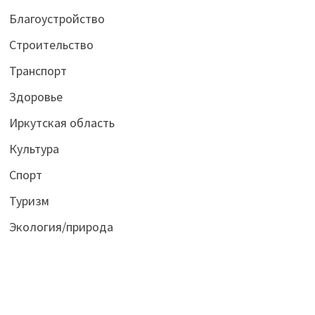
Благоустройство
Строительство
Транспорт
Здоровье
Иркутская область
Культура
Спорт
Туризм
Экология/природа