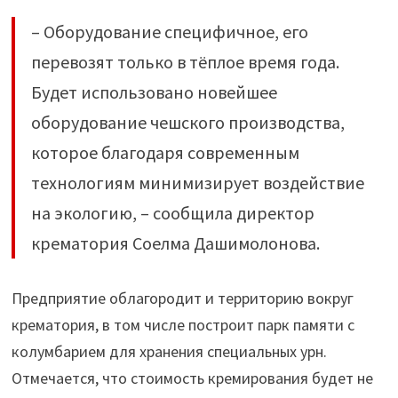
– Оборудование специфичное, его
перевозят только в тёплое время года.
Будет использовано новейшее
оборудование чешского производства,
которое благодаря современным
технологиям минимизирует воздействие
на экологию, – сообщила директор
крематория Соелма Дашимолонова.
Предприятие облагородит и территорию вокруг
крематория, в том числе построит парк памяти с
колумбарием для хранения специальных урн.
Отмечается, что стоимость кремирования будет не