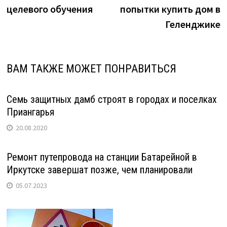
целевого обучения
попытки купить дом в
Геленджике
ВАМ ТАКЖЕ МОЖЕТ ПОНРАВИТЬСЯ
Семь защитных дамб строят в городах и поселках
Приангарья
20.08.2020
Ремонт путепровода на станции Батарейной в
Иркутске завершат позже, чем планировали
05.07.2023