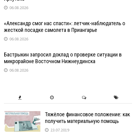
06.08.2026
«Александр смог нас спасти»: летчик-наблюдатель о
жесткой посадке самолета в Приангарье
06.08.2026
Бастрыкин запросил доклад о проверке ситуации в
микрорайоне Восточном Нижнеудинска
06.08.2026
Тяжёлое финансовое положение: как
получить материальную помощь
23.07.2019