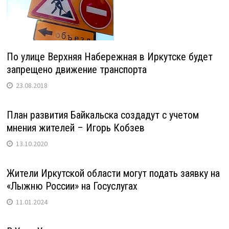
По улице Верхняя Набережная в Иркутске будет
запрещено движение транспорта
23.08.2018
План развития Байкальска создадут с учетом
мнения жителей – Игорь Кобзев
13.10.2020
Жители Иркутской области могут подать заявку на
«Лыжню России» на Госуслугах
11.01.2024