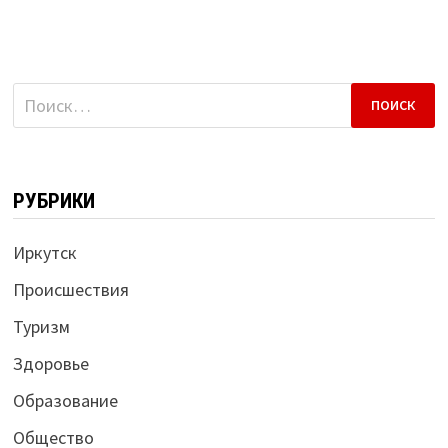
Найти:
РУБРИКИ
Иркутск
Происшествия
Туризм
Здоровье
Образование
Общество