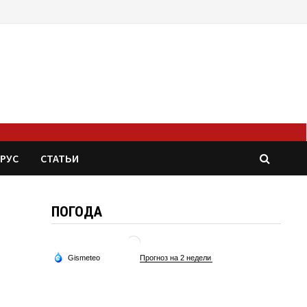
РУС
СТАТЬИ
ПОГОДА