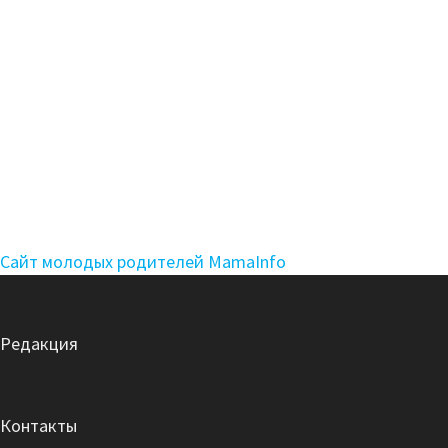
Сайт молодых родителей MamaInfo
Редакция
Контакты