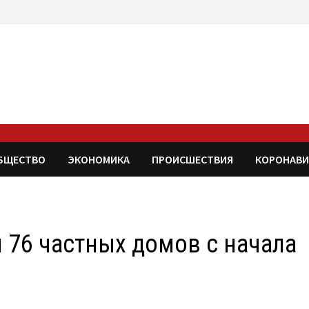
БЩЕСТВО
ЭКОНОМИКА
ПРОИСШЕСТВИЯ
КОРОНАВИ
 76 частных домов с начала