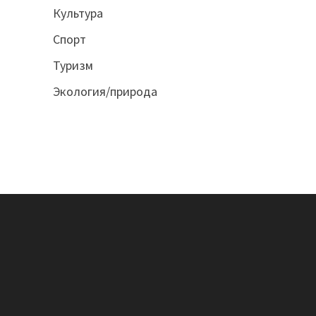
Культура
Спорт
Туризм
Экология/природа