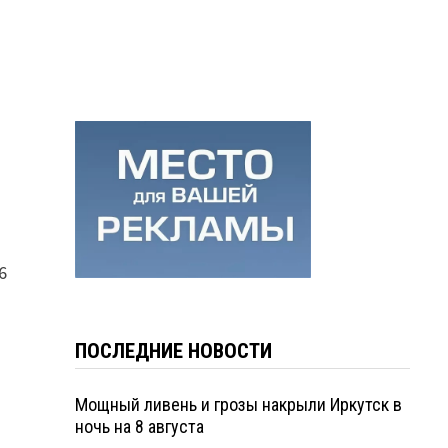
6
ПОСЛЕДНИЕ НОВОСТИ
Мощный ливень и грозы накрыли Иркутск в
ночь на 8 августа