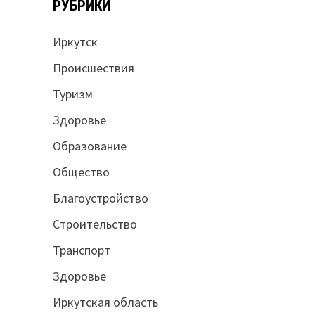
РУБРИКИ
Иркутск
Происшествия
Туризм
Здоровье
Образование
Общество
Благоустройство
Строительство
Транспорт
Здоровье
Иркутская область