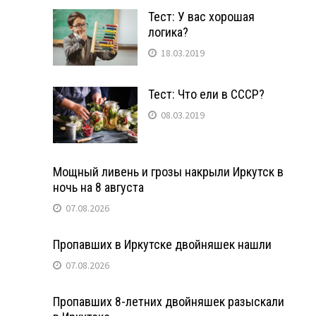
Тест: У вас хорошая
логика?
18.03.2019
Тест: Что ели в СССР?
08.03.2019
Мощный ливень и грозы накрыли Иркутск в
ночь на 8 августа
07.08.2026
Пропавших в Иркутске двойняшек нашли
07.08.2026
Пропавших 8-летних двойняшек разыскали