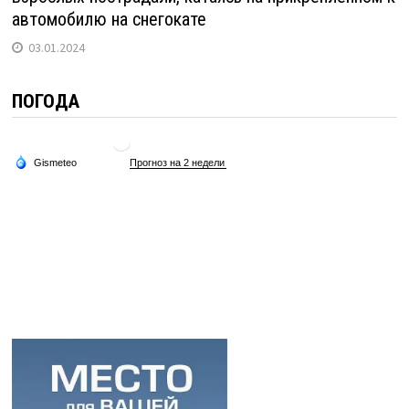
автомобилю на снегокате
03.01.2024
ПОГОДА