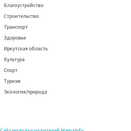
Благоустройство
Строительство
Транспорт
Здоровье
Иркутская область
Культура
Спорт
Туризм
Экология/природа
Сайт молодых родителей MamaInfo