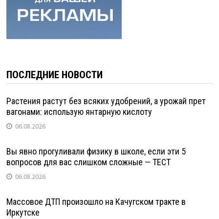
ПОСЛЕДНИЕ НОВОСТИ
Растения растут без всяких удобрений, а урожай прет
вагонами: использую янтарную кислоту
06.08.2026
Вы явно прогуливали физику в школе, если эти 5
вопросов для вас слишком сложные — ТЕСТ
06.08.2026
Массовое ДТП произошло на Качугском тракте в
Иркутске