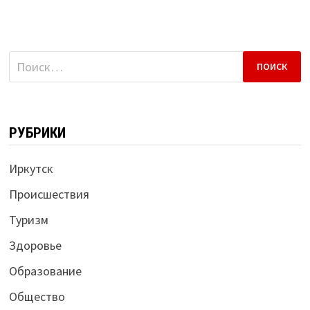
Найти:
РУБРИКИ
Иркутск
Происшествия
Туризм
Здоровье
Образование
Общество