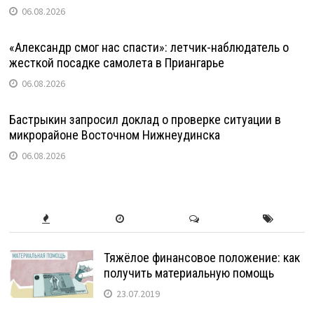
06.08.2026
«Александр смог нас спасти»: летчик-наблюдатель о
жесткой посадке самолета в Приангарье
06.08.2026
Бастрыкин запросил доклад о проверке ситуации в
микрорайоне Восточном Нижнеудинска
06.08.2026
Тяжёлое финансовое положение: как
получить материальную помощь
23.07.2019