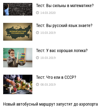
Тест: Вы сильны в математике?
14.03.2020
Тест: Вы русский язык знаете?
10.03.2019
Тест: У вас хорошая логика?
18.03.2019
Тест: Что ели в СССР?
08.03.2019
Новый автобусный маршрут запустят до аэропорта