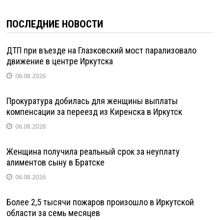
ПОСЛЕДНИЕ НОВОСТИ
ДТП при въезде на Глазковский мост парализовало
движение в центре Иркутска
06.08.2026
Прокуратура добилась для женщины выплаты
компенсации за переезд из Киренска в Иркутск
06.08.2026
Женщина получила реальный срок за неуплату
алиментов сыну в Братске
06.08.2026
Более 2,5 тысячи пожаров произошло в Иркутской
области за семь месяцев