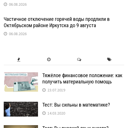
06.08.2026
Частичное отключение горячей воды продлили в
Октябрьском районе Иркутска до 9 августа
06.08.2026
Тяжёлое финансовое положение: как
получить материальную помощь
23.07.2019
Тест: Вы сильны в математике?
14.03.2020