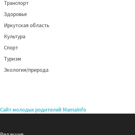
Транспорт
Здоровье
Иркутская область
Культура
Спорт
Туризм
Экология/природа
Сайт молодых родителей MamaInfo
Редакция