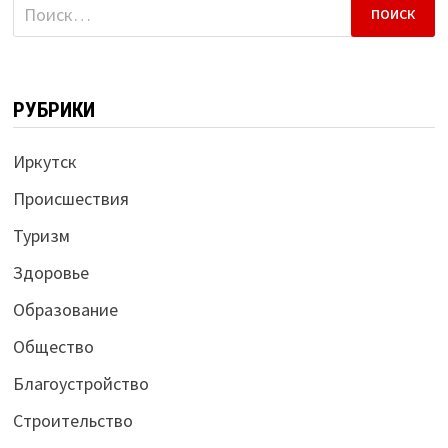
Найти:
РУБРИКИ
Иркутск
Происшествия
Туризм
Здоровье
Образование
Общество
Благоустройство
Строительство