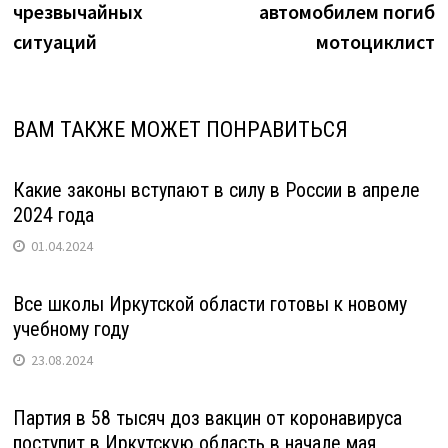
чрезвычайных
автомобилем погиб
ситуаций
мотоциклист
ВАМ ТАКЖЕ МОЖЕТ ПОНРАВИТЬСЯ
Какие законы вступают в силу в России в апреле
2024 года
01.04.2024
Все школы Иркутской области готовы к новому
учебному году
23.08.2024
Партия в 58 тысяч доз вакцин от коронавируса
поступит в Иркутскую область в начале мая