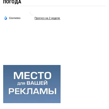
ПОГОДА