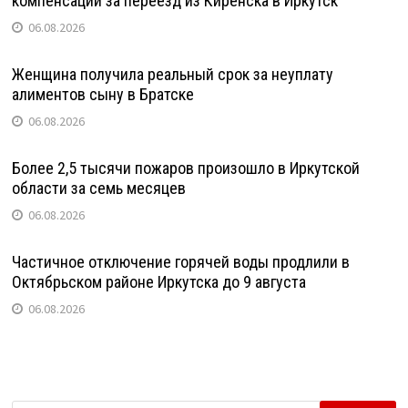
компенсации за переезд из Киренска в Иркутск
06.08.2026
Женщина получила реальный срок за неуплату
алиментов сыну в Братске
06.08.2026
Более 2,5 тысячи пожаров произошло в Иркутской
области за семь месяцев
06.08.2026
Частичное отключение горячей воды продлили в
Октябрьском районе Иркутска до 9 августа
06.08.2026