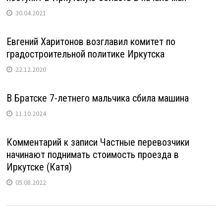
30.04.2021
Евгений Харитонов возглавил комитет по
градостроительной политике Иркутска
22.12.2020
В Братске 7-летнего мальчика сбила машина
11.10.2024
Комментарий к записи Частные перевозчики
начинают поднимать стоимость проезда в
Иркутске (Катя)
05.08.2022