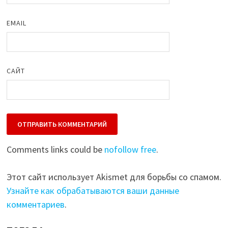
EMAIL
САЙТ
Comments links could be
nofollow free
.
Этот сайт использует Akismet для борьбы со спамом.
Узнайте как обрабатываются ваши данные
комментариев
.