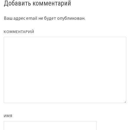
Добавить комментарий
Ваш адрес email не будет опубликован.
КОММЕНТАРИЙ
ИМЯ