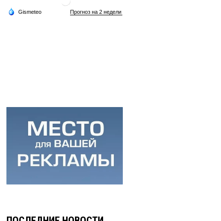
ПОСЛЕДНИЕ НОВОСТИ