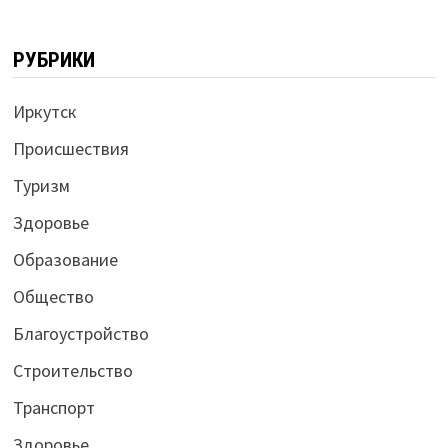
РУБРИКИ
Иркутск
Происшествия
Туризм
Здоровье
Образование
Общество
Благоустройство
Строительство
Транспорт
Здоровье