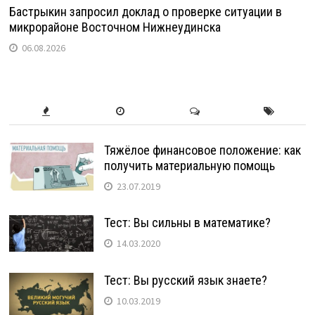
Бастрыкин запросил доклад о проверке ситуации в
микрорайоне Восточном Нижнеудинска
06.08.2026
Тяжёлое финансовое положение: как
получить материальную помощь
23.07.2019
Тест: Вы сильны в математике?
14.03.2020
Тест: Вы русский язык знаете?
10.03.2019