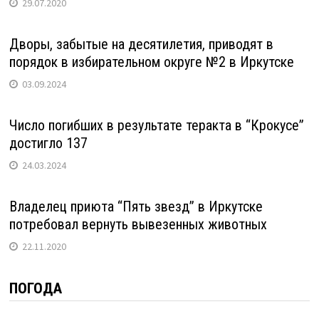
29.07.2020
Дворы, забытые на десятилетия, приводят в
порядок в избирательном округе №2 в Иркутске
03.09.2024
Число погибших в результате теракта в “Крокусе”
достигло 137
24.03.2024
Владелец приюта “Пять звезд” в Иркутске
потребовал вернуть вывезенных животных
22.11.2020
ПОГОДА