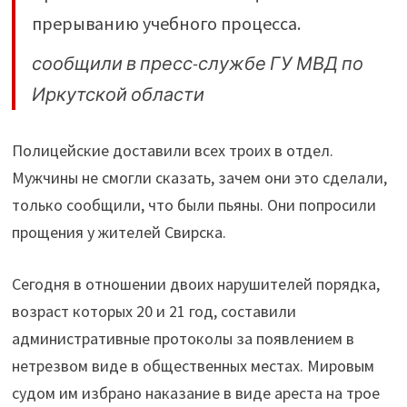
там"
прерыванию учебного процесса.
сообщили в пресс-службе ГУ МВД по
Иркутской области
Полицейские доставили всех троих в отдел.
Мужчины не смогли сказать, зачем они это сделали,
только сообщили, что были пьяны. Они попросили
прощения у жителей Свирска.
Сегодня в отношении двоих нарушителей порядка,
возраст которых 20 и 21 год, составили
административные протоколы за появлением в
нетрезвом виде в общественных местах. Мировым
судом им избрано наказание в виде ареста на трое