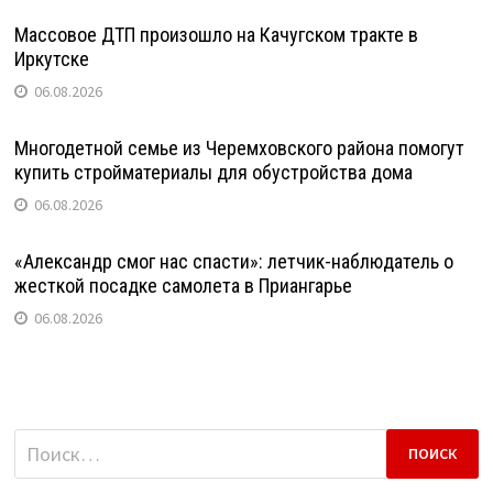
Массовое ДТП произошло на Качугском тракте в
Иркутске
06.08.2026
Многодетной семье из Черемховского района помогут
купить стройматериалы для обустройства дома
06.08.2026
«Александр смог нас спасти»: летчик-наблюдатель о
жесткой посадке самолета в Приангарье
06.08.2026
Найти: