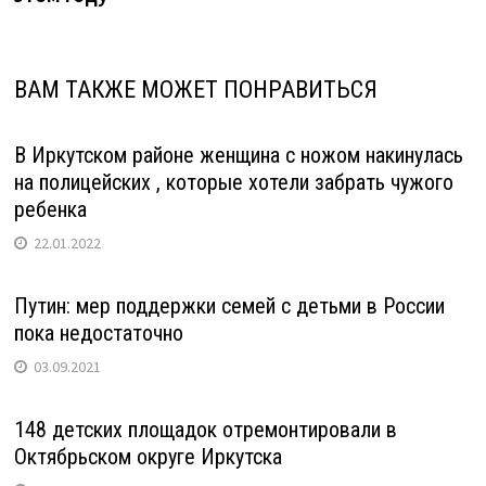
ВАМ ТАКЖЕ МОЖЕТ ПОНРАВИТЬСЯ
В Иркутском районе женщина с ножом накинулась
на полицейских , которые хотели забрать чужого
ребенка
22.01.2022
Путин: мер поддержки семей с детьми в России
пока недостаточно
03.09.2021
148 детских площадок отремонтировали в
Октябрьском округе Иркутска