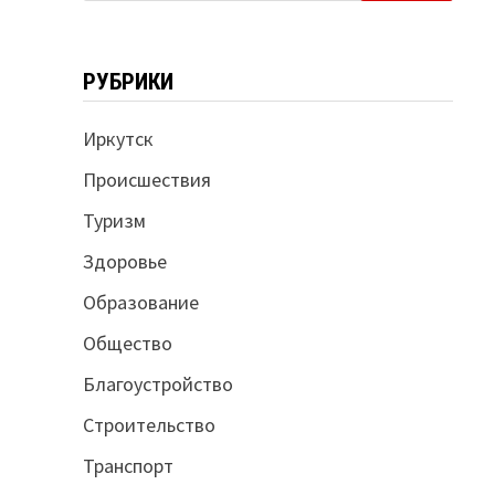
РУБРИКИ
Иркутск
Происшествия
Туризм
Здоровье
Образование
Общество
Благоустройство
Строительство
Транспорт