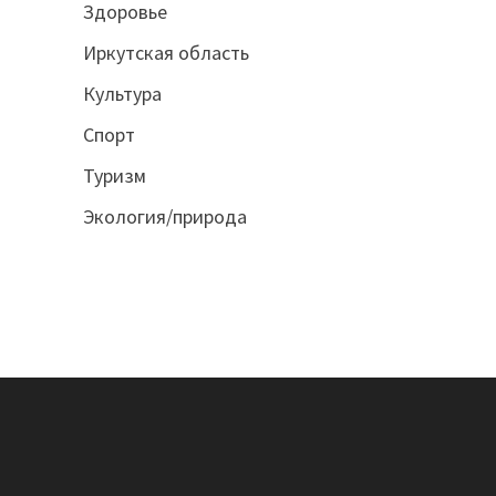
Здоровье
Иркутская область
Культура
Спорт
Туризм
Экология/природа