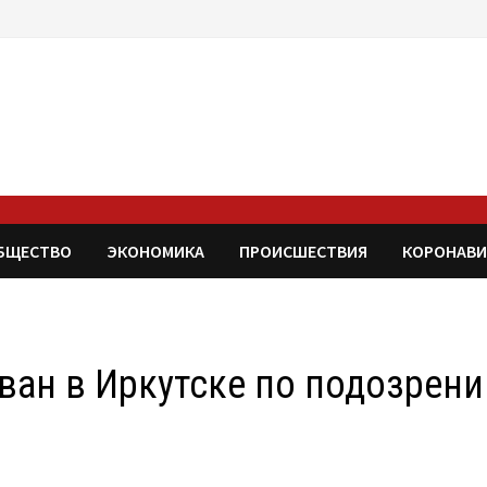
БЩЕСТВО
ЭКОНОМИКА
ПРОИСШЕСТВИЯ
КОРОНАВИ
ван в Иркутске по подозрен