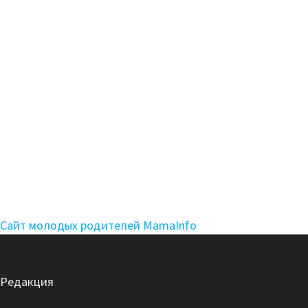
Сайт молодых родителей MamaInfo
Редакция