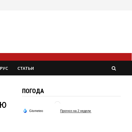
РУС
СТАТЬИ
ПОГОДА
ию