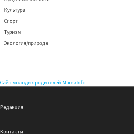
Культура
Спорт
Туризм
Экология/природа
Сайт молодых родителей MamaInfo
Редакция
Контакты