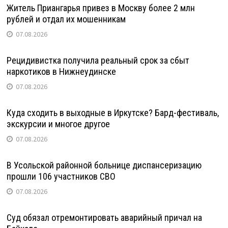
Житель Приангарья привез в Москву более 2 млн
рублей и отдал их мошенникам
07.08.2026
Рецидивистка получила реальный срок за сбыт
наркотиков в Нижнеудинске
07.08.2026
Куда сходить в выходные в Иркутске? Бард-фестиваль,
экскурсии и многое другое
07.08.2026
В Усольской районной больнице диспансеризацию
прошли 106 участников СВО
07.08.2026
Суд обязал отремонтировать аварийный причал на