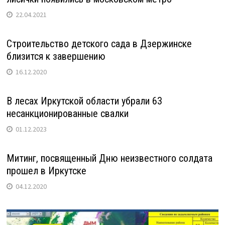
22.04.2021
Строительство детского сада в Дзержинске
близится к завершению
16.12.2020
В лесах Иркутской области убрали 63
несанкционированные свалки
01.12.2023
Митинг, посвященный Дню неизвестного солдата
прошел в Иркутске
04.12.2020