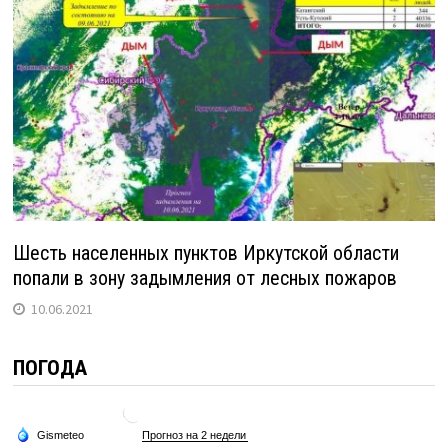
Шесть населенных пунктов Иркутской области
попали в зону задымления от лесных пожаров
10.06.2021
ПОГОДА