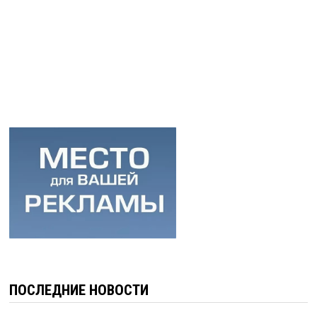
ПОСЛЕДНИЕ НОВОСТИ