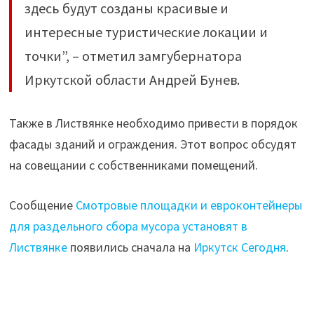
здесь будут созданы красивые и
интересные туристические локации и
точки”, – отметил замгубернатора
Иркутской области Андрей Бунев.
Также в Листвянке необходимо привести в порядок
фасады зданий и ограждения. Этот вопрос обсудят
на совещании с собственниками помещений.
Сообщение
Смотровые площадки и евроконтейнеры
для раздельного сбора мусора установят в
Листвянке
появились сначала на
Иркутск Сегодня
.