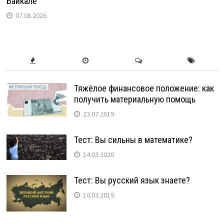
Байкале
07.08.2026
Тяжёлое финансовое положение: как
получить материальную помощь
23.07.2019
Тест: Вы сильны в математике?
14.03.2020
Тест: Вы русский язык знаете?
10.03.2019