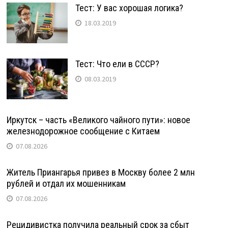
Тест: У вас хорошая логика?
18.03.2019
Тест: Что ели в СССР?
08.03.2019
Иркутск – часть «Великого чайного пути»: новое
железнодорожное сообщение с Китаем
07.08.2026
Житель Приангарья привез в Москву более 2 млн
рублей и отдал их мошенникам
07.08.2026
Рецидивистка получила реальный срок за сбыт