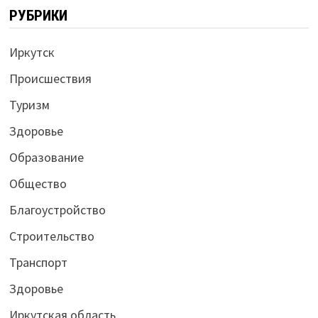
РУБРИКИ
Иркутск
Происшествия
Туризм
Здоровье
Образование
Общество
Благоустройство
Строительство
Транспорт
Здоровье
Иркутская область