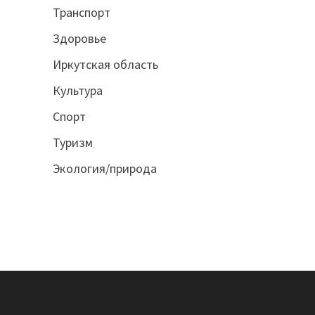
Транспорт
Здоровье
Иркутская область
Культура
Спорт
Туризм
Экология/природа