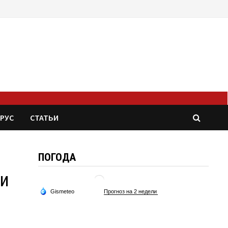
РУС
СТАТЬИ
ПОГОДА
пи