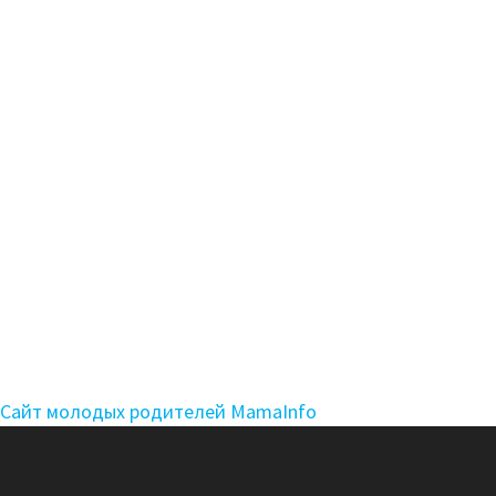
Сайт молодых родителей MamaInfo