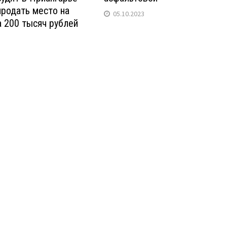
продать место на
05.10.2023
 200 тысяч рублей