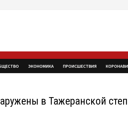
БЩЕСТВО
ЭКОНОМИКА
ПРОИСШЕСТВИЯ
КОРОНАВИ
наружены в Тажеранской сте