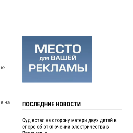
не
е на
ПОСЛЕДНИЕ НОВОСТИ
Суд встал на сторону матери двух детей в
споре об отключении электричества в