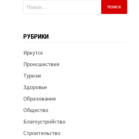
Найти:
РУБРИКИ
Иркутск
Происшествия
Туризм
Здоровье
Образование
Общество
Благоустройство
Строительство