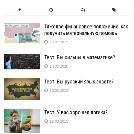
Тяжёлое финансовое положение: как
получить материальную помощь
23.07.2019
Тест: Вы сильны в математике?
14.03.2020
Тест: Вы русский язык знаете?
10.03.2019
Тест: У вас хорошая логика?
18.03.2019