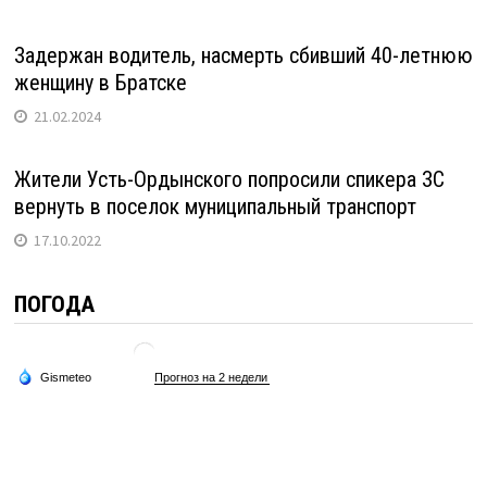
Задержан водитель, насмерть сбивший 40-летнюю
женщину в Братске
21.02.2024
Жители Усть-Ордынского попросили спикера ЗС
вернуть в поселок муниципальный транспорт
17.10.2022
ПОГОДА