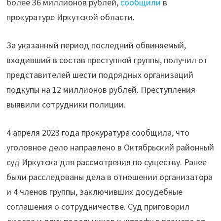
более 36 миллионов рублей,
сообщили
в
прокуратуре Иркутской области.
За указанный период последний обвиняемый,
входивший в состав преступной группы, получил от
представителей шести подрядных организаций
подкупы на 12 миллионов рублей. Преступления
выявили сотрудники полиции.
4 апреля 2023 года прокуратура сообщила, что
уголовное дело направлено в Октябрьский районный
суд Иркутска для рассмотрения по существу. Ранее
были расследованы дела в отношении организатора
и 4 членов группы, заключивших досудебные
соглашения о сотрудничестве. Суд приговорил