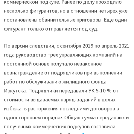
коммерческом подкупе. Ранее по делу проходило
иркутских
несколько фигурантов, но в отношении четырех уже
УК"
постановлены обвинительные приговоры. Еще один
фигурант только отправляется под суд.
По версии следствия, с сентября 2019 по апрель 2021
года руководство трех управляющих компаний на
постоянной основе получало незаконное
вознаграждение от подрядчиков при выполнении
работ по обслуживанию жилищного фонда
Иркутска. Подрядчики передавали УК 5-10 % от
стоимости выдаваемых наряд-заданий в целях
избежать расторжения последними договоров в
одностороннем порядке. Общая сумма переданных и
полученных коммерческих подкупов составила