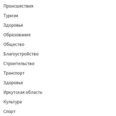
Происшествия
Туризм
Здоровье
Образование
Общество
Благоустройство
Строительство
Транспорт
Здоровье
Иркутская область
Культура
Спорт