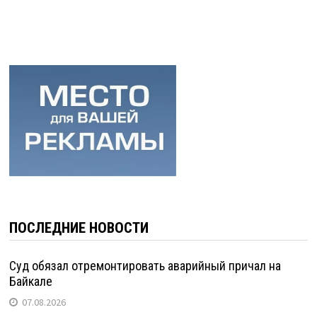
ПОСЛЕДНИЕ НОВОСТИ
Суд обязал отремонтировать аварийный причал на
Байкале
07.08.2026