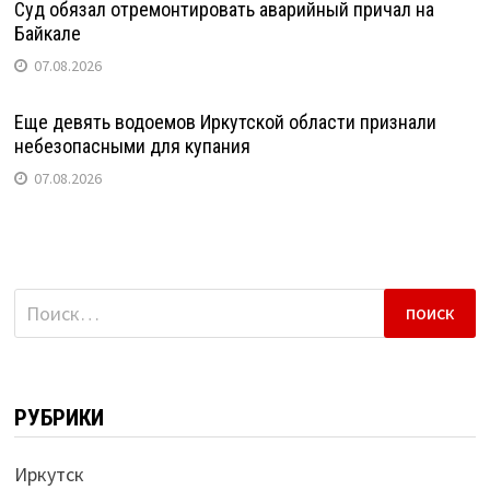
Суд обязал отремонтировать аварийный причал на
Байкале
07.08.2026
Еще девять водоемов Иркутской области признали
небезопасными для купания
07.08.2026
Найти:
РУБРИКИ
Иркутск