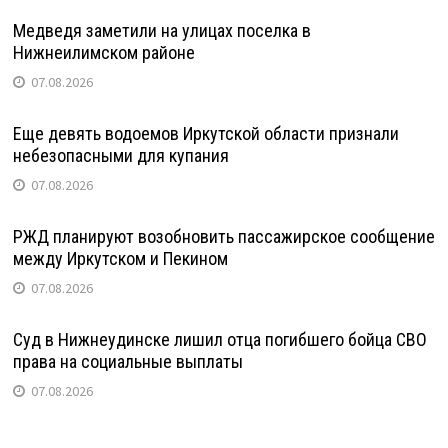
Медведя заметили на улицах поселка в
Нижнеилимском районе
07.08.2026
Еще девять водоемов Иркутской области признали
небезопасными для купания
07.08.2026
РЖД планируют возобновить пассажирское сообщение
между Иркутском и Пекином
07.08.2026
Суд в Нижнеудинске лишил отца погибшего бойца СВО
права на социальные выплаты
07.08.2026