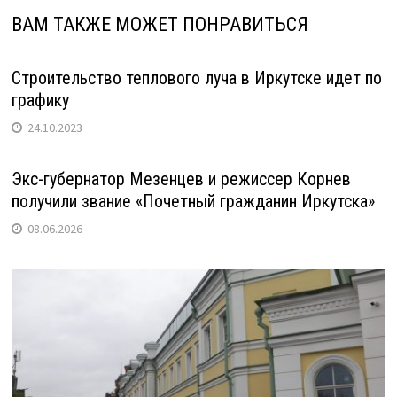
ВАМ ТАКЖЕ МОЖЕТ ПОНРАВИТЬСЯ
Строительство теплового луча в Иркутске идет по
графику
24.10.2023
Экс-губернатор Мезенцев и режиссер Корнев
получили звание «Почетный гражданин Иркутска»
08.06.2026