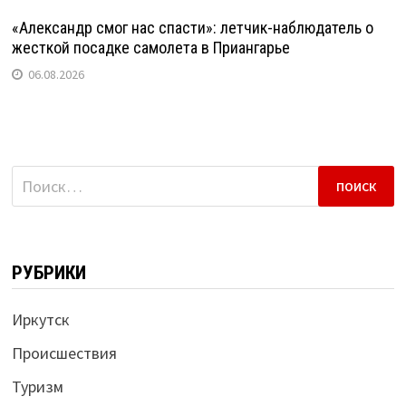
«Александр смог нас спасти»: летчик-наблюдатель о
жесткой посадке самолета в Приангарье
06.08.2026
Найти:
РУБРИКИ
Иркутск
Происшествия
Туризм