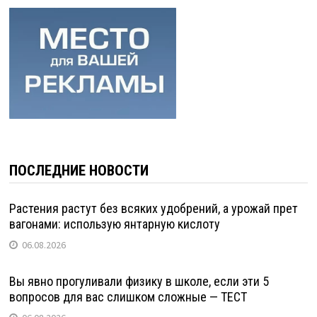
ПОСЛЕДНИЕ НОВОСТИ
Растения растут без всяких удобрений, а урожай прет
вагонами: использую янтарную кислоту
06.08.2026
Вы явно прогуливали физику в школе, если эти 5
вопросов для вас слишком сложные — ТЕСТ