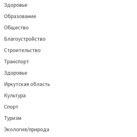
Здоровье
Образование
Общество
Благоустройство
Строительство
Транспорт
Здоровье
Иркутская область
Культура
Спорт
Туризм
Экология/природа