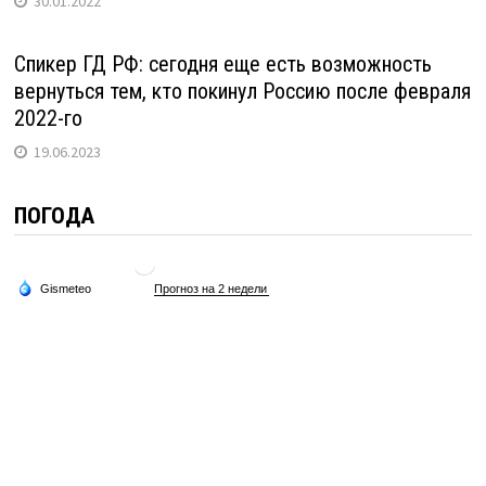
30.01.2022
Спикер ГД РФ: сегодня еще есть возможность
вернуться тем, кто покинул Россию после февраля
2022-го
19.06.2023
ПОГОДА