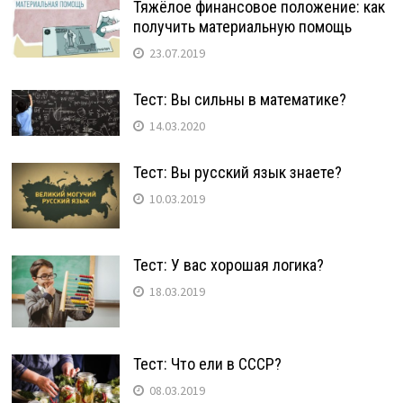
Тяжёлое финансовое положение: как
получить материальную помощь
23.07.2019
Тест: Вы сильны в математике?
14.03.2020
Тест: Вы русский язык знаете?
10.03.2019
Тест: У вас хорошая логика?
18.03.2019
Тест: Что ели в СССР?
08.03.2019