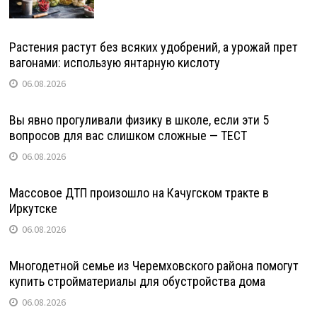
Растения растут без всяких удобрений, а урожай прет
вагонами: использую янтарную кислоту
06.08.2026
Вы явно прогуливали физику в школе, если эти 5
вопросов для вас слишком сложные — ТЕСТ
06.08.2026
Массовое ДТП произошло на Качугском тракте в
Иркутске
06.08.2026
Многодетной семье из Черемховского района помогут
купить стройматериалы для обустройства дома
06.08.2026