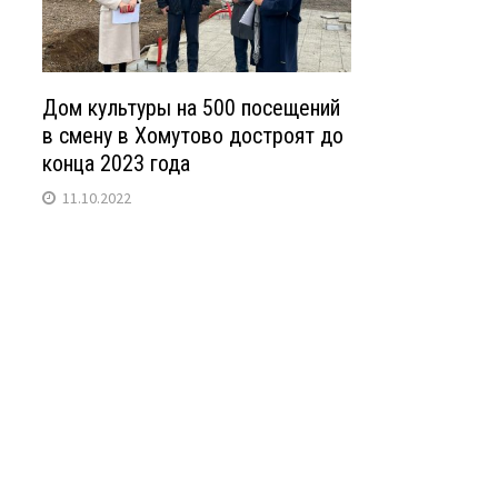
Дом культуры на 500 посещений
в смену в Хомутово достроят до
конца 2023 года
11.10.2022