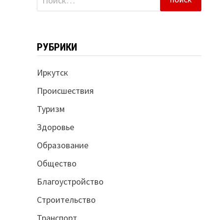
РУБРИКИ
Иркутск
Происшествия
Туризм
Здоровье
Образование
Общество
Благоустройство
Строительство
Транспорт