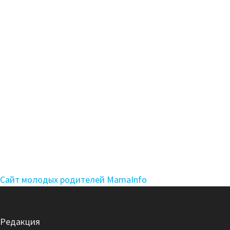
Сайт молодых родителей MamaInfo
Редакция