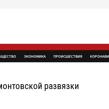
БЩЕСТВО
ЭКОНОМИКА
ПРОИСШЕСТВИЯ
КОРОНАВИ
монтовской развязки