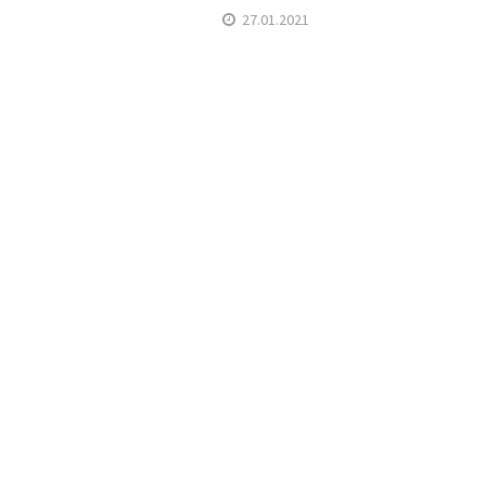
27.01.2021