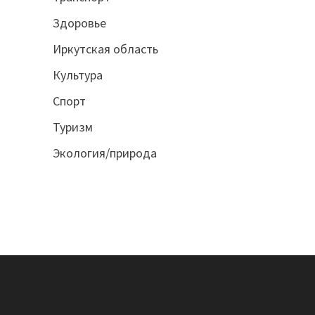
Здоровье
Иркутская область
Культура
Спорт
Туризм
Экология/природа