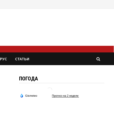
РУС
СТАТЬИ
ПОГОДА