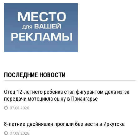
ПОСЛЕДНИЕ НОВОСТИ
Отец 12-летнего ребенка стал фигурантом дела из-за
передачи мотоцикла сыну в Приангарье
07.08.2026
8-летние двойняшки пропали без вести в Иркутске
07.08.2026