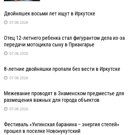
Двойняшек восьми лет ищут в Иркутске
07.08.2026
Отец 12-летнего ребенка стал фигурантом дела из-за
передачи мотоцикла сыну в Приангарье
07.08.2026
8-летние двойняшки пропали без вести в Иркутске
07.08.2026
Межевание проводят в Знаменском предместье для
размещения важных для города объектов
07.08.2026
Фестиваль «Унгинская баранина – энергия степей»
прошел в поселке Новонукутский