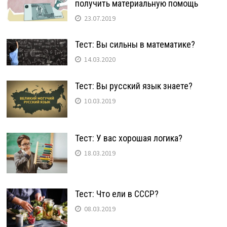
получить материальную помощь
23.07.2019
Тест: Вы сильны в математике?
14.03.2020
Тест: Вы русский язык знаете?
10.03.2019
Тест: У вас хорошая логика?
18.03.2019
Тест: Что ели в СССР?
08.03.2019