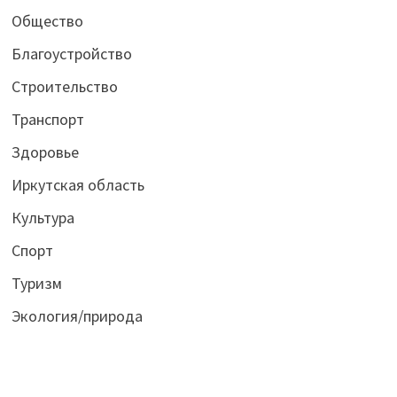
Общество
Благоустройство
Строительство
Транспорт
Здоровье
Иркутская область
Культура
Спорт
Туризм
Экология/природа