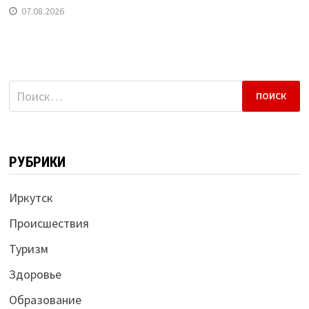
07.08.2026
Найти:
РУБРИКИ
Иркутск
Происшествия
Туризм
Здоровье
Образование