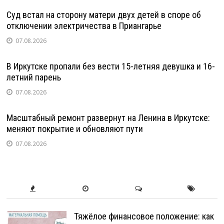
Суд встал на сторону матери двух детей в споре об
отключении электричества в Приангарье
07.08.2026
В Иркутске пропали без вести 15-летняя девушка и 16-
летний парень
07.08.2026
Масштабный ремонт развернут на Ленина в Иркутске:
меняют покрытие и обновляют пути
07.08.2026
Тяжёлое финансовое положение: как