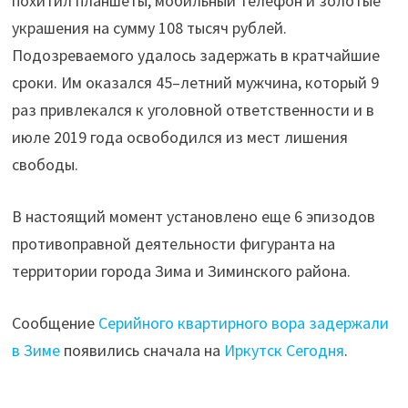
похитил планшеты, мобильный телефон и золотые
украшения на сумму 108 тысяч рублей.
Подозреваемого удалось задержать в кратчайшие
сроки. Им оказался 45–летний мужчина, который 9
раз привлекался к уголовной ответственности и в
июле 2019 года освободился из мест лишения
свободы.
В настоящий момент установлено еще 6 эпизодов
противоправной деятельности фигуранта на
территории города Зима и Зиминского района.
Сообщение
Серийного квартирного вора задержали
в Зиме
появились сначала на
Иркутск Сегодня
.