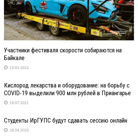
Участники фестиваля скорости собираются на
Байкале
10.03.2022
Кислород лекарства и оборудование: на борьбу с
COVID-19 выделили 900 млн рублей в Приангарье
16.07.2021
Студенты ИрГУПС будут сдавать сессию онлайн
28.04.2020