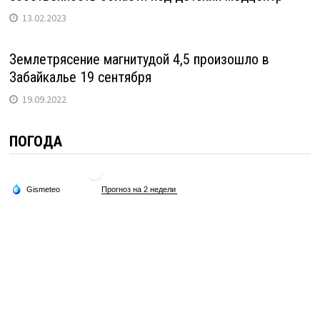
13.02.2023
Землетрясение магнитудой 4,5 произошло в
Забайкалье 19 сентября
19.09.2022
ПОГОДА