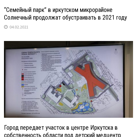
“Семейный парк” в иркутском микрорайоне
Солнечный продолжат обустраивать в 2021 году
04.02.2021
Город передает участок в центре Иркутска в
собственность области под детский медцентр