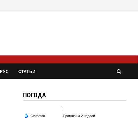
РУС
СТАТЬИ
ПОГОДА