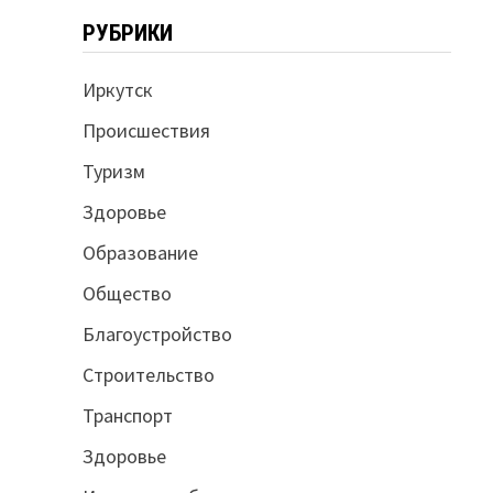
РУБРИКИ
Иркутск
Происшествия
Туризм
Здоровье
Образование
Общество
Благоустройство
Строительство
Транспорт
Здоровье