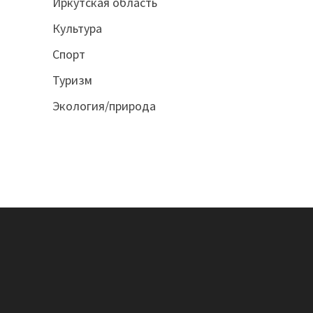
Иркутская область
Культура
Спорт
Туризм
Экология/природа