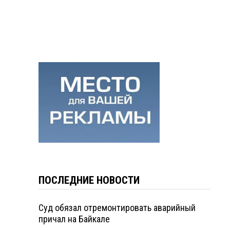
ПОСЛЕДНИЕ НОВОСТИ
Суд обязал отремонтировать аварийный
причал на Байкале