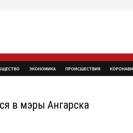
БЩЕСТВО
ЭКОНОМИКА
ПРОИСШЕСТВИЯ
КОРОНАВИ
ся в мэры Ангарска