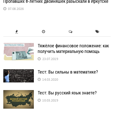
Пропавших 8-летних двойняшек разыскали в Иркутске
07.08.2026
Тяжёлое финансовое положение: как
получить материальную помощь
23.07.2019
Тест: Вы сильны в математике?
14.03.2020
Тест: Вы русский язык знаете?
10.03.2019