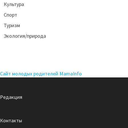
Культура
Спорт
Туризм
Экология/природа
Сайт молодых родителей MamaInfo
Редакция
Контакты