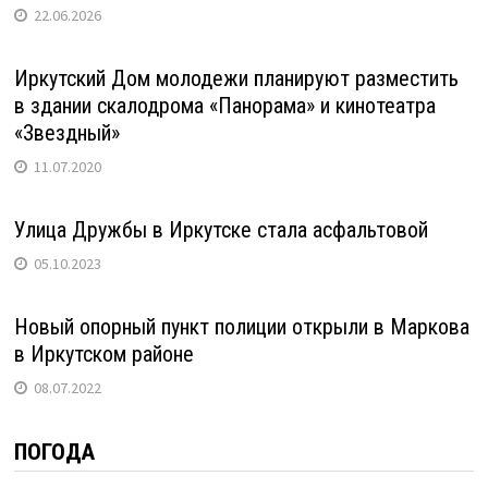
22.06.2026
Иркутский Дом молодежи планируют разместить
в здании скалодрома «Панорама» и кинотеатра
«Звездный»
11.07.2020
Улица Дружбы в Иркутске стала асфальтовой
05.10.2023
Новый опорный пункт полиции открыли в Маркова
в Иркутском районе
08.07.2022
ПОГОДА