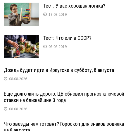
Тест: У вас хорошая логика?
18.03.2019
Тест: Что ели в СССР?
08.03.2019
Дождь будет идти в Иркутске в субботу, 8 августа
08.08.2026
Еще долго жить дорого: ЦБ обновил прогноз ключевой
ставки на ближайшие 3 года
08.08.2026
Что звезды нам готовят? Гороскоп для знаков зодиака
на 8 августа