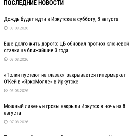
ПОСЛЕДНИЕ НОВОСТИ
Дождь будет идти в Иркутске в субботу, 8 августа
08.08.2026
Еще долго жить дорого: ЦБ обновил прогноз ключевой
ставки на ближайшие 3 года
08.08.2026
«Полки пустеют на глазах»: закрывается гипермаркет
О’Кей в «ЯркоМолле» в Иркутске
08.08.2026
Мощный ливень и грозы накрыли Иркутск в ночь на 8
августа
07.08.2026