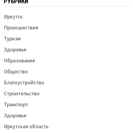
РУБРИКИ
Иркутск
Происшествия
Туризм
Здоровье
Образование
Общество
Благоустройство
Строительство
Транспорт
Здоровье
Иркутская область