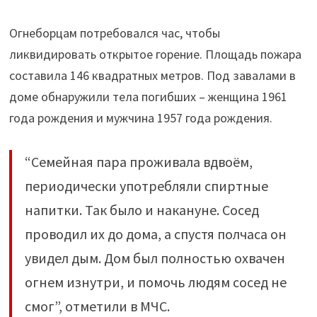
Огнеборцам потребовался час, чтобы
ликвидировать открытое горение. Площадь пожара
составила 146 квадратных метров. Под завалами в
доме обнаружили тела погибших – женщина 1961
года рождения и мужчина 1957 года рождения.
“Семейная пара проживала вдвоём,
периодически употребляли спиртные
напитки. Так было и накануне. Сосед
проводил их до дома, а спустя полчаса он
увидел дым. Дом был полностью охвачен
огнем изнутри, и помочь людям сосед не
смог”, отметили в МЧС.