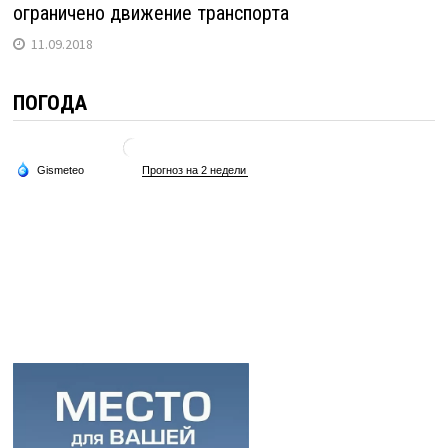
ограничено движение транспорта
11.09.2018
ПОГОДА