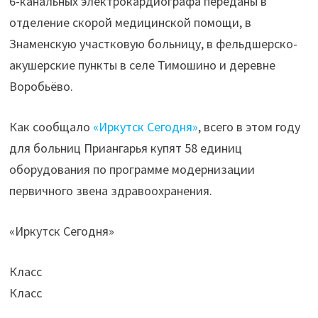
6-канальных электрокардиографа переданы в
отделение скорой медицинской помощи, в
Знаменскую участковую больницу, в фельдшерско-
акушерские пункты в селе Тимошино и деревне
Воробьёво.
Как сообщало
«Иркутск Сегодня»
, всего в этом году
для больниц Приангарья купят 58 единиц
оборудования по программе модернизации
первичного звена здравоохранения.
«Иркутск Сегодня»
Класс
Класс