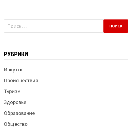
Найти:
РУБРИКИ
Иркутск
Происшествия
Туризм
Здоровье
Образование
Общество