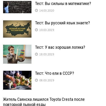
Тест: Вы сильны в математике?
14.03.2020
Тест: Вы русский язык знаете?
10.03.2019
Тест: У вас хорошая логика?
18.03.2019
Тест: Что ели в СССР?
08.03.2019
Житель Саянска лишился Toyota Cresta после
повторной пьяной езды