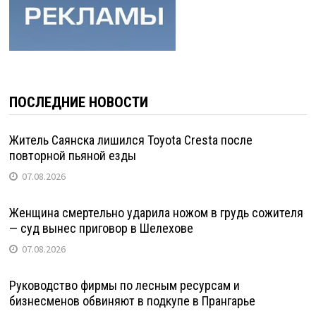
ПОСЛЕДНИЕ НОВОСТИ
Житель Саянска лишился Toyota Cresta после
повторной пьяной езды
07.08.2026
Женщина смертельно ударила ножом в грудь сожителя
— суд вынес приговор в Шелехове
07.08.2026
Руководство фирмы по лесным ресурсам и
бизнесменов обвиняют в подкупе в Прангарье