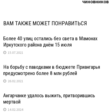
чиновников
ВАМ ТАКЖЕ МОЖЕТ ПОНРАВИТЬСЯ
Более 40 улиц остались без света в Мамонах
Иркутского района днём 15 июля
15.07.2021
На борьбу с паводками в бюджете Приангарья
предусмотрено более 8 млн рублей
26.02.2021
Ангарчанке удалось выжить, притворившись
мертвой
14.02.2024