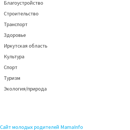
Благоустройство
Строительство
Транспорт
Здоровье
Иркутская область
Культура
Спорт
Туризм
Экология/природа
Сайт молодых родителей MamaInfo