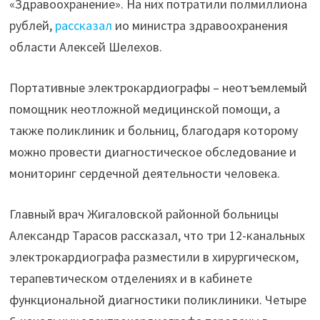
«Здравоохранение». На них потратили полмиллиона
рублей,
рассказал
ио министра здравоохранения
области Алексей Шелехов.
Портативные электрокардиографы – неотъемлемый
помощник неотложной медицинской помощи, а
также поликлиник и больниц, благодаря которому
можно провести диагностическое обследование и
мониторинг сердечной деятельности человека.
Главный врач Жигаловской районной больницы
Александр Тарасов рассказал, что три 12-канальных
электрокардиографа разместили в хирургическом,
терапевтическом отделениях и в кабинете
функциональной диагностики поликлиники. Четыре