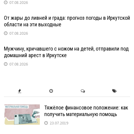
07.08.2026
От жары до ливней и града: прогноз погоды в Иркутской
области на эти выходные
07.08.2026
Мужчину, кричавшего с ножом на детей, отправили под
домашний арест в Иркутске
07.08.2026
Тяжёлое финансовое положение: как
получить материальную помощь
23.07.2019