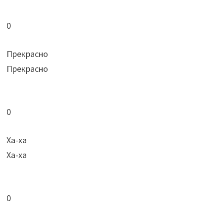
0
Прекрасно
Прекрасно
0
Ха-ха
Ха-ха
0