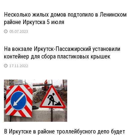
Несколько жилых домов подтопило в Ленинском
районе Иркутска 5 июля
05.07.2023
На вокзале Иркутск-Пассажирский установили
контейнер для сбора пластиковых крышек
17.11.2022
В Иркутске в районе троллейбусного депо будет